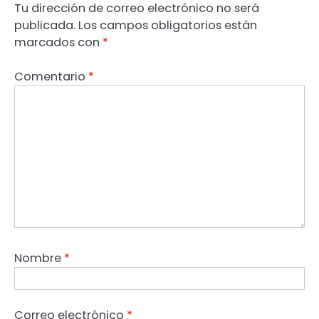
Tu dirección de correo electrónico no será
publicada.
Los campos obligatorios están
marcados con
*
Comentario
*
Nombre
*
Correo electrónico
*