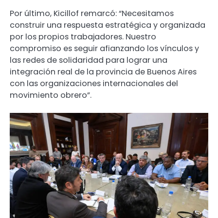
Por último, Kicillof remarcó: “Necesitamos
construir una respuesta estratégica y organizada
por los propios trabajadores. Nuestro
compromiso es seguir afianzando los vínculos y
las redes de solidaridad para lograr una
integración real de la provincia de Buenos Aires
con las organizaciones internacionales del
movimiento obrero”.