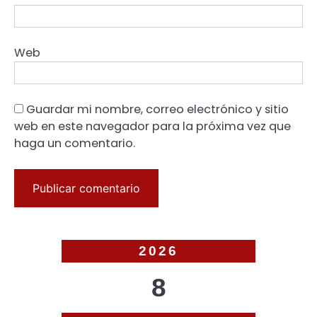
Web
Guardar mi nombre, correo electrónico y sitio
web en este navegador para la próxima vez que
haga un comentario.
2026
8