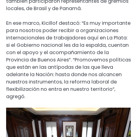
también participaron representantes de gremios
locales, de Brasil y de Panamá.
En ese marco, Kicillof destacó: “Es muy importante
para nosotros poder recibir a organizaciones
internacionales de trabajadores aquí en La Plata:
si el Gobierno nacional les da la espalda, cuentan
con el apoyo y el acompañamiento de la
Provincia de Buenos Aires”. “Promovemos políticas
que están en las antípodas de las que lleva
adelante la Nación: hasta donde nos alcancen
nuestros instrumentos, la reforma laboral de
flexibilización no entra en nuestro territorio”,
agregó.