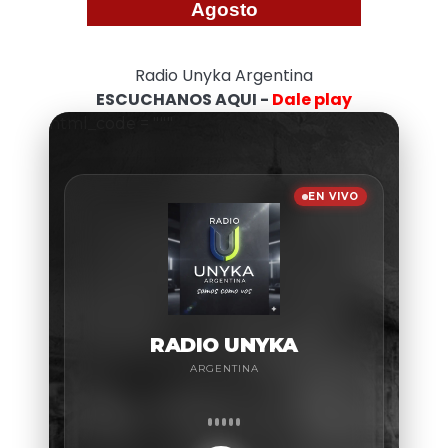
Agosto
Radio Unyka Argentina
ESCUCHANOS AQUI -
Dale play