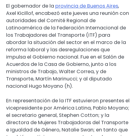
El gobernador de la
provincia de Buenos Aires
,
Axel Kicillof, encabezó este jueves una reunión con
autoridades del Comité Regional de
Latinoamérica de la Federación Internacional de
los Trabajadores del Transporte (ITF) para
abordar la situación del sector en el marco de la
reforma laboral y las desregulaciones que
impulsa el Gobierno nacional. Fue en el Salón de
Acuerdos de la Casa de Gobierno, junto a los
ministros de Trabajo, Walter Correa, y de
Transporte, Martín Marinucci; y al diputado
nacional Hugo Moyano (h).
En representación de la ITF estuvieron presentes el
vicepresidente por América Latina, Pablo Moyano;
el secretario general, Stephen Cotton; y la
directora de Mujeres Trabajadoras del Transporte
e Igualdad de Género, Natalie Swan; en tanto que