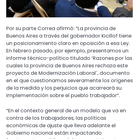
Por su parte Correa afirmó: “La provincia de
Buenos Aires a través del gobernador Kicillof tiene
un posicionamiento claro en oposición a esa Ley.
En febrero pasado, por ejemplo, presentamos un
informe técnico-político titulado ‘Razones por las
cuales la provincia de Buenos Aires rechaza este
proyecto de Modernización Laboral´, documento
en el que cuestionamos severamente los orígenes
de la medida y los perjuicios que acarreará su
implementación sobre el pueblo trabajador”.
“En el contexto general de un modelo que va en
contra de los trabajadores, las políticas
económicas de ajuste que lleva adelante el
Gobierno nacional están impactando