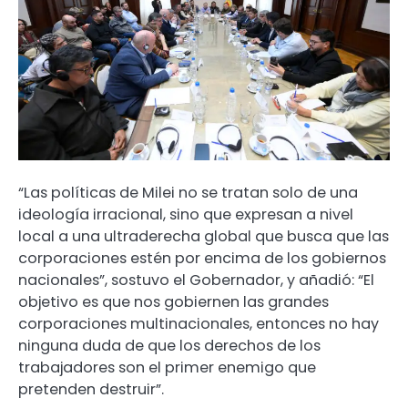
“Las políticas de Milei no se tratan solo de una
ideología irracional, sino que expresan a nivel
local a una ultraderecha global que busca que las
corporaciones estén por encima de los gobiernos
nacionales”, sostuvo el Gobernador, y añadió: “El
objetivo es que nos gobiernen las grandes
corporaciones multinacionales, entonces no hay
ninguna duda de que los derechos de los
trabajadores son el primer enemigo que
pretenden destruir”.