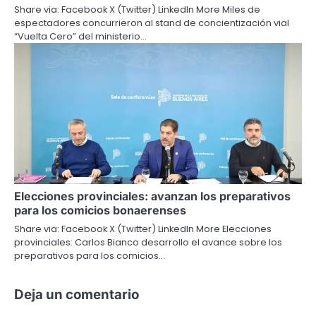
Share via: Facebook X (Twitter) LinkedIn More Miles de
espectadores concurrieron al stand de concientización vial
“Vuelta Cero” del ministerio…
Elecciones provinciales: avanzan los preparativos
para los comicios bonaerenses
Share via: Facebook X (Twitter) LinkedIn More Elecciones
provinciales: Carlos Bianco desarrollo el avance sobre los
preparativos para los comicios…
Deja un comentario