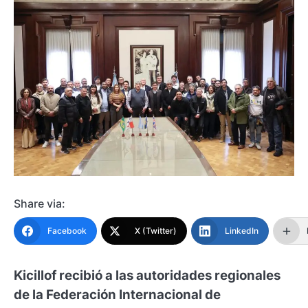
Share via:
Facebook
X (Twitter)
LinkedIn
Kicillof recibió a las autoridades regionales
de la Federación Internacional de