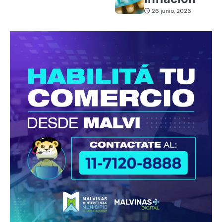
26 junio, 2026