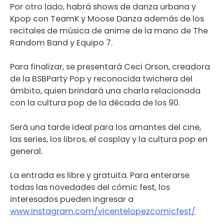
Por otro lado, habrá shows de danza urbana y
Kpop con TeamK y Moose Danza además de los
recitales de música de anime de la mano de The
Random Band y Equipo 7.
Para finalizar, se presentará Ceci Orson, creadora
de la BSBParty Pop y reconocida twichera del
ámbito, quien brindará una charla relacionada
con la cultura pop de la década de los 90.
Será una tarde ideal para los amantes del cine,
las series, los libros, el cosplay y la cultura pop en
general.
La entrada es libre y gratuita. Para enterarse
todas las novedades del cómic fest, los
interesados pueden ingresar a
www.instagram.com/vicentelopezcomicfest/