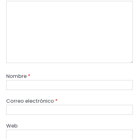
Nombre
*
Correo electrónico
*
Web