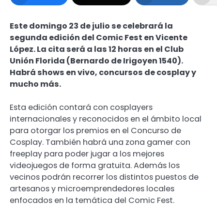
Este domingo 23 de julio se celebrará la
segunda edición del Comic Fest en Vicente
López. La cita será a las 12 horas en el Club
Unión Florida (Bernardo de Irigoyen 1540).
Habrá shows en vivo, concursos de cosplay y
mucho más.
Esta edición contará con cosplayers
internacionales y reconocidos en el ámbito local
para otorgar los premios en el Concurso de
Cosplay. También habrá una zona gamer con
freeplay para poder jugar a los mejores
videojuegos de forma gratuita. Además los
vecinos podrán recorrer los distintos puestos de
artesanos y microemprendedores locales
enfocados en la temática del Comic Fest.