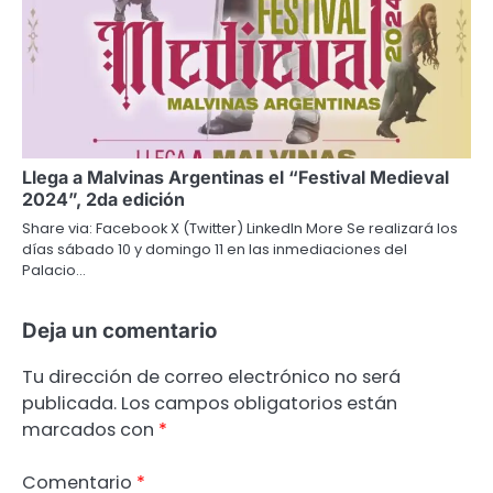
Llega a Malvinas Argentinas el “Festival Medieval
2024”, 2da edición
Share via: Facebook X (Twitter) LinkedIn More Se realizará los
días sábado 10 y domingo 11 en las inmediaciones del
Palacio…
Deja un comentario
Tu dirección de correo electrónico no será
publicada.
Los campos obligatorios están
marcados con
*
Comentario
*