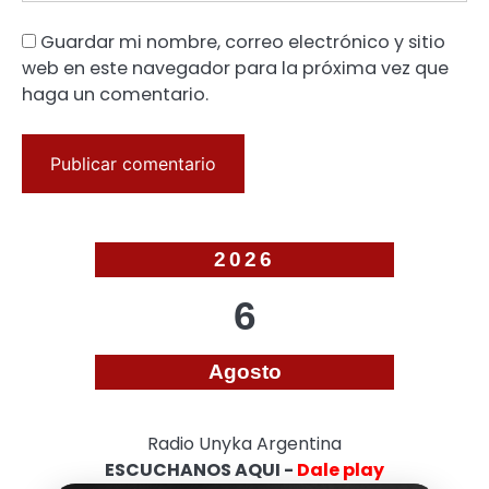
Guardar mi nombre, correo electrónico y sitio
web en este navegador para la próxima vez que
haga un comentario.
2026
6
Agosto
Radio Unyka Argentina
ESCUCHANOS AQUI -
Dale play