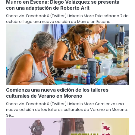
Munro en Escena: Diego Velázquez se presenta
con una adaptación de Roberto Arlt
Share via: Facebook X (Twitter) LinkedIn More Este sábado 7 de
octubre llega una nueva edición de Munro en Escena…
Comienza una nueva edición de los talleres
culturales de Verano en Moreno
Share via: Facebook X (Twitter) LinkedIn More Comienza una
nueva edición de los talleres culturales de Verano en Moreno.
Se…