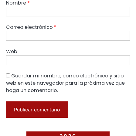
Nombre
*
Correo electrónico
*
Web
Guardar mi nombre, correo electrónico y sitio
web en este navegador para la próxima vez que
haga un comentario.