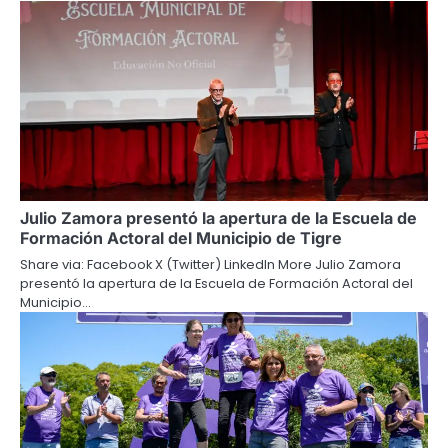
Julio Zamora presentó la apertura de la Escuela de
Formación Actoral del Municipio de Tigre
Share via: Facebook X (Twitter) LinkedIn More Julio Zamora
presentó la apertura de la Escuela de Formación Actoral del
Municipio…