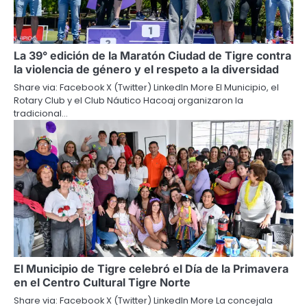
La 39° edición de la Maratón Ciudad de Tigre contra
la violencia de género y el respeto a la diversidad
Share via: Facebook X (Twitter) LinkedIn More El Municipio, el
Rotary Club y el Club Náutico Hacoaj organizaron la
tradicional…
El Municipio de Tigre celebró el Día de la Primavera
en el Centro Cultural Tigre Norte
Share via: Facebook X (Twitter) LinkedIn More La concejala