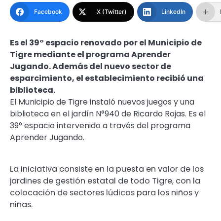
Facebook
X (Twitter)
LinkedIn
Es el 39° espacio renovado por el Municipio de
Tigre mediante el programa Aprender
Jugando. Además del nuevo sector de
esparcimiento, el establecimiento recibió una
biblioteca.
El Municipio de Tigre instaló nuevos juegos y una
biblioteca en el jardín N°940 de Ricardo Rojas. Es el
39° espacio intervenido a través del programa
Aprender Jugando.
La iniciativa consiste en la puesta en valor de los
jardines de gestión estatal de todo Tigre, con la
colocación de sectores lúdicos para los niños y
niñas.