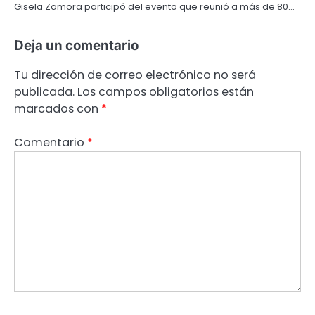
Gisela Zamora participó del evento que reunió a más de 80…
Deja un comentario
Tu dirección de correo electrónico no será
publicada.
Los campos obligatorios están
marcados con
*
Comentario
*