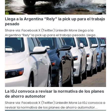
Llega a la Argentina “Rely” la pick up para el trabajo
pesado
Share via: Facebook X (Twitter) LinkedIn More Llega a la
Argentina “Rely” la pick up para el trabajo pesado. Llega…
La IGJ convoca a revisar la normativa de los planes
de ahorro automotor
Share via: Facebook X (Twitter) LinkedIn More La IGJ convoca a
revisar la normativa de los planes de ahorro automotor.…