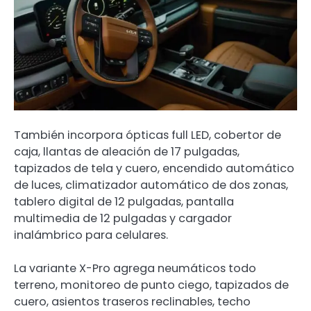
También incorpora ópticas full LED, cobertor de
caja, llantas de aleación de 17 pulgadas,
tapizados de tela y cuero, encendido automático
de luces, climatizador automático de dos zonas,
tablero digital de 12 pulgadas, pantalla
multimedia de 12 pulgadas y cargador
inalámbrico para celulares.
La variante X-Pro agrega neumáticos todo
terreno, monitoreo de punto ciego, tapizados de
cuero, asientos traseros reclinables, techo