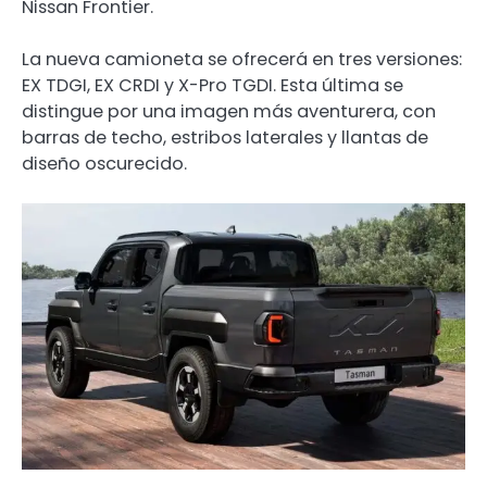
Nissan Frontier.
La nueva camioneta se ofrecerá en tres versiones:
EX TDGI, EX CRDI y X-Pro TGDI. Esta última se
distingue por una imagen más aventurera, con
barras de techo, estribos laterales y llantas de
diseño oscurecido.