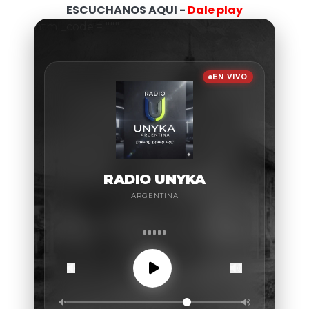
ESCUCHANOS AQUI -
Dale play