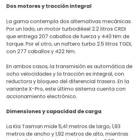
Dos motores y tracción integral
La gama contempla dos alternativas mecánicas.
Por un lado, un motor turbodiésel 2.2 litros CRDI
que entrega 207 caballos de fuerza y 440 Nm de
torque. Por el otro, un naftero turbo 2.5 litros TGDI,
con 277 caballos y 422 Nm.
En ambos casos, la transmisión es automática de
ocho velocidades y la tracción es integral, con
reductora y bloqueo del diferencial trasero. En la
variante X-Pro, este último sistema cuenta con
accionamiento electrónico.
Dimensiones y capacidad de carga
La Kia Tasman mide 5,41 metros de largo, 1,93
metros de ancho y 1,92 metros de alto, mientras