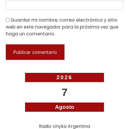
Guardar mi nombre, correo electrónico y sitio
web en este navegador para la próxima vez que
haga un comentario.
2026
7
Agosto
Radio Unyka Argentina