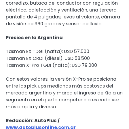
corredizo, butaca del conductor con regulación
eléctrica, calefacción y ventilación, una tercera
pantalla de 4 pulgadas, levas al volante, cámara
de visión de 360 grados y sensor de lluvia.
Precios en la Argentina
Tasman EX TDGI (nafta): USD 57.500
Tasman EX CRDI (diésel): USD 58.500
Tasman X-Pro TGDI (nafta): USD 79.000
Con estos valores, la versión X-Pro se posiciona
entre las pick ups medianas más costosas del
mercado argentino y marca el ingreso de Kia a un
segmento en el que la competencia es cada vez
más amplia y diversa.
Redacción: AutoPlus /
www.autoplusonline.com.ar