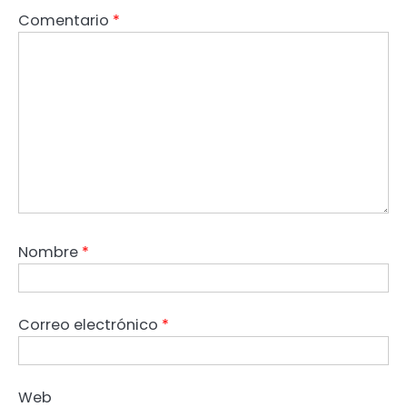
Comentario
*
Nombre
*
Correo electrónico
*
Web