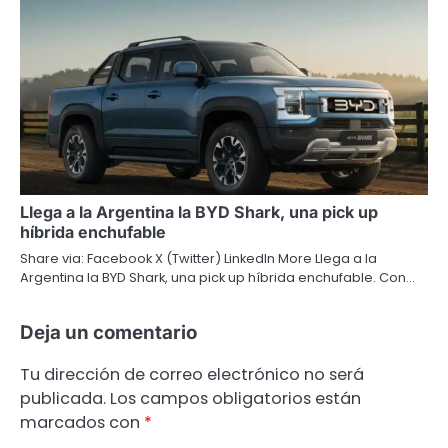
Llega a la Argentina la BYD Shark, una pick up
híbrida enchufable
Share via: Facebook X (Twitter) LinkedIn More Llega a la
Argentina la BYD Shark, una pick up híbrida enchufable. Con…
Deja un comentario
Tu dirección de correo electrónico no será
publicada.
Los campos obligatorios están
marcados con
*