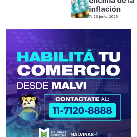
encima de la
inflación
26 junio, 2026