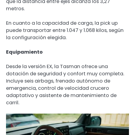
que la distancia entre ejes alcanza los 3,27
metros.
En cuanto a la capacidad de carga, la pick up
puede transportar entre 1.047 y 1.068 kilos, según
la configuración elegida.
Equipamiento
Desde la versión EX, la Tasman ofrece una
dotación de seguridad y confort muy completa.
Incluye seis airbags, frenado autónomo de
emergencia, control de velocidad crucero
adaptativo y asistente de mantenimiento de
carril.