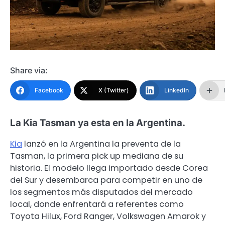
Share via:
Facebook
X (Twitter)
LinkedIn
La Kia Tasman ya esta en la Argentina.
Kia
lanzó en la Argentina la preventa de la
Tasman, la primera pick up mediana de su
historia. El modelo llega importado desde Corea
del Sur y desembarca para competir en uno de
los segmentos más disputados del mercado
local, donde enfrentará a referentes como
Toyota Hilux, Ford Ranger, Volkswagen Amarok y