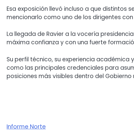
Esa exposición llevó incluso a que distintos 
mencionarlo como uno de los dirigentes con
La llegada de Ravier a la vocería presidencial
máxima confianza y con una fuerte formaci
Su perfil técnico, su experiencia académica 
como las principales credenciales para asumi
posiciones más visibles dentro del Gobierno 
Informe Norte