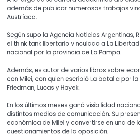
además de publicar numerosos trabajos vinc
Austríaca.
Según supo la Agencia Noticias Argentinas, R
el think tank libertario vinculado a La Libert
nacional por la provincia de La Pampa.
Además, es autor de varios libros sobre econ
con Milei, con quien escribió La batalla por
Friedman, Lucas y Hayek.
En los últimos meses ganó visibilidad naciona
distintos medios de comunicación. Su presen
económica de Milei y convertirse en una de l
cuestionamientos de la oposición.