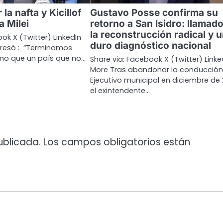
 la nafta y Kicillof
Gustavo Posse confirma su
a Milei
retorno a San Isidro: llamado
la reconstrucción radical y 
ok X (Twitter) LinkedIn
duro diagnóstico nacional
presó : “Terminamos
mo que un país que no…
Share via: Facebook X (Twitter) Linke
More Tras abandonar la conducción
Ejecutivo municipal en diciembre de 
el exintendente…
ublicada.
Los campos obligatorios están