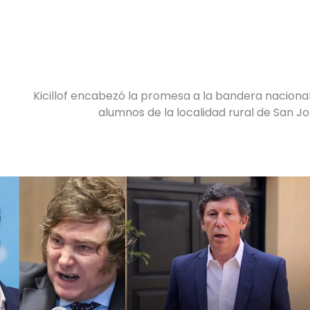
Kicillof encabezó la promesa a la bandera naciona
alumnos de la localidad rural de San J