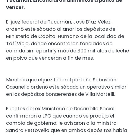
Tucumán. Encontraron alimentos a punto de
vencer.
El juez federal de Tucumán, José Díaz Vélez,
ordenó este sábado allanar los depósitos del
MInisterio de Capital Humano de la localidad de
Tafí Viejo, donde encontraron toneladas de
comida sin repartir y más de 300 mil kilos de leche
en polvo que vencerán a fin de mes.
Mientras que el juez federal porteño Sebastián
Casanello ordenó este sábado un operativo similar
en los depósitos bonaerenses de Villa Martelli.
Fuentes del ex Ministerio de Desarrollo Social
confirmaron a LPO que cuando se produjo el
cambio de gobierno, le avisaron a la ministra
Sandra Pettovello que en ambos depósitos había