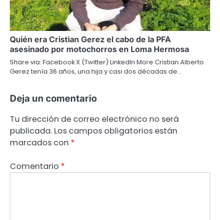
Quién era Cristian Gerez el cabo de la PFA
asesinado por motochorros en Loma Hermosa
Share via: Facebook X (Twitter) LinkedIn More Cristian Alberto
Gerez tenía 36 años, una hija y casi dos décadas de…
Deja un comentario
Tu dirección de correo electrónico no será
publicada.
Los campos obligatorios están
marcados con
*
Comentario
*