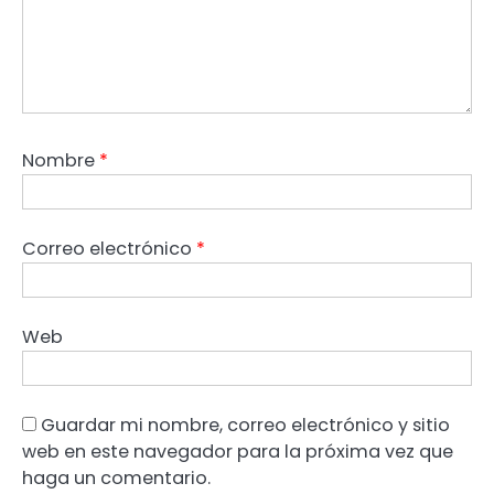
Nombre
*
Correo electrónico
*
Web
Guardar mi nombre, correo electrónico y sitio
web en este navegador para la próxima vez que
haga un comentario.