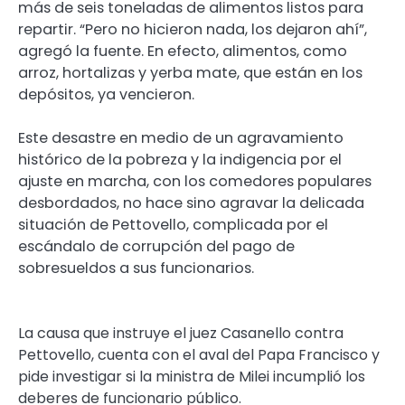
más de seis toneladas de alimentos listos para
repartir. “Pero no hicieron nada, los dejaron ahí”,
agregó la fuente. En efecto, alimentos, como
arroz, hortalizas y yerba mate, que están en los
depósitos, ya vencieron.
Este desastre en medio de un agravamiento
histórico de la pobreza y la indigencia por el
ajuste en marcha, con los comedores populares
desbordados, no hace sino agravar la delicada
situación de Pettovello, complicada por el
escándalo de corrupción del pago de
sobresueldos a sus funcionarios.
La causa que instruye el juez Casanello contra
Pettovello, cuenta con el aval del Papa Francisco y
pide investigar si la ministra de Milei incumplió los
deberes de funcionario público.