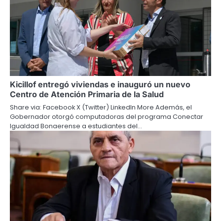
Kicillof entregó viviendas e inauguró un nuevo
Centro de Atención Primaria de la Salud
Share via: Facebook X (Twitter) LinkedIn More Además, el
Gobernador otorgó computadoras del programa Conectar
Igualdad Bonaerense a estudiantes del…