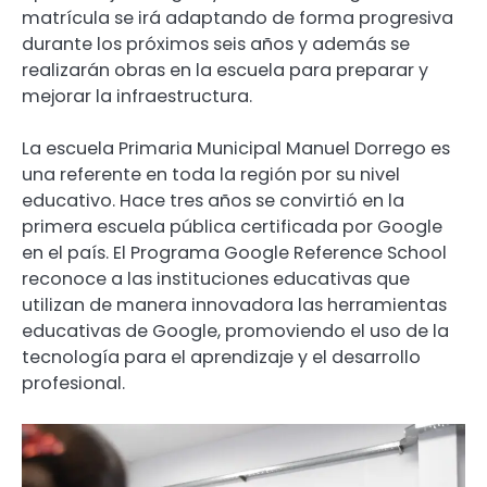
matrícula se irá adaptando de forma progresiva
durante los próximos seis años y además se
realizarán obras en la escuela para preparar y
mejorar la infraestructura.
La escuela Primaria Municipal Manuel Dorrego es
una referente en toda la región por su nivel
educativo. Hace tres años se convirtió en la
primera escuela pública certificada por Google
en el país. El Programa Google Reference School
reconoce a las instituciones educativas que
utilizan de manera innovadora las herramientas
educativas de Google, promoviendo el uso de la
tecnología para el aprendizaje y el desarrollo
profesional.