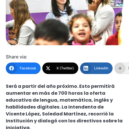
Share via:
Facebook
X (Twitter)
LinkedIn
Será a partir del año próximo. Esto permitirá
aumentar en más de 700 horas la oferta
educativa de lengua, matemática, inglés y
habilidades digitales. La intendenta de
Vicente López, Soledad Martínez, recorrió la
institución y dialogó con los directivos sobre la
iniciativa.