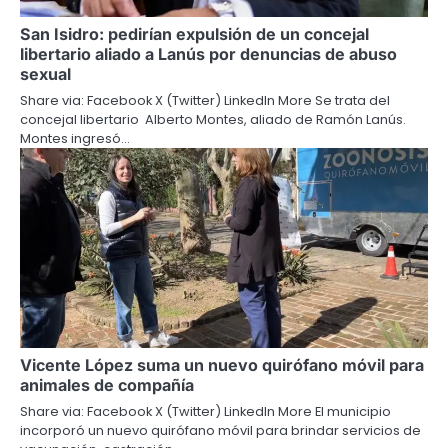
San Isidro: pedirían expulsión de un concejal
libertario aliado a Lanús por denuncias de abuso
sexual
Share via: Facebook X (Twitter) LinkedIn More Se trata del
concejal libertario Alberto Montes, aliado de Ramón Lanús.
Montes ingresó…
Vicente López suma un nuevo quirófano móvil para
animales de compañía
Share via: Facebook X (Twitter) LinkedIn More El municipio
incorporó un nuevo quirófano móvil para brindar servicios de