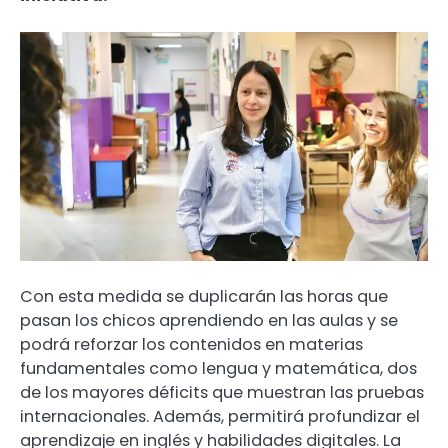
Con esta medida se duplicarán las horas que
pasan los chicos aprendiendo en las aulas y se
podrá reforzar los contenidos en materias
fundamentales como lengua y matemática, dos
de los mayores déficits que muestran las pruebas
internacionales. Además, permitirá profundizar el
aprendizaje en inglés y habilidades digitales. La