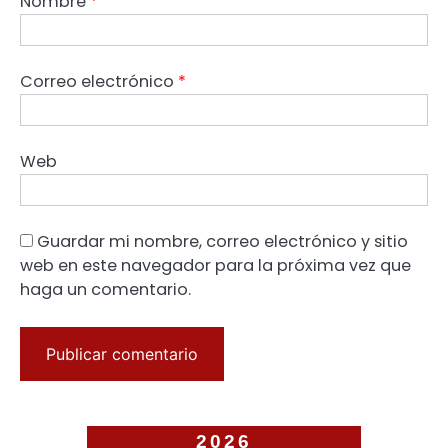
Nombre
*
Correo electrónico
*
Web
Guardar mi nombre, correo electrónico y sitio
web en este navegador para la próxima vez que
haga un comentario.
2026