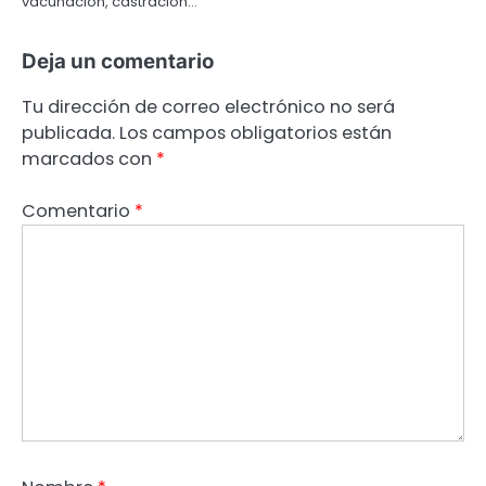
vacunación, castración…
Deja un comentario
Tu dirección de correo electrónico no será
publicada.
Los campos obligatorios están
marcados con
*
Comentario
*