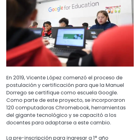
En 2019, Vicente López comenzó el proceso de
postulación y certificación para que la Manuel
Dorrego se certifique como escuela Google.
Como parte de este proyecto, se incorporaron
120 computadoras Chromebook, herramientas
del gigante tecnológico y se capacitó a los
docentes para adaptarse a este cambio.
La pre-inscripción para ingresar a 1° año