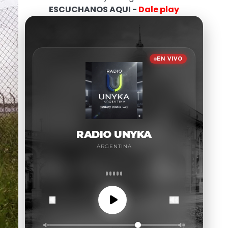
ESCUCHANOS AQUI -
Dale play