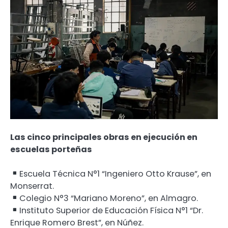
Las cinco principales obras en ejecución en
escuelas porteñas
Escuela Técnica N°1 “Ingeniero Otto Krause”, en
Monserrat.
Colegio N°3 “Mariano Moreno”, en Almagro.
Instituto Superior de Educación Física N°1 “Dr.
Enrique Romero Brest”, en Núñez.