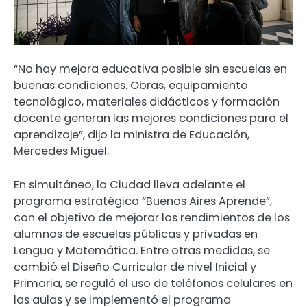
“No hay mejora educativa posible sin escuelas en
buenas condiciones. Obras, equipamiento
tecnológico, materiales didácticos y formación
docente generan las mejores condiciones para el
aprendizaje”, dijo la ministra de Educación,
Mercedes Miguel.
En simultáneo, la Ciudad lleva adelante el
programa estratégico “Buenos Aires Aprende”,
con el objetivo de mejorar los rendimientos de los
alumnos de escuelas públicas y privadas en
Lengua y Matemática. Entre otras medidas, se
cambió el Diseño Curricular de nivel Inicial y
Primaria, se reguló el uso de teléfonos celulares en
las aulas y se implementó el programa