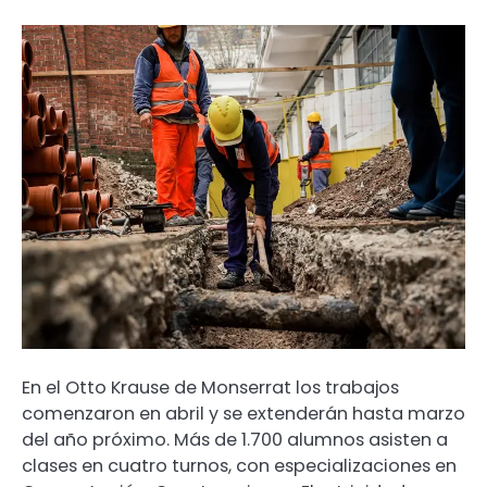
En el Otto Krause de Monserrat los trabajos
comenzaron en abril y se extenderán hasta marzo
del año próximo. Más de 1.700 alumnos asisten a
clases en cuatro turnos, con especializaciones en