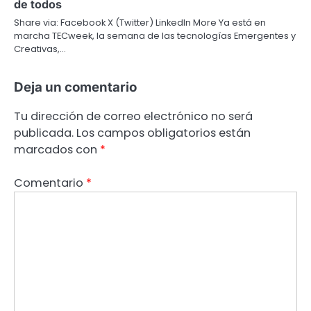
de todos
Share via: Facebook X (Twitter) LinkedIn More Ya está en
marcha TECweek, la semana de las tecnologías Emergentes y
Creativas,…
Deja un comentario
Tu dirección de correo electrónico no será
publicada.
Los campos obligatorios están
marcados con
*
Comentario
*