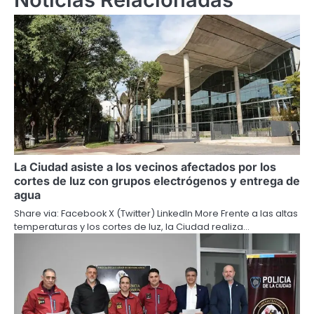
La Ciudad asiste a los vecinos afectados por los
cortes de luz con grupos electrógenos y entrega de
agua
Share via: Facebook X (Twitter) LinkedIn More Frente a las altas
temperaturas y los cortes de luz, la Ciudad realiza…