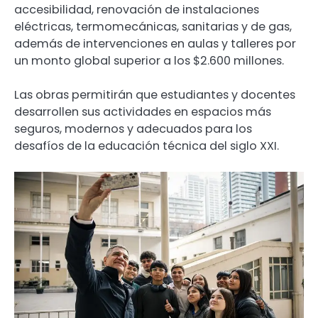
accesibilidad, renovación de instalaciones
eléctricas, termomecánicas, sanitarias y de gas,
además de intervenciones en aulas y talleres por
un monto global superior a los $2.600 millones.
Las obras permitirán que estudiantes y docentes
desarrollen sus actividades en espacios más
seguros, modernos y adecuados para los
desafíos de la educación técnica del siglo XXI.