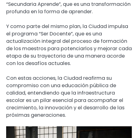
“Secundaria Aprende”, que es una transformación
profunda en la forma de aprender.
Y como parte del mismo plan, la Ciudad impulsa
el programa “Ser Docente”, que es una
actualización integral del proceso de formación
de los maestros para potenciarlos y mejorar cada
etapa de su trayectoria de una manera acorde
con los desafíos actuales.
Con estas acciones, la Ciudad reafirma su
compromiso con una educación pública de
calidad, entendiendo que la infraestructura
escolar es un pilar esencial para acompañar el
crecimiento, la innovación y el desarrollo de las
próximas generaciones.