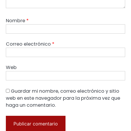
Nombre
*
Correo electrónico
*
Web
Guardar mi nombre, correo electrónico y sitio
web en este navegador para la próxima vez que
haga un comentario.