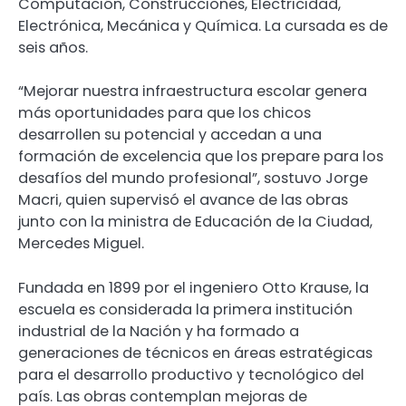
Computación, Construcciones, Electricidad,
Electrónica, Mecánica y Química. La cursada es de
seis años.
“Mejorar nuestra infraestructura escolar genera
más oportunidades para que los chicos
desarrollen su potencial y accedan a una
formación de excelencia que los prepare para los
desafíos del mundo profesional”, sostuvo Jorge
Macri, quien supervisó el avance de las obras
junto con la ministra de Educación de la Ciudad,
Mercedes Miguel.
Fundada en 1899 por el ingeniero Otto Krause, la
escuela es considerada la primera institución
industrial de la Nación y ha formado a
generaciones de técnicos en áreas estratégicas
para el desarrollo productivo y tecnológico del
país. Las obras contemplan mejoras de