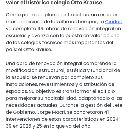
valor el histórico colegio Otto Krause.
Como parte del plan de infraestructura escolar
más ambicioso de los últimos tiempos, la
Ciudad
ya completó 105 obras de renovación integral en
escuelas y avanza con la puesta en valor de uno
de los colegios técnicos más importantes del
país: el Otto Krause.
Una obra de renovación integral comprende la
modificación estructural, estética y funcional de
la escuela: se renuevan por completo sus
instalaciones, revestimientos y distribución de
espacios. Su objetivo es transformar el edificio
para mejorar su habitabilidad, adaptándolo a las
necesidades actuales. Durante la gestión del Jefe
de Gobierno, Jorge Macri, se concretaron 41
intervenciones de estas características en 2024;
39 en 2025 y 25 en lo que va del año.