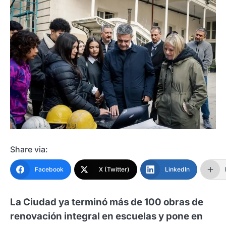
Share via:
Facebook
X (Twitter)
LinkedIn
La Ciudad ya terminó más de 100 obras de
renovación integral en escuelas y pone en