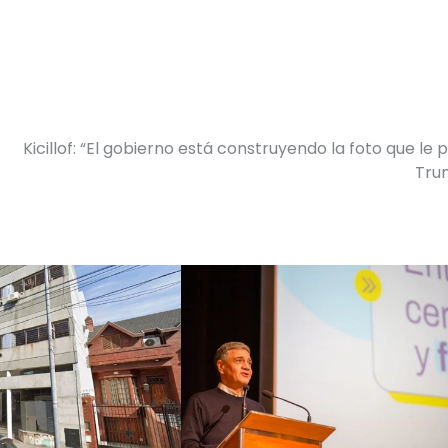
Kicillof: “El gobierno está construyendo la foto que le p
Tru