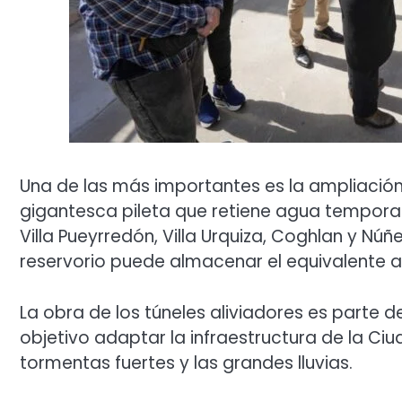
Una de las más importantes es la ampliación
gigantesca pileta que retiene agua tempora
Villa Pueyrredón, Villa Urquiza, Coghlan y Núñ
reservorio puede almacenar el equivalente a 
La obra de los túneles aliviadores es parte d
objetivo adaptar la infraestructura de la Ci
tormentas fuertes y las grandes lluvias.