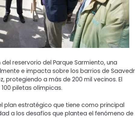
 del reservorio del Parque Sarmiento, una
lmente e impacta sobre los barrios de Saavedr
ez, protegiendo a más de 200 mil vecinos. El
100 piletas olímpicas.
el plan estratégico que tiene como principal
udad a los desafíos que plantea el fenómeno de 