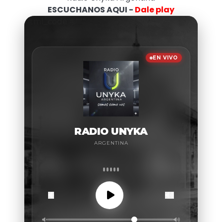
ESCUCHANOS AQUI -
Dale play