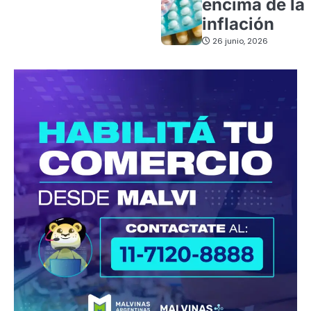
encima de la
inflación
26 junio, 2026