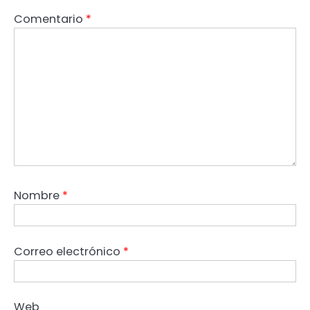
Comentario
*
Nombre
*
Correo electrónico
*
Web