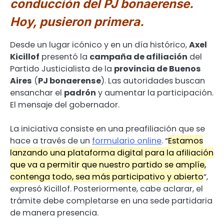
conducción del PJ bonaerense.
Hoy, pusieron primera.
Desde un lugar icónico y en un día histórico,
Axel
Kicillof
presentó la
campaña de afiliación
del
Partido Justicialista de la
provincia de Buenos
Aires
(
PJ bonaerense
). Las autoridades buscan
ensanchar el
padrón
y aumentar la participación.
El mensaje del gobernador.
La iniciativa consiste en una preafiliación que se
hace a través de un
formulario online
. “
Estamos
lanzando una plataforma digital para la afiliación
que va a permitir que nuestro partido se amplíe,
contenga todo, sea más participativo y abierto
“,
expresó Kicillof. Posteriormente, cabe aclarar, el
trámite debe completarse en una sede partidaria
de manera presencia.