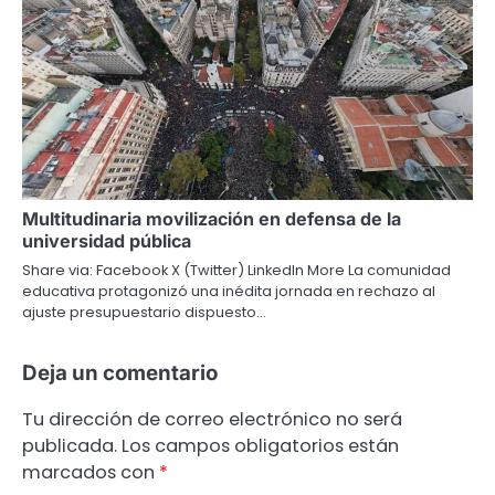
Multitudinaria movilización en defensa de la
universidad pública
Share via: Facebook X (Twitter) LinkedIn More La comunidad
educativa protagonizó una inédita jornada en rechazo al
ajuste presupuestario dispuesto…
Deja un comentario
Tu dirección de correo electrónico no será
publicada.
Los campos obligatorios están
marcados con
*