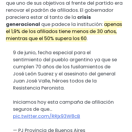
que uno de sus objetivos al frente del partido era
renovar el padrón de afiliados. El gobernador
pareciera estar al tanto de la
crisis
generacional
que padece la institución:
apenas
el 1,9% de los afiliados tiene menos de 30 años,
mientras que el 50% supera los 60
.
9 de junio, fecha especial para el
sentimiento del pueblo argentino ya que se
cumplen 70 años de los fusilamientos de
José León Suarez y el asesinato del general
Juan José Valle, héroes todos de la
Resistencia Peronista.
Iniciamos hoy esta campaña de afiliación
seguros de que…
pic.twitter.com/RRjx93W8cB
— PJ Provincia de Buenos Aires