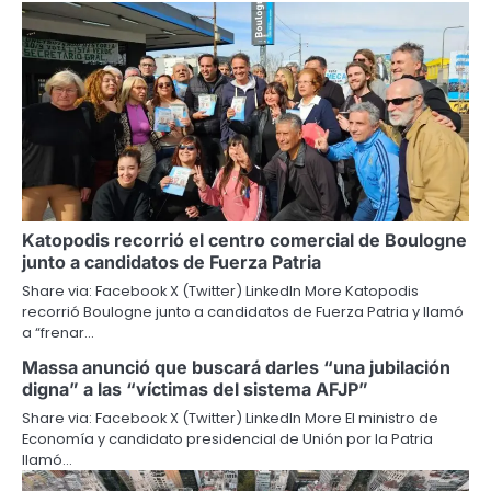
Katopodis recorrió el centro comercial de Boulogne
junto a candidatos de Fuerza Patria
Share via: Facebook X (Twitter) LinkedIn More Katopodis
recorrió Boulogne junto a candidatos de Fuerza Patria y llamó
a “frenar…
Massa anunció que buscará darles “una jubilación
digna” a las “víctimas del sistema AFJP”
Share via: Facebook X (Twitter) LinkedIn More El ministro de
Economía y candidato presidencial de Unión por la Patria
llamó…