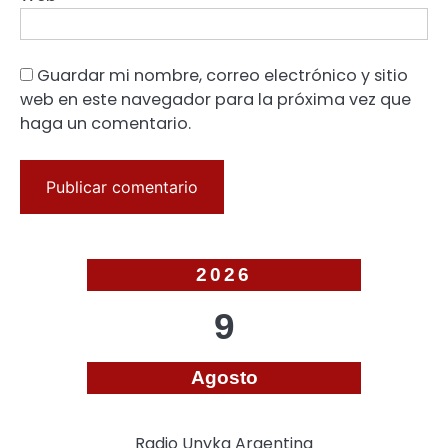
Guardar mi nombre, correo electrónico y sitio
web en este navegador para la próxima vez que
haga un comentario.
2026
9
Agosto
Radio Unyka Argentina