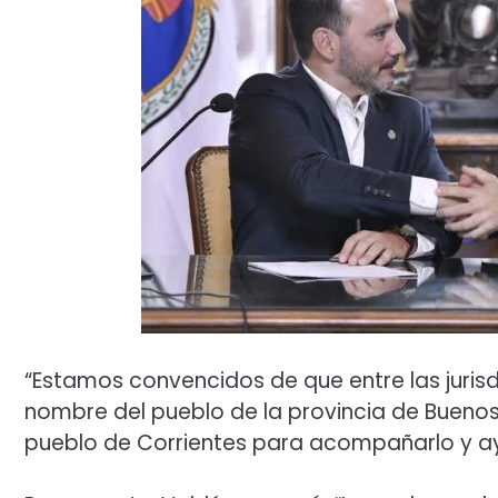
“Estamos convencidos de que entre las juri
nombre del pueblo de la provincia de Buenos 
pueblo de Corrientes para acompañarlo y ayud