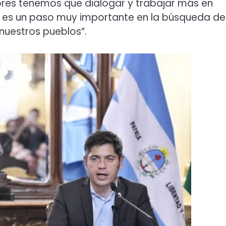
ores tenemos que dialogar y trabajar más en
te es un paso muy importante en la búsqueda de
nuestros pueblos”.