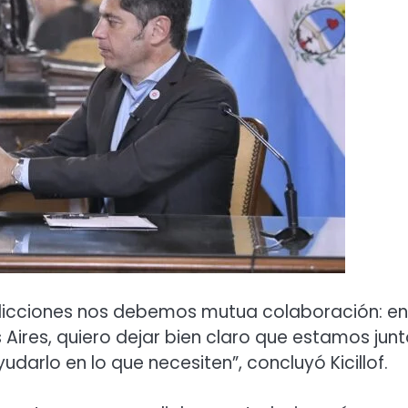
sdicciones nos debemos mutua colaboración: en
Aires, quiero dejar bien claro que estamos junt
arlo en lo que necesiten”, concluyó Kicillof.