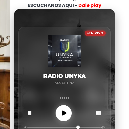
ESCUCHANOS AQUI -
Dale play