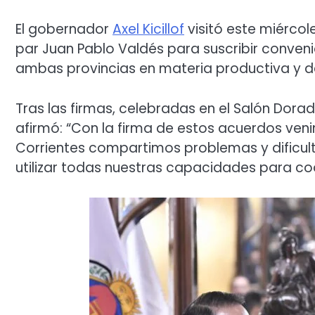
El gobernador
Axel Kicillof
visitó este miércol
par Juan Pablo Valdés para suscribir conven
ambas provincias en materia productiva y d
Tras las firmas, celebradas en el Salón Dorad
afirmó: “Con la firma de estos acuerdos veni
Corrientes compartimos problemas y dificult
utilizar todas nuestras capacidades para coo