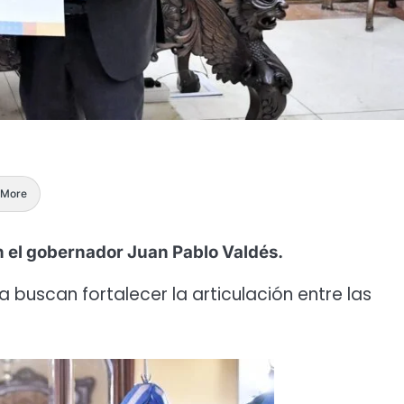
More
n el gobernador Juan Pablo Valdés.
 buscan fortalecer la articulación entre las