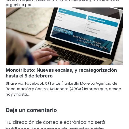
Argentina por…
Monotributo: Nuevas escalas, y recategorización
hasta el 5 de febrero
Share via: Facebook X (Twitter) LinkedIn More La Agencia de
Recaudación y Control Aduanero (ARCA) informa que, desde
hoy y hasta…
Deja un comentario
Tu dirección de correo electrónico no será