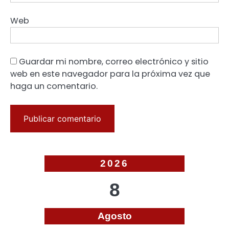
Web
Guardar mi nombre, correo electrónico y sitio
web en este navegador para la próxima vez que
haga un comentario.
2026
8
Agosto