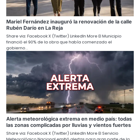
Mariel Fernández inauguró la renovación de la calle
Rubén Darío en La Reja
Share via: Facebook X (Twitter) LinkedIn More El Municipio
financió el 90% de la obra que había comenzado el
gobierno…
Alerta meteorológica extrema en medio país: todas
las zonas complicadas por lluvias y vientos fuertes
Share via: Facebook X (Twitter) LinkedIn More El Servicio
Meteorológico Nacional emitió alertas para gran parte de la