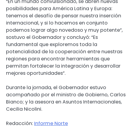
“En un mundo convulsionado, se abren nuevas
posibilidades para América Latina y Europa:
tenemos el desafío de pensar nuestra inserción
internacional, y si lo hacemos en conjunto
podemos lograr algo novedoso y muy potente”,
sostuvo el Gobernador y concluyó: “Es
fundamental que exploremos toda la
potencialidad de la cooperación entre nuestras
regiones para encontrar herramientas que
permitan fortalecer la integración y desarrollar
mejores oportunidades”.
Durante la jornada, el Gobernador estuvo
acompañado por el ministro de Gobierno, Carlos
Bianco; y la asesora en Asuntos Internacionales,
Cecilia Nicolini.
Redacción:
Informe Norte