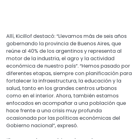
Allí, Kicillof destacó: “Llevamos más de seis años
gobernando la provincia de Buenos Aires, que
reúne al 40% de los argentinos y representa al
motor de la industria, el agro y la actividad
económica de nuestro país”. “Hemos pasado por
diferentes etapas, siempre con planificación para
fortalecer la infraestructura, la educación y la
salud, tanto en los grandes centros urbanos
como en el interior. Ahora, también estamos
enfocados en acompañar a una población que
hace frente a una crisis muy profunda
ocasionada por las políticas económicas del
Gobierno nacional”, expresó.