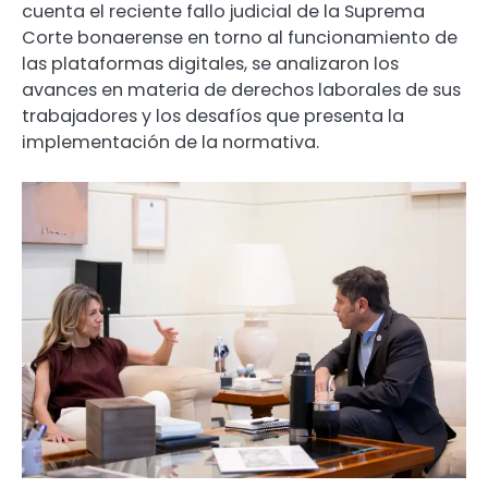
cuenta el reciente fallo judicial de la Suprema
Corte bonaerense en torno al funcionamiento de
las plataformas digitales, se analizaron los
avances en materia de derechos laborales de sus
trabajadores y los desafíos que presenta la
implementación de la normativa.