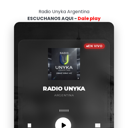
Radio Unyka Argentina
ESCUCHANOS AQUI -
Dale play