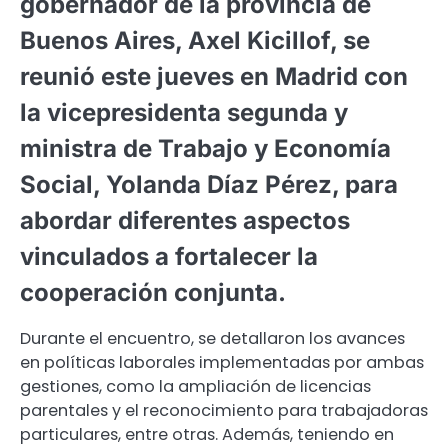
gobernador de la provincia de
Buenos Aires, Axel Kicillof, se
reunió este jueves en Madrid con
la vicepresidenta segunda y
ministra de Trabajo y Economía
Social, Yolanda Díaz Pérez, para
abordar diferentes aspectos
vinculados a fortalecer la
cooperación conjunta.
Durante el encuentro, se detallaron los avances
en políticas laborales implementadas por ambas
gestiones, como la ampliación de licencias
parentales y el reconocimiento para trabajadoras
particulares, entre otras. Además, teniendo en