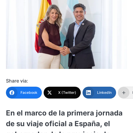
Share via:
Facebook
X (Twitter)
LinkedIn
En el marco de la primera jornada
de su viaje oficial a España, el