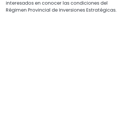
interesados en conocer las condiciones del
Régimen Provincial de Inversiones Estratégicas.