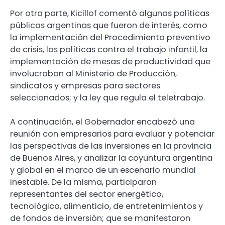
Por otra parte, Kicillof comentó algunas políticas
públicas argentinas que fueron de interés, como
la implementación del Procedimiento preventivo
de crisis, las políticas contra el trabajo infantil, la
implementación de mesas de productividad que
involucraban al Ministerio de Producción,
sindicatos y empresas para sectores
seleccionados; y la ley que regula el teletrabajo.
A continuación, el Gobernador encabezó una
reunión con empresarios para evaluar y potenciar
las perspectivas de las inversiones en la provincia
de Buenos Aires, y analizar la coyuntura argentina
y global en el marco de un escenario mundial
inestable. De la misma, participaron
representantes del sector energético,
tecnológico, alimenticio, de entretenimientos y
de fondos de inversión; que se manifestaron