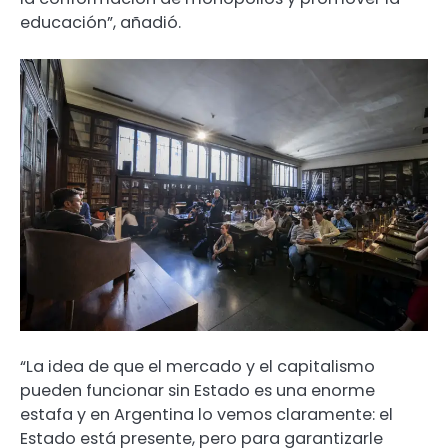
educación”, añadió.
“La idea de que el mercado y el capitalismo
pueden funcionar sin Estado es una enorme
estafa y en Argentina lo vemos claramente: el
Estado está presente, pero para garantizarle