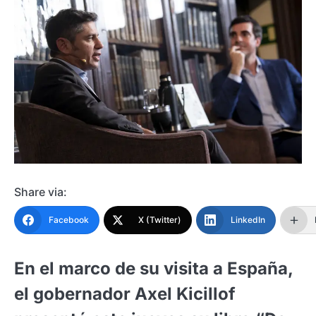
Share via:
Facebook
X (Twitter)
LinkedIn
En el marco de su visita a España,
el gobernador Axel Kicillof