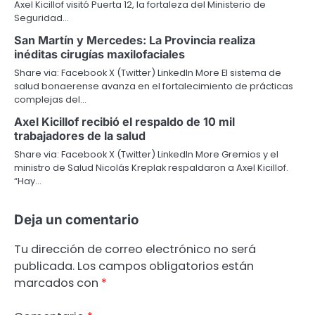
Axel Kicillof visitó Puerta 12, la fortaleza del Ministerio de
Seguridad…
San Martín y Mercedes: La Provincia realiza
inéditas cirugías maxilofaciales
Share via: Facebook X (Twitter) LinkedIn More El sistema de
salud bonaerense avanza en el fortalecimiento de prácticas
complejas del…
Axel Kicillof recibió el respaldo de 10 mil
trabajadores de la salud
Share via: Facebook X (Twitter) LinkedIn More Gremios y el
ministro de Salud Nicolás Kreplak respaldaron a Axel Kicillof.
“Hay…
Deja un comentario
Tu dirección de correo electrónico no será
publicada.
Los campos obligatorios están
marcados con
*