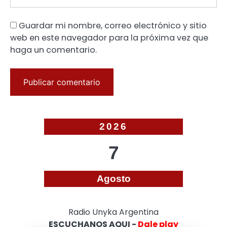
Guardar mi nombre, correo electrónico y sitio
web en este navegador para la próxima vez que
haga un comentario.
2026
7
Agosto
Radio Unyka Argentina
ESCUCHANOS AQUI -
Dale play