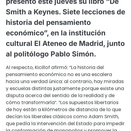
presentó este jueves su libro “De
Smith a Keynes. Siete lecciones de
historia del pensamiento
económico”, en la institución
cultural El Ateneo de Madrid, junto
al politólogo Pablo Simón.
Al respecto, Kicillof afirmó: “La historia del
pensamiento económico no es una escalera
hacia una verdad única: al contrario, hay miradas
y escuelas distintas justamente porque existe una
disputa acerca del sentido de la realidad y de
cómo transformarla”. “Los supuestos libertarios
de hoy están a kilómetros de distancia de lo que
decían los liberales clásicos como Adam Smith,
que pedía la intervención del Estado para impedir
la conformación de monopolios y promover la