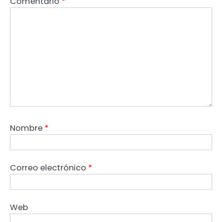
Comentario
*
Nombre
*
Correo electrónico
*
Web