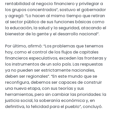
rentabilidad al negocio financiero y privilegiar a
los grupos concentrados”, sostuvo el gobernador
y agregó: “Lo hacen al mismo tiempo que retiran
al sector público de sus funciones básicas como
la educación, la salud y la seguridad, atacando el
bienestar de la gente y el desarrollo nacional”.
Por último, afirmó: “Los problemas que tenemos
hoy, como el control de los flujos de capitales
financieros especulativos, exceden las fronteras y
los instrumentos de un solo país. Las respuestas
ya no pueden ser estrictamente nacionales,
deben ser regionales”. “En este mundo que se
reconfigura, debemos ser capaces de construir
una nueva etapa, con sus teorías y sus
herramientas, pero sin cambiar las prioridades: la
justicia social, la soberanía económica y, en
definitiva, la felicidad para el pueblo”, concluyó.