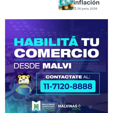
inflación
26 junio, 2026