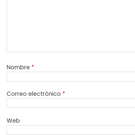
Nombre
*
Correo electrónico
*
Web