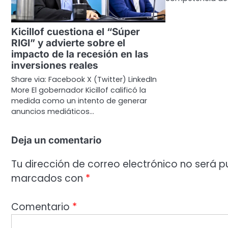
Kicillof cuestiona el “Súper
RIGI” y advierte sobre el
impacto de la recesión en las
inversiones reales
Share via: Facebook X (Twitter) LinkedIn
More El gobernador Kicillof calificó la
medida como un intento de generar
anuncios mediáticos…
Deja un comentario
Tu dirección de correo electrónico no será p
marcados con
*
Comentario
*