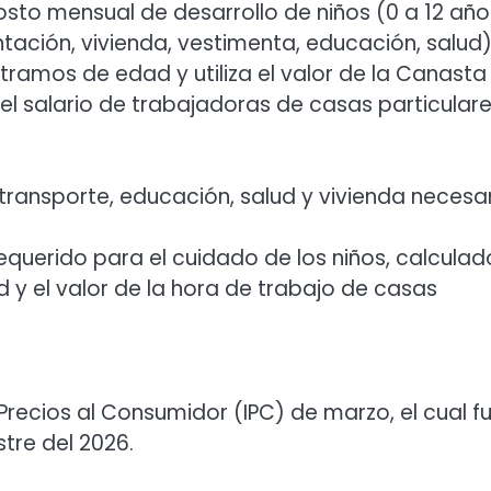
osto mensual de desarrollo de niños (0 a 12 año
ntación, vivienda, vestimenta, educación, salud)
tramos de edad y utiliza el valor de la Canasta
 el salario de trabajadoras de casas particular
 transporte, educación, salud y vivienda necesa
equerido para el cuidado de los niños, calculad
 y el valor de la hora de trabajo de casas
 Precios al Consumidor (IPC) de marzo, el cual f
tre del 2026.