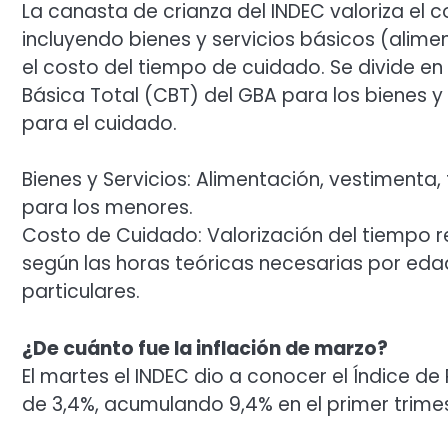
La canasta de crianza del INDEC valoriza el c
incluyendo bienes y servicios básicos (alime
el costo del tiempo de cuidado. Se divide en 
Básica Total (CBT) del GBA para los bienes y
para el cuidado.
Bienes y Servicios: Alimentación, vestimenta,
para los menores.
Costo de Cuidado: Valorización del tiempo r
según las horas teóricas necesarias por edad
particulares.
¿De cuánto fue la inflación de marzo?
El martes el INDEC dio a conocer el Índice de
de 3,4%, acumulando 9,4% en el primer trimes