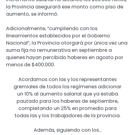
la Provincia asegurará ese monto como piso de
aumento, se informó.
Adicionalmente, “cumpliendo con los
lineamientos establecidos por el Gobierno
Nacional”, la Provincia otorgará por única vez una
suma fija no remunerativa en septiembre a
quienes hayan percibido haberes en agosto por
menos de $400.000.
Acordamos con las y los representantes
gremiales de todos los regímenes adicionar
un 10% al aumento salarial que ya estaba
pautado para los haberes de septiembre,
completando un 25% en promedio para
todas las y los trabajadores de la provincia.
Además, siguiendo con los…