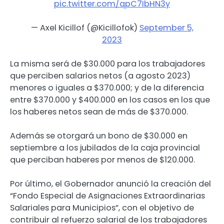
pic.twitter.com/qpC7IbHN3y
— Axel Kicillof (@Kicillofok)
September 5,
2023
La misma será de $30.000 para los trabajadores
que perciben salarios netos (a agosto 2023)
menores o iguales a $370.000; y de la diferencia
entre $370.000 y $400.000 en los casos en los que
los haberes netos sean de más de $370.000.
Además se otorgará un bono de $30.000 en
septiembre a los jubilados de la caja provincial
que perciban haberes por menos de $120.000.
Por último, el Gobernador anunció la creación del
“Fondo Especial de Asignaciones Extraordinarias
Salariales para Municipios”, con el objetivo de
contribuir al refuerzo salarial de los trabajadores