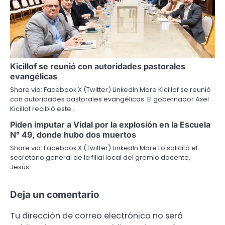
Kicillof se reunió con autoridades pastorales
evangélicas
Share via: Facebook X (Twitter) LinkedIn More Kicillof se reunió
con autoridades pastorales evangélicas. El gobernador Axel
Kicillof recibió este…
Piden imputar a Vidal por la explosión en la Escuela
N° 49, donde hubo dos muertos
Share via: Facebook X (Twitter) LinkedIn More Lo solicitó el
secretario general de la filial local del gremio docente,
Jesús…
Deja un comentario
Tu dirección de correo electrónico no será