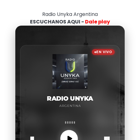
Radio Unyka Argentina
ESCUCHANOS AQUI -
Dale play