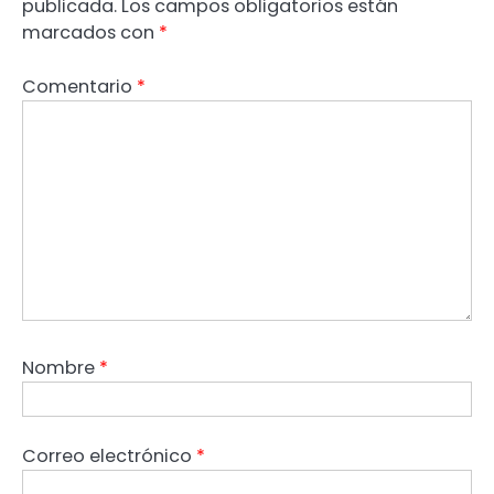
publicada.
Los campos obligatorios están
marcados con
*
Comentario
*
Nombre
*
Correo electrónico
*