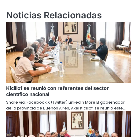
Noticias Relacionadas
Kicillof se reunió con referentes del sector
científico nacional
Share via: Facebook X (Twitter) LinkedIn More El gobernador
de la provincia de Buenos Aires, Axel Kicillof, se reunió este…