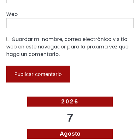
Web
Guardar mi nombre, correo electrónico y sitio
web en este navegador para la próxima vez que
haga un comentario.
2026
7
Agosto