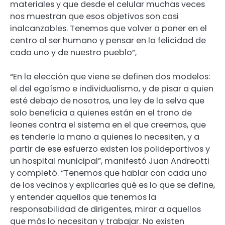
materiales y que desde el celular muchas veces
nos muestran que esos objetivos son casi
inalcanzables. Tenemos que volver a poner en el
centro al ser humano y pensar en la felicidad de
cada uno y de nuestro pueblo”,
“En la elección que viene se definen dos modelos:
el del egoísmo e individualismo, y de pisar a quien
esté debajo de nosotros, una ley de la selva que
solo beneficia a quienes están en el trono de
leones contra el sistema en el que creemos, que
es tenderle la mano a quienes lo necesiten, y a
partir de ese esfuerzo existen los polideportivos y
un hospital municipal”, manifestó Juan Andreotti
y completó. “Tenemos que hablar con cada uno
de los vecinos y explicarles qué es lo que se define,
y entender aquellos que tenemos la
responsabilidad de dirigentes, mirar a aquellos
que más lo necesitan y trabajar. No existen