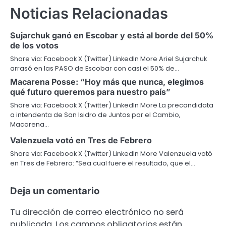
Noticias Relacionadas
Sujarchuk ganó en Escobar y está al borde del 50%
de los votos
Share via: Facebook X (Twitter) LinkedIn More Ariel Sujarchuk
arrasó en las PASO de Escobar con casi el 50% de…
Macarena Posse: “Hoy más que nunca, elegimos
qué futuro queremos para nuestro país”
Share via: Facebook X (Twitter) LinkedIn More La precandidata
a intendenta de San Isidro de Juntos por el Cambio,
Macarena…
Valenzuela votó en Tres de Febrero
Share via: Facebook X (Twitter) LinkedIn More Valenzuela votó
en Tres de Febrero: “Sea cual fuere el resultado, que el…
Deja un comentario
Tu dirección de correo electrónico no será
publicada.
Los campos obligatorios están