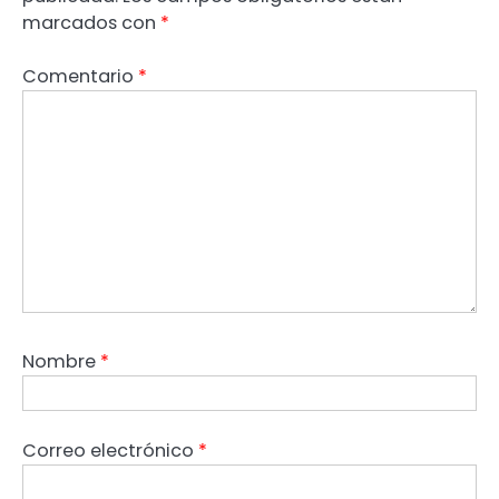
marcados con
*
Comentario
*
Nombre
*
Correo electrónico
*