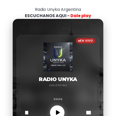
Radio Unyka Argentina
ESCUCHANOS AQUI -
Dale play