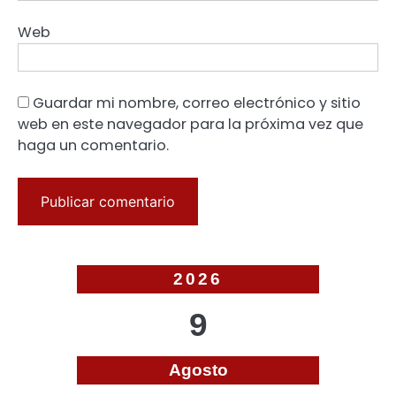
Web
Guardar mi nombre, correo electrónico y sitio
web en este navegador para la próxima vez que
haga un comentario.
2026
9
Agosto