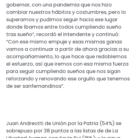
gobernar, con una pandemia que nos hizo
cambiar nuestros hábitos y costumbres, pero lo
superamos y pudimos seguir hacia ese lugar
donde íbamos entre todos cumpliendo sueño
tras sueño”, recordó el Intendente y continuó:
“Con ese mismo empuje y esas mismas ganas
vamos a continuar a partir de ahora gracias a su
acompañamiento, lo que hace que redoblemos
el esfuerzo, así que iremos con esa misma fuerza
para seguir cumpliendo sueños que nos sigan
reforzando y renovando ese orgullo que tenemos
de ser sanfernandinos”.
Juan Andreotti de Unión por la Patria (54%) se
sobrepuso por 38 puntos a las listas de de La