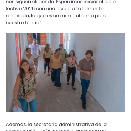
nos siguen eligiendo. Esperamos iniciar el ciclo
lectivo 2026 con una escuela totalmente
renovada, lo que es un mimo al alma para
nuestro barrio”.
Además, la secretaria administrativa de la