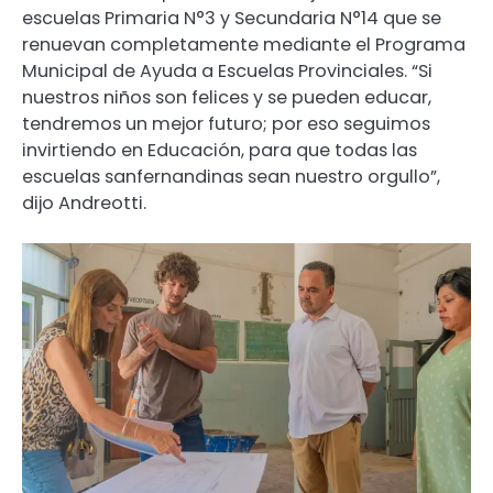
escuelas Primaria N°3 y Secundaria N°14 que se
renuevan completamente mediante el Programa
Municipal de Ayuda a Escuelas Provinciales. “Si
nuestros niños son felices y se pueden educar,
tendremos un mejor futuro; por eso seguimos
invirtiendo en Educación, para que todas las
escuelas sanfernandinas sean nuestro orgullo”,
dijo Andreotti.