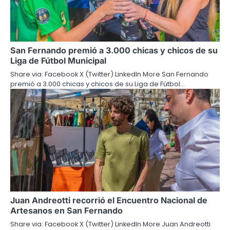
San Fernando premió a 3.000 chicas y chicos de su
Liga de Fútbol Municipal
Share via: Facebook X (Twitter) LinkedIn More San Fernando
premió a 3.000 chicas y chicos de su Liga de Fútbol…
Juan Andreotti recorrió el Encuentro Nacional de
Artesanos en San Fernando
Share via: Facebook X (Twitter) LinkedIn More Juan Andreotti