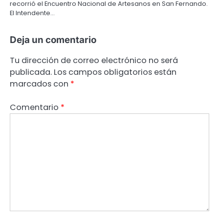
recorrió el Encuentro Nacional de Artesanos en San Fernando.
El Intendente…
Deja un comentario
Tu dirección de correo electrónico no será
publicada.
Los campos obligatorios están
marcados con
*
Comentario
*