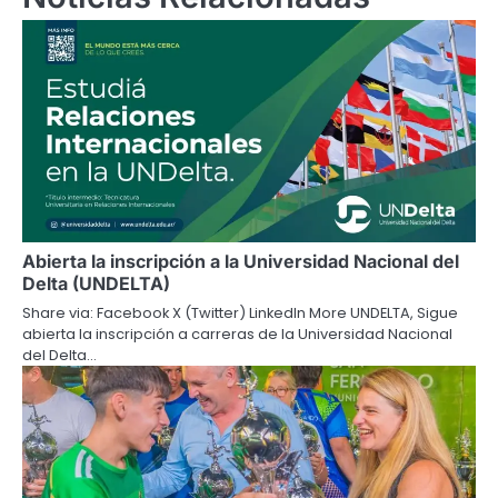
Abierta la inscripción a la Universidad Nacional del
Delta (UNDELTA)
Share via: Facebook X (Twitter) LinkedIn More UNDELTA, Sigue
abierta la inscripción a carreras de la Universidad Nacional
del Delta…