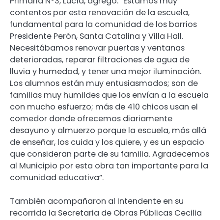
Primaria N°3, Lucía, agregó: “Estamos muy
contentos por esta renovación de la escuela,
fundamental para la comunidad de los barrios
Presidente Perón, Santa Catalina y Villa Hall.
Necesitábamos renovar puertas y ventanas
deterioradas, reparar filtraciones de agua de
lluvia y humedad, y tener una mejor iluminación.
Los alumnos están muy entusiasmados; son de
familias muy humildes que los envían a la escuela
con mucho esfuerzo; más de 410 chicos usan el
comedor donde ofrecemos diariamente
desayuno y almuerzo porque la escuela, más allá
de enseñar, los cuida y los quiere, y es un espacio
que consideran parte de su familia. Agradecemos
al Municipio por esta obra tan importante para la
comunidad educativa”.
También acompañaron al Intendente en su
recorrida la Secretaria de Obras Públicas Cecilia