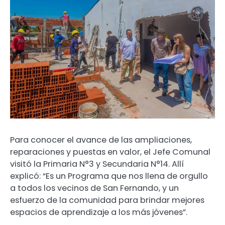
Para conocer el avance de las ampliaciones,
reparaciones y puestas en valor, el Jefe Comunal
visitó la Primaria N°3 y Secundaria N°14. Allí
explicó: “Es un Programa que nos llena de orgullo
a todos los vecinos de San Fernando, y un
esfuerzo de la comunidad para brindar mejores
espacios de aprendizaje a los más jóvenes”.