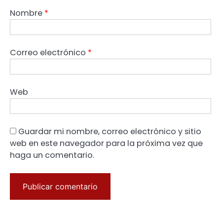
Nombre
*
Correo electrónico
*
Web
Guardar mi nombre, correo electrónico y sitio
web en este navegador para la próxima vez que
haga un comentario.