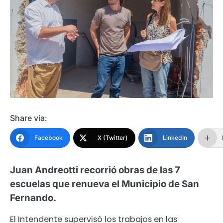
Share via:
Facebook
X (Twitter)
LinkedIn
Juan Andreotti recorrió obras de las 7
escuelas que renueva el Municipio de San
Fernando.
El Intendente supervisó los trabajos en las