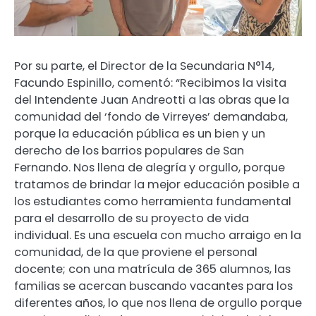
Por su parte, el Director de la Secundaria N°14,
Facundo Espinillo, comentó: “Recibimos la visita
del Intendente Juan Andreotti a las obras que la
comunidad del ‘fondo de Virreyes’ demandaba,
porque la educación pública es un bien y un
derecho de los barrios populares de San
Fernando. Nos llena de alegría y orgullo, porque
tratamos de brindar la mejor educación posible a
los estudiantes como herramienta fundamental
para el desarrollo de su proyecto de vida
individual. Es una escuela con mucho arraigo en la
comunidad, de la que proviene el personal
docente; con una matrícula de 365 alumnos, las
familias se acercan buscando vacantes para los
diferentes años, lo que nos llena de orgullo porque