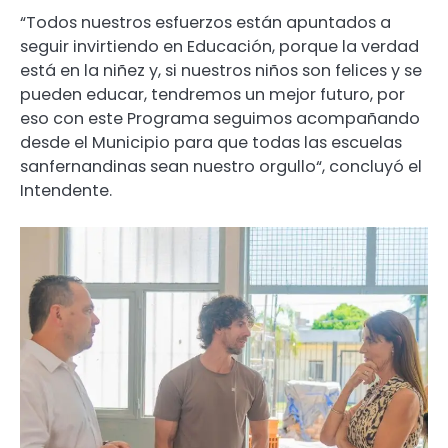
“Todos nuestros esfuerzos están apuntados a
seguir invirtiendo en Educación, porque la verdad
está en la niñez y, si nuestros niños son felices y se
pueden educar, tendremos un mejor futuro, por
eso con este Programa seguimos acompañando
desde el Municipio para que todas las escuelas
sanfernandinas sean nuestro orgullo“, concluyó el
Intendente.