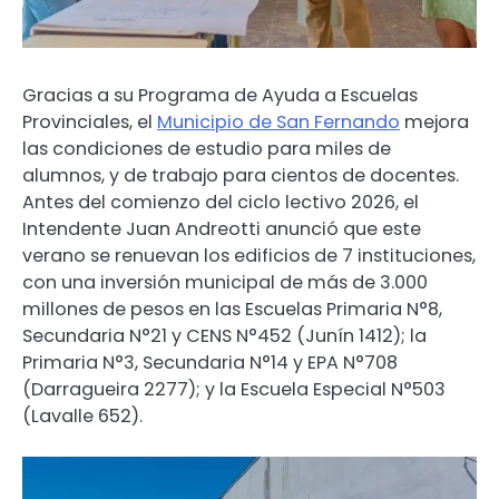
Gracias a su Programa de Ayuda a Escuelas
Provinciales, el
Municipio de San Fernando
mejora
las condiciones de estudio para miles de
alumnos, y de trabajo para cientos de docentes.
Antes del comienzo del ciclo lectivo 2026, el
Intendente Juan Andreotti anunció que este
verano se renuevan los edificios de 7 instituciones,
con una inversión municipal de más de 3.000
millones de pesos en las Escuelas Primaria N°8,
Secundaria N°21 y CENS N°452 (Junín 1412); la
Primaria N°3, Secundaria N°14 y EPA N°708
(Darragueira 2277); y la Escuela Especial N°503
(Lavalle 652).