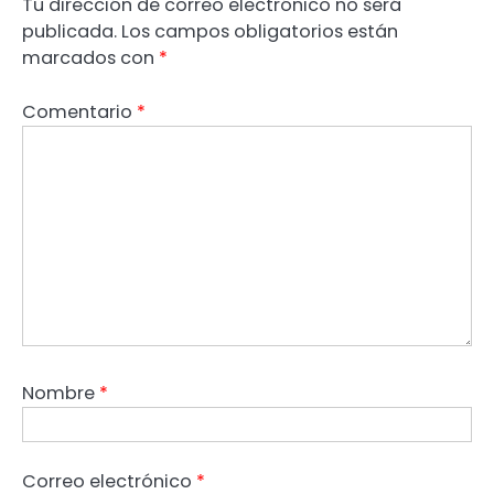
Tu dirección de correo electrónico no será
publicada.
Los campos obligatorios están
marcados con
*
Comentario
*
Nombre
*
Correo electrónico
*