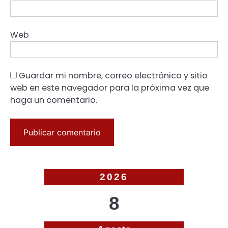
Web
Guardar mi nombre, correo electrónico y sitio
web en este navegador para la próxima vez que
haga un comentario.
2026
8