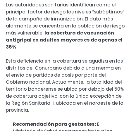
Las autoridades sanitarias identifican como el
principal factor de riesgo los niveles “subóptimos”
de la campaña de inmunización. El dato más
alarmante se concentra en la población de riesgo
más vulnerable:
la cobertura de vacunación
antigripal en adultos mayores es de apenas el
36%
.
Esta deficiencia en la cobertura se agudiza en los
distritos del Conurbano debido a una merma en
el envío de partidas de dosis por parte del
Gobierno nacional. Actualmente, la totalidad del
territorio bonaerense se ubica por debajo del 50%
de cobertura objetivo, con la única excepción de
la Región Sanitaria II, ubicada en el noroeste de la
provincia.
Recomendación para gestantes:
El