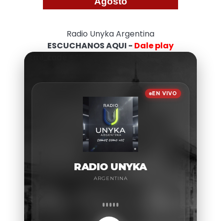
Agosto
Radio Unyka Argentina
ESCUCHANOS AQUI -
Dale play