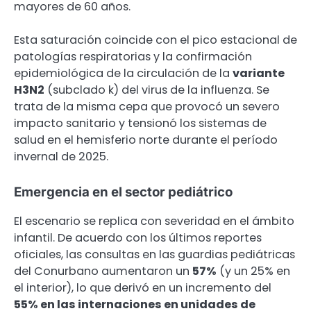
mayores de 60 años.
Esta saturación coincide con el pico estacional de
patologías respiratorias y la confirmación
epidemiológica de la circulación de la
variante
H3N2
(subclado k) del virus de la influenza. Se
trata de la misma cepa que provocó un severo
impacto sanitario y tensionó los sistemas de
salud en el hemisferio norte durante el período
invernal de 2025.
Emergencia en el sector pediátrico
El escenario se replica con severidad en el ámbito
infantil. De acuerdo con los últimos reportes
oficiales, las consultas en las guardias pediátricas
del Conurbano aumentaron un
57%
(y un 25% en
el interior), lo que derivó en un incremento del
55% en las internaciones en unidades de