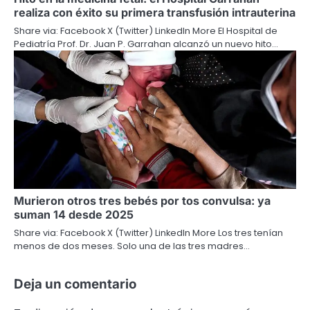
realiza con éxito su primera transfusión intrauterina
Share via: Facebook X (Twitter) LinkedIn More El Hospital de
Pediatría Prof. Dr. Juan P. Garrahan alcanzó un nuevo hito…
Murieron otros tres bebés por tos convulsa: ya
suman 14 desde 2025
Share via: Facebook X (Twitter) LinkedIn More Los tres tenían
menos de dos meses. Solo una de las tres madres…
Deja un comentario