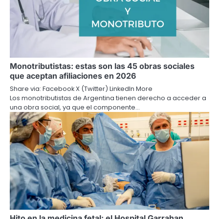
Monotributistas: estas son las 45 obras sociales
que aceptan afiliaciones en 2026
Share via: Facebook X (Twitter) LinkedIn More
Los monotributistas de Argentina tienen derecho a acceder a
una obra social, ya que el componente…
Hito en la medicina fetal: el Hospital Garrahan