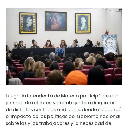
Luego, la intendenta de Moreno participó de una
jornada de reflexión y debate junto a dirigentas
de distintas centrales sindicales, donde se abordó
el impacto de las políticas del Gobierno nacional
sobre las y los trabajadores y la necesidad de