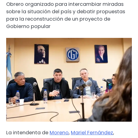
Obrero organizado para intercambiar miradas
sobre la situación del país y debatir propuestas
para la reconstrucción de un proyecto de
Gobierno popular
La intendenta de
Moreno
,
Mariel Fernández
,