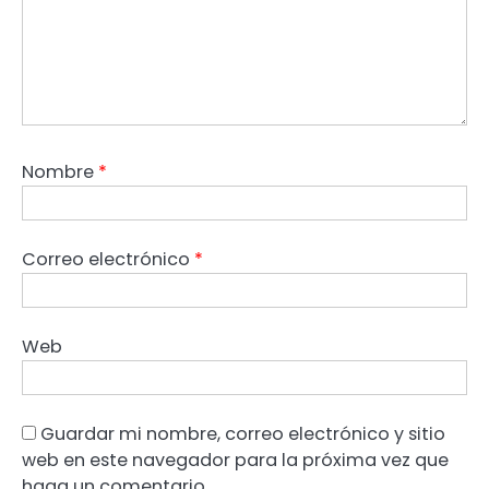
Nombre
*
Correo electrónico
*
Web
Guardar mi nombre, correo electrónico y sitio
web en este navegador para la próxima vez que
haga un comentario.