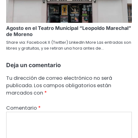
Agosto en el Teatro Municipal “Leopoldo Marechal”
de Moreno
Share via: Facebook X (Twitter) LinkedIn More Las entradas son
libres y gratuitas, y se retiran una hora antes de…
Deja un comentario
Tu dirección de correo electrónico no será
publicada.
Los campos obligatorios están
marcados con
*
Comentario
*