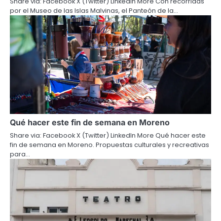
Share via: Facebook X (Twitter) LinkedIn More Con recorridas
por el Museo de las Islas Malvinas, el Panteón de la…
Qué hacer este fin de semana en Moreno
Share via: Facebook X (Twitter) LinkedIn More Qué hacer este
fin de semana en Moreno. Propuestas culturales y recreativas
para…