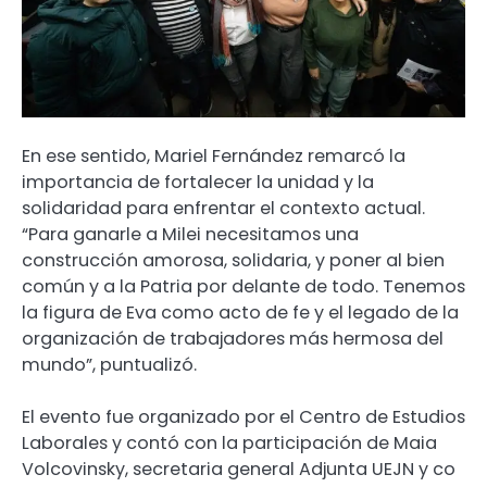
En ese sentido, Mariel Fernández remarcó la
importancia de fortalecer la unidad y la
solidaridad para enfrentar el contexto actual.
“Para ganarle a Milei necesitamos una
construcción amorosa, solidaria, y poner al bien
común y a la Patria por delante de todo. Tenemos
la figura de Eva como acto de fe y el legado de la
organización de trabajadores más hermosa del
mundo”, puntualizó.
El evento fue organizado por el Centro de Estudios
Laborales y contó con la participación de Maia
Volcovinsky, secretaria general Adjunta UEJN y co