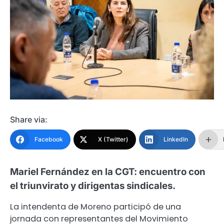
Share via:
Facebook
X (Twitter)
LinkedIn
Mariel Fernández en la CGT: encuentro con
el triunvirato y dirigentas sindicales.
La intendenta de Moreno participó de una
jornada con representantes del Movimiento