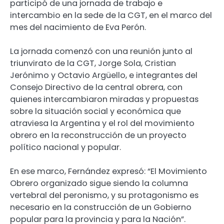
participó de una jornada de trabajo e
intercambio en la sede de la CGT, en el marco del
mes del nacimiento de Eva Perón.
La jornada comenzó con una reunión junto al
triunvirato de la CGT, Jorge Sola, Cristian
Jerónimo y Octavio Argüello, e integrantes del
Consejo Directivo de la central obrera, con
quienes intercambiaron miradas y propuestas
sobre la situación social y económica que
atraviesa la Argentina y el rol del movimiento
obrero en la reconstrucción de un proyecto
político nacional y popular.
En ese marco, Fernández expresó: “El Movimiento
Obrero organizado sigue siendo la columna
vertebral del peronismo, y su protagonismo es
necesario en la construcción de un Gobierno
popular para la provincia y para la Nación”.