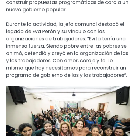
construir propuestas programáticas de cara a un
nuevo gobierno popular.
Durante la actividad, la jefa comunal destacó el
legado de Eva Perón y su vínculo con las
organizaciones de trabajadores: “Evita tenía una
inmensa fuerza. Siendo pobre entre las pobres se
animó, defendió y creyó en la organización de las
y los trabajadores. Con amor, coraje y fe. Lo
mismo que hoy necesitamos para reconstruir un
programa de gobierno de las y los trabajadores”.