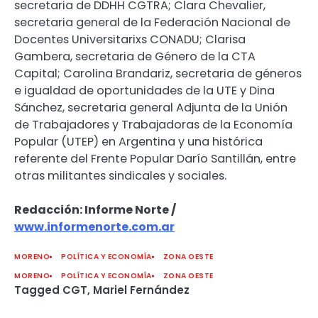
secretaria de DDHH CGTRA; Clara Chevalier,
secretaria general de la Federación Nacional de
Docentes Universitarixs CONADU; Clarisa
Gambera, secretaria de Género de la CTA
Capital; Carolina Brandariz, secretaria de géneros
e igualdad de oportunidades de la UTE y Dina
Sánchez, secretaria general Adjunta de la Unión
de Trabajadores y Trabajadoras de la Economía
Popular (UTEP) en Argentina y una histórica
referente del Frente Popular Darío Santillán, entre
otras militantes sindicales y sociales.
Redacción: Informe Norte /
www.informenorte.com.ar
MORENO
POLÍTICA Y ECONOMÍA
ZONA OESTE
MORENO
POLÍTICA Y ECONOMÍA
ZONA OESTE
Tagged
CGT
,
Mariel Fernández