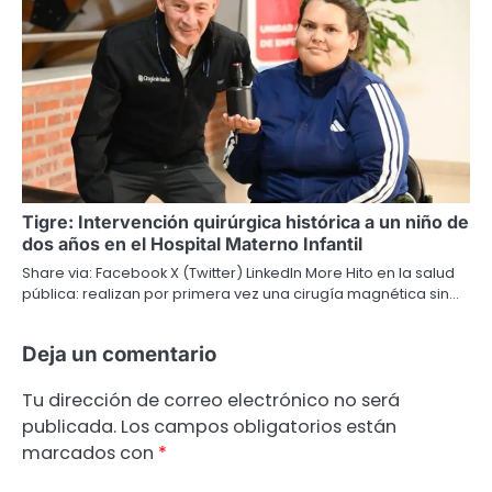
Tigre: Intervención quirúrgica histórica a un niño de
dos años en el Hospital Materno Infantil
Share via: Facebook X (Twitter) LinkedIn More Hito en la salud
pública: realizan por primera vez una cirugía magnética sin…
Deja un comentario
Tu dirección de correo electrónico no será
publicada.
Los campos obligatorios están
marcados con
*