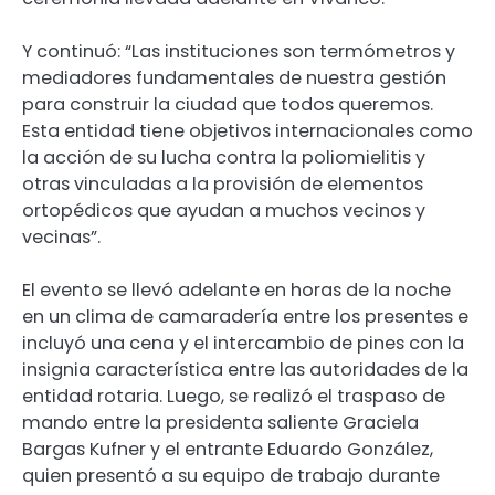
Y continuó: “Las instituciones son termómetros y
mediadores fundamentales de nuestra gestión
para construir la ciudad que todos queremos.
Esta entidad tiene objetivos internacionales como
la acción de su lucha contra la poliomielitis y
otras vinculadas a la provisión de elementos
ortopédicos que ayudan a muchos vecinos y
vecinas”.
El evento se llevó adelante en horas de la noche
en un clima de camaradería entre los presentes e
incluyó una cena y el intercambio de pines con la
insignia característica entre las autoridades de la
entidad rotaria. Luego, se realizó el traspaso de
mando entre la presidenta saliente Graciela
Bargas Kufner y el entrante Eduardo González,
quien presentó a su equipo de trabajo durante