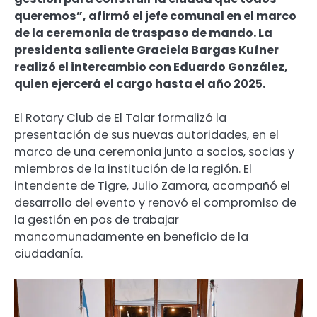
queremos”, afirmó el jefe comunal en el marco
de la ceremonia de traspaso de mando. La
presidenta saliente Graciela Bargas Kufner
realizó el intercambio con Eduardo González,
quien ejercerá el cargo hasta el año 2025.
El Rotary Club de El Talar formalizó la
presentación de sus nuevas autoridades, en el
marco de una ceremonia junto a socios, socias y
miembros de la institución de la región. El
intendente de Tigre, Julio Zamora, acompañó el
desarrollo del evento y renovó el compromiso de
la gestión en pos de trabajar
mancomunadamente en beneficio de la
ciudadanía.