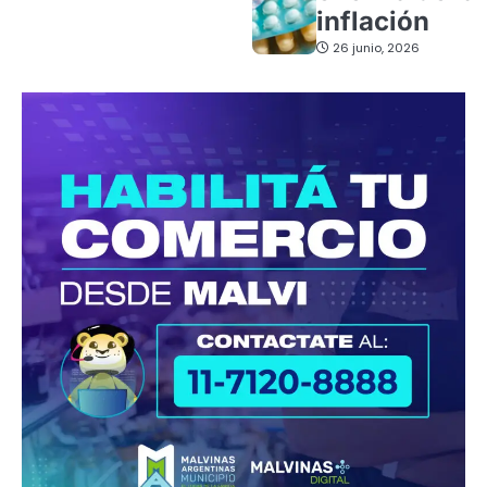
inflación
26 junio, 2026