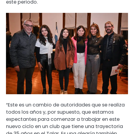
este periodo.
“Este es un cambio de autoridades que se realiza
todos los años y, por supuesto, que estamos
expectantes para comenzar a trabajar en este
nuevo ciclo en un club que tiene una trayectoria
de 35 años en el Talar. Es una alegría también