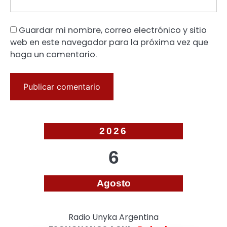
Guardar mi nombre, correo electrónico y sitio
web en este navegador para la próxima vez que
haga un comentario.
2026
6
Agosto
Radio Unyka Argentina