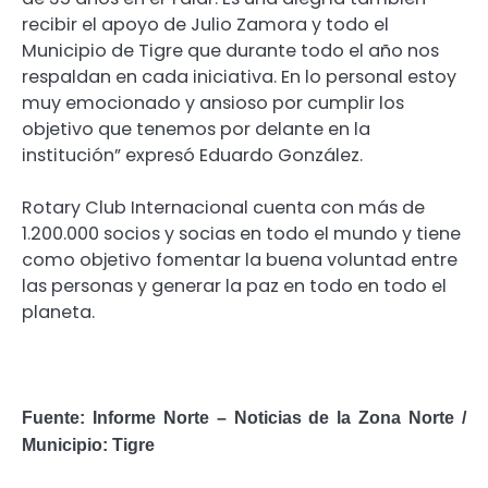
recibir el apoyo de Julio Zamora y todo el
Municipio de Tigre que durante todo el año nos
respaldan en cada iniciativa. En lo personal estoy
muy emocionado y ansioso por cumplir los
objetivo que tenemos por delante en la
institución” expresó Eduardo González.
Rotary Club Internacional cuenta con más de
1.200.000 socios y socias en todo el mundo y tiene
como objetivo fomentar la buena voluntad entre
las personas y generar la paz en todo en todo el
planeta.
Fuente: Informe Norte – Noticias de la Zona Norte /
Municipio: Tigre