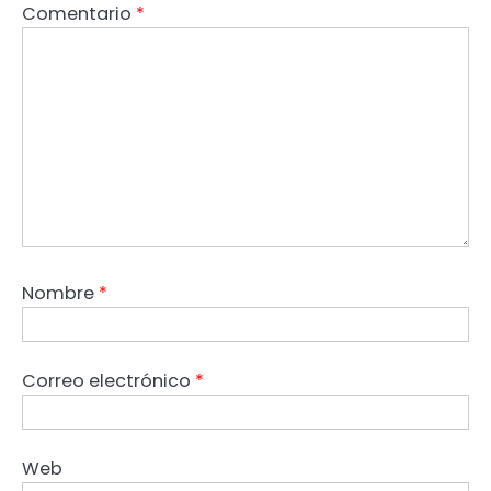
Comentario
*
Nombre
*
Correo electrónico
*
Web