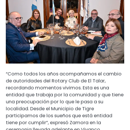
“Como todos los años acompañamos el cambio
de autoridades del Rotary Club de El Talar,
recordando momentos vivimos. Esta es una
entidad que trabaja por la comunidad y que tiene
una preocupación por lo que le pasa a su
localidad. Desde el Municipio de Tigre
participamos de los sueños que está entidad
tiene por cumplir”, expresó Zamora en la
ceremonia llevada adelante en Vivanco.