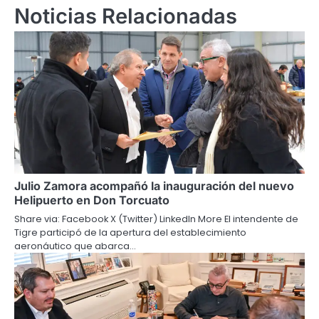
Noticias Relacionadas
Julio Zamora acompañó la inauguración del nuevo
Helipuerto en Don Torcuato
Share via: Facebook X (Twitter) LinkedIn More El intendente de
Tigre participó de la apertura del establecimiento
aeronáutico que abarca…