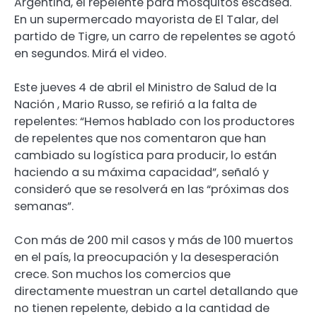
Argentina, el repelente para mosquitos escasea.
En un supermercado mayorista de El Talar, del
partido de Tigre, un carro de repelentes se agotó
en segundos. Mirá el video.
Este jueves 4 de abril el Ministro de Salud de la
Nación , Mario Russo, se refirió a la falta de
repelentes: “Hemos hablado con los productores
de repelentes que nos comentaron que han
cambiado su logística para producir, lo están
haciendo a su máxima capacidad”, señaló y
consideró que se resolverá en las “próximas dos
semanas”.
Con más de 200 mil casos y más de 100 muertos
en el país, la preocupación y la desesperación
crece. Son muchos los comercios que
directamente muestran un cartel detallando que
no tienen repelente, debido a la cantidad de