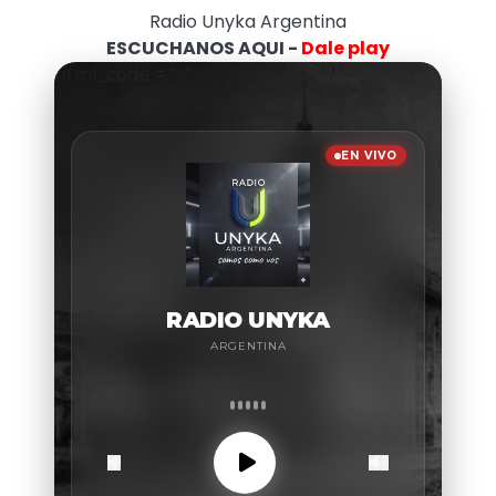
Radio Unyka Argentina
ESCUCHANOS AQUI -
Dale play