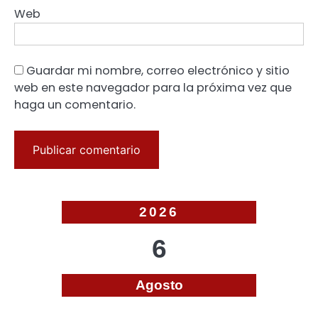
Web
Guardar mi nombre, correo electrónico y sitio
web en este navegador para la próxima vez que
haga un comentario.
2026
6
Agosto