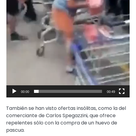
00:00
00:49
También se han visto ofertas insólitas, como la del
comerciante de Carlos Spegazzini, que ofrece
repelentes sólo con la compra de un huevo de
pascua.