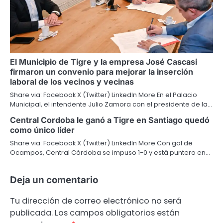
El Municipio de Tigre y la empresa José Cascasi
firmaron un convenio para mejorar la inserción
laboral de los vecinos y vecinas
Share via: Facebook X (Twitter) LinkedIn More En el Palacio
Municipal, el intendente Julio Zamora con el presidente de la…
Central Cordoba le ganó a Tigre en Santiago quedó
como único líder
Share via: Facebook X (Twitter) LinkedIn More Con gol de
Ocampos, Central Córdoba se impuso 1-0 y está puntero en…
Deja un comentario
Tu dirección de correo electrónico no será
publicada.
Los campos obligatorios están