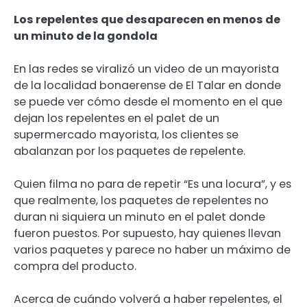
Los repelentes que desaparecen en menos de
un minuto de la gondola
En las redes se viralizó un video de un mayorista
de la localidad bonaerense de El Talar en donde
se puede ver cómo desde el momento en el que
dejan los repelentes en el palet de un
supermercado mayorista, los clientes se
abalanzan por los paquetes de repelente.
Quien filma no para de repetir “Es una locura”, y es
que realmente, los paquetes de repelentes no
duran ni siquiera un minuto en el palet donde
fueron puestos. Por supuesto, hay quienes llevan
varios paquetes y parece no haber un máximo de
compra del producto.
Acerca de cuándo volverá a haber repelentes, el