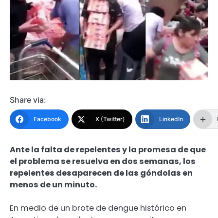
Share via:
Facebook
X (Twitter)
LinkedIn
Ante la falta de repelentes y la promesa de que
el problema se resuelva en dos semanas, los
repelentes desaparecen de las góndolas en
menos de un minuto.
En medio de un brote de dengue histórico en