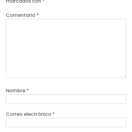
marcados con
*
Comentario
*
Nombre
*
Correo electrónico
*