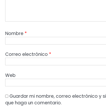
Nombre
*
Correo electrónico
*
Web
Guardar mi nombre, correo electrónico y s
que haga un comentario.