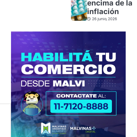
encima de la
inflación
26 junio, 2026