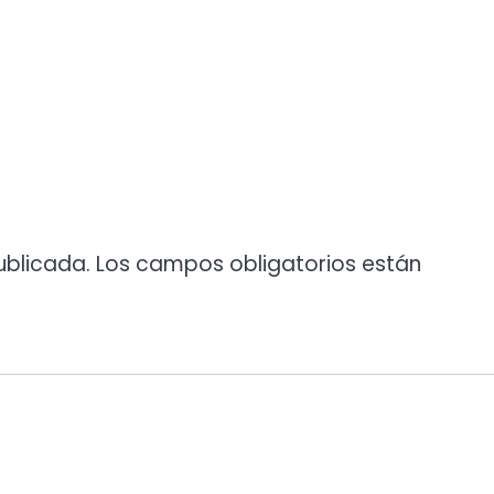
ublicada.
Los campos obligatorios están