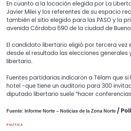
En cuanto a la locación elegida por La Liber
Javier Milei y los referentes de su espacio rec
también el sitio elegido para las PASO y la pr
avenida Córdoba 690 de la ciudad de Buenos
El candidato libertario eligió por tercera vez
desde el resultado las elecciones generale
libertario.
Fuentes partidarias indicaron a Télam que si
hotel -que tiene un auditorio para 300 invita
diputado libertario suele “hacer conferencias
/ Pol
Fuente: Informe Norte – Noticias de la Zona Norte
POLÍTICA