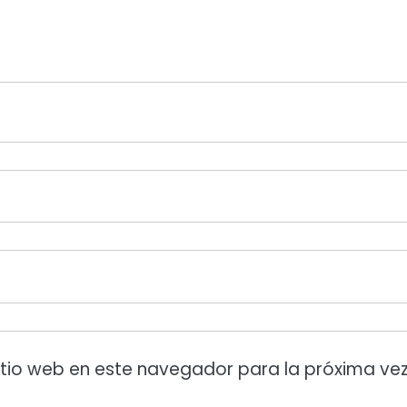
itio web en este navegador para la próxima ve