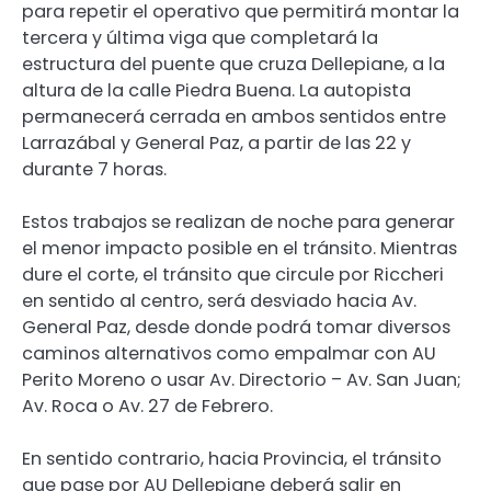
para repetir el operativo que permitirá montar la
tercera y última viga que completará la
estructura del puente que cruza Dellepiane, a la
altura de la calle Piedra Buena. La autopista
permanecerá cerrada en ambos sentidos entre
Larrazábal y General Paz, a partir de las 22 y
durante 7 horas.
Estos trabajos se realizan de noche para generar
el menor impacto posible en el tránsito. Mientras
dure el corte, el tránsito que circule por Riccheri
en sentido al centro, será desviado hacia Av.
General Paz, desde donde podrá tomar diversos
caminos alternativos como empalmar con AU
Perito Moreno o usar Av. Directorio – Av. San Juan;
Av. Roca o Av. 27 de Febrero.
En sentido contrario, hacia Provincia, el tránsito
que pase por AU Dellepiane deberá salir en