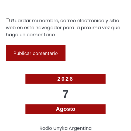
Guardar mi nombre, correo electrónico y sitio
web en este navegador para la próxima vez que
haga un comentario.
2026
7
Agosto
Radio Unyka Argentina