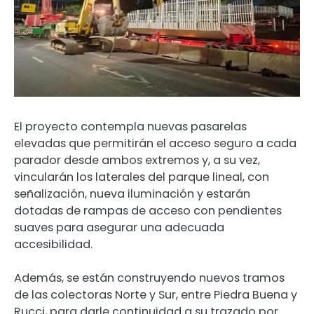
El proyecto contempla nuevas pasarelas
elevadas que permitirán el acceso seguro a cada
parador desde ambos extremos y, a su vez,
vincularán los laterales del parque lineal, con
señalización, nueva iluminación y estarán
dotadas de rampas de acceso con pendientes
suaves para asegurar una adecuada
accesibilidad.
Además, se están construyendo nuevos tramos
de las colectoras Norte y Sur, entre Piedra Buena y
Rucci, para darle continuidad a su trazado por