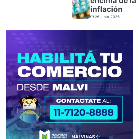
encima de la
inflación
26 junio, 2026