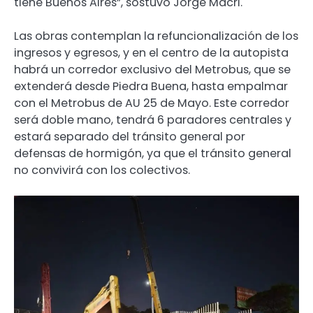
tiene Buenos Aires”, sostuvo Jorge Macri.
Las obras contemplan la refuncionalización de los
ingresos y egresos, y en el centro de la autopista
habrá un corredor exclusivo del Metrobus, que se
extenderá desde Piedra Buena, hasta empalmar
con el Metrobus de AU 25 de Mayo. Este corredor
será doble mano, tendrá 6 paradores centrales y
estará separado del tránsito general por
defensas de hormigón, ya que el tránsito general
no convivirá con los colectivos.