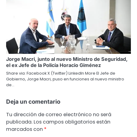
Jorge Macri, junto al nuevo Ministro de Seguridad,
el ex Jefe de la Policía Horacio Giménez
Share via: Facebook X (Twitter) LinkedIn More El Jefe de
Gobierno, Jorge Macri, puso en funciones al nuevo ministro
de…
Deja un comentario
Tu dirección de correo electrónico no será
publicada.
Los campos obligatorios están
marcados con
*