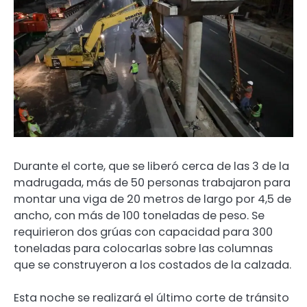
Durante el corte, que se liberó cerca de las 3 de la
madrugada, más de 50 personas trabajaron para
montar una viga de 20 metros de largo por 4,5 de
ancho, con más de 100 toneladas de peso. Se
requirieron dos grúas con capacidad para 300
toneladas para colocarlas sobre las columnas
que se construyeron a los costados de la calzada.
Esta noche se realizará el último corte de tránsito