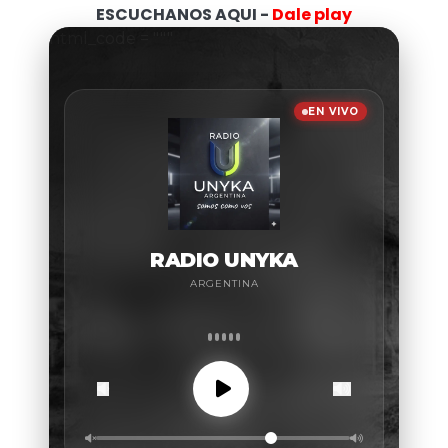
ESCUCHANOS AQUI -
Dale play