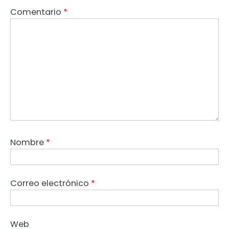
Comentario
*
Nombre
*
Correo electrónico
*
Web