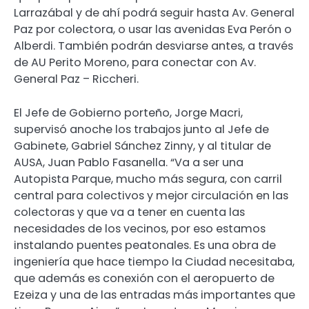
Larrazábal y de ahí podrá seguir hasta Av. General
Paz por colectora, o usar las avenidas Eva Perón o
Alberdi. También podrán desviarse antes, a través
de AU Perito Moreno, para conectar con Av.
General Paz – Riccheri.
El Jefe de Gobierno porteño, Jorge Macri,
supervisó anoche los trabajos junto al Jefe de
Gabinete, Gabriel Sánchez Zinny, y al titular de
AUSA, Juan Pablo Fasanella. “Va a ser una
Autopista Parque, mucho más segura, con carril
central para colectivos y mejor circulación en las
colectoras y que va a tener en cuenta las
necesidades de los vecinos, por eso estamos
instalando puentes peatonales. Es una obra de
ingeniería que hace tiempo la Ciudad necesitaba,
que además es conexión con el aeropuerto de
Ezeiza y una de las entradas más importantes que