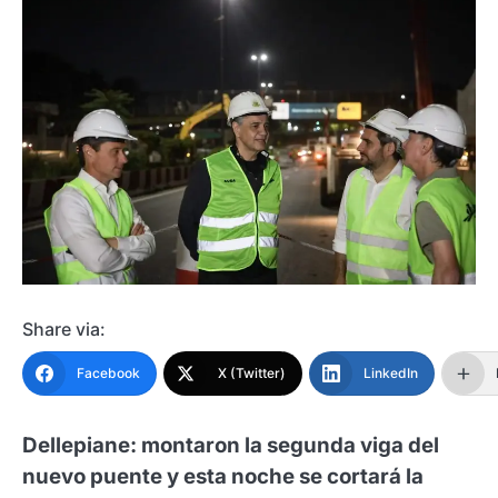
Share via:
Facebook
X (Twitter)
LinkedIn
Dellepiane: montaron la segunda viga del
nuevo puente y esta noche se cortará la