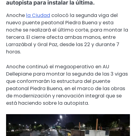
autopista para instalar la última.
Anoche
la Ciudad
colocó la segunda viga del
nuevo puente peatonal Piedra Buena y esta
noche se realizará el último corte, para montar la
tercera. El cierre afecta ambas manos, entre
Larrazábal y Gral Paz, desde las 22 y durante 7
horas.
Anoche continuó el megaoperativo en AU
Dellepiane para montar la segunda de las 3 vigas
que conformarán la estructura del puente
peatonal Piedra Buena, en el marco de las obras
de modernización y renovación integral que se
está haciendo sobre la autopista.