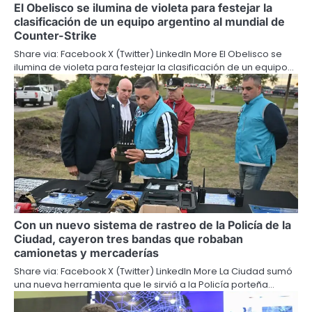
El Obelisco se ilumina de violeta para festejar la
clasificación de un equipo argentino al mundial de
Counter-Strike
Share via: Facebook X (Twitter) LinkedIn More El Obelisco se
ilumina de violeta para festejar la clasificación de un equipo…
Con un nuevo sistema de rastreo de la Policía de la
Ciudad, cayeron tres bandas que robaban
camionetas y mercaderías
Share via: Facebook X (Twitter) LinkedIn More La Ciudad sumó
una nueva herramienta que le sirvió a la Policía porteña…