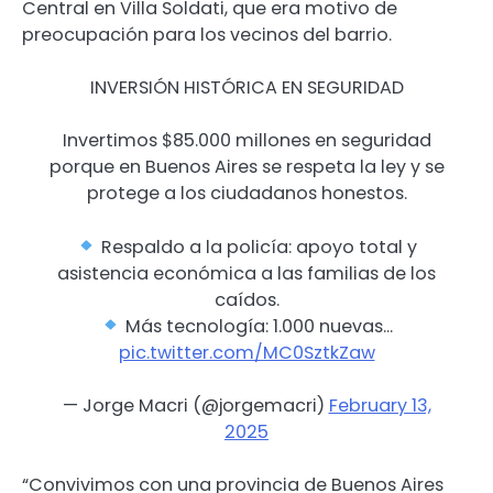
Central en Villa Soldati, que era motivo de
preocupación para los vecinos del barrio.
INVERSIÓN HISTÓRICA EN SEGURIDAD
Invertimos $85.000 millones en seguridad
porque en Buenos Aires se respeta la ley y se
protege a los ciudadanos honestos.
Respaldo a la policía: apoyo total y
asistencia económica a las familias de los
caídos.
Más tecnología: 1.000 nuevas…
pic.twitter.com/MC0SztkZaw
— Jorge Macri (@jorgemacri)
February 13,
2025
“Convivimos con una provincia de Buenos Aires