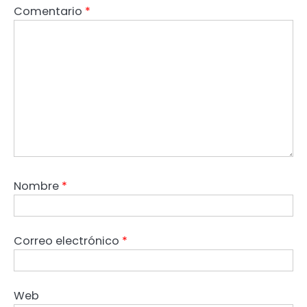
Comentario
*
Nombre
*
Correo electrónico
*
Web