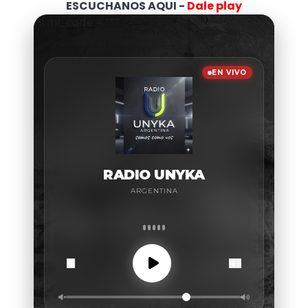
ESCUCHANOS AQUI -
Dale play