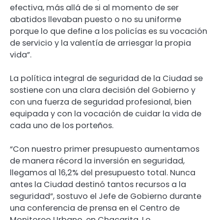
efectiva, más allá de si al momento de ser
abatidos llevaban puesto o no su uniforme
porque lo que define a los policías es su vocación
de servicio y la valentía de arriesgar la propia
vida”.
La política integral de seguridad de la Ciudad se
sostiene con una clara decisión del Gobierno y
con una fuerza de seguridad profesional, bien
equipada y con la vocación de cuidar la vida de
cada uno de los porteños.
“Con nuestro primer presupuesto aumentamos
de manera récord la inversión en seguridad,
llegamos al 16,2% del presupuesto total. Nunca
antes la Ciudad destinó tantos recursos a la
seguridad”, sostuvo el Jefe de Gobierno durante
una conferencia de prensa en el Centro de
Monitoreo Urbano, en Chacarita. Lo