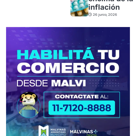
inflación
26 junio, 2026