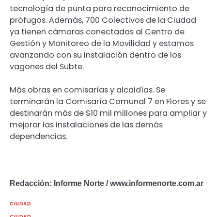
tecnología de punta para reconocimiento de
prófugos. Además, 700 Colectivos de la Ciudad
ya tienen cámaras conectadas al Centro de
Gestión y Monitoreo de la Movilidad y estamos
avanzando con su instalación dentro de los
vagones del Subte.
Más obras en comisarías y alcaidías. Se
terminarán la Comisaría Comunal 7 en Flores y se
destinarán más de $10 mil millones para ampliar y
mejorar las instalaciones de las demás
dependencias.
Redacción: Informe Norte / www.informenorte.com.ar
CIUDAD
CIUDAD