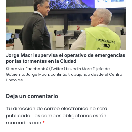
Jorge Macri supervisa el operativo de emergencias
por las tormentas en la Ciudad
Share via: Facebook X (Twitter) LinkedIn More El jefe de
Gobierno, Jorge Macri, continúa trabajando desde el Centro
Único de…
Deja un comentario
Tu dirección de correo electrónico no será
publicada.
Los campos obligatorios están
marcados con
*