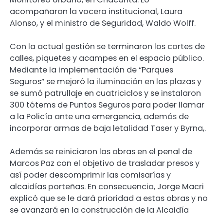
acompañaron la vocera institucional, Laura
Alonso, y el ministro de Seguridad, Waldo Wolff.
Con la actual gestión se terminaron los cortes de
calles, piquetes y acampes en el espacio público.
Mediante la implementación de “Parques
Seguros” se mejoró la iluminación en las plazas y
se sumó patrullaje en cuatriciclos y se instalaron
300 tótems de Puntos Seguros para poder llamar
a la Policía ante una emergencia, además de
incorporar armas de baja letalidad Taser y Byrna,.
Además se reiniciaron las obras en el penal de
Marcos Paz con el objetivo de trasladar presos y
así poder descomprimir las comisarías y
alcaidías porteñas. En consecuencia, Jorge Macri
explicó que se le dará prioridad a estas obras y no
se avanzará en la construcción de la Alcaidía