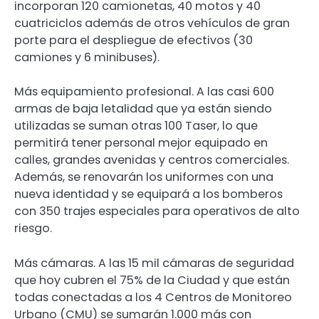
incorporan 120 camionetas, 40 motos y 40
cuatriciclos además de otros vehículos de gran
porte para el despliegue de efectivos (30
camiones y 6 minibuses).
Más equipamiento profesional. A las casi 600
armas de baja letalidad que ya están siendo
utilizadas se suman otras 100 Taser, lo que
permitirá tener personal mejor equipado en
calles, grandes avenidas y centros comerciales.
Además, se renovarán los uniformes con una
nueva identidad y se equipará a los bomberos
con 350 trajes especiales para operativos de alto
riesgo.
Más cámaras. A las 15 mil cámaras de seguridad
que hoy cubren el 75% de la Ciudad y que están
todas conectadas a los 4 Centros de Monitoreo
Urbano (CMU) se sumarán 1.000 más con