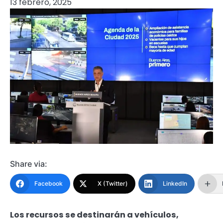
13 febrero, 2025
Share via:
Facebook
X (Twitter)
LinkedIn
Los recursos se destinarán a vehículos,