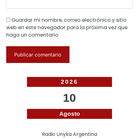
Guardar mi nombre, correo electrónico y sitio
web en este navegador para la próxima vez que
haga un comentario.
2026
10
Agosto
Radio Unyka Argentina