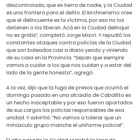
descontrolada, que es tierra de nadie, y la Ciudad
es una frontera para el delito. El kirchnerismo cree
que el delincuente es la víctima, por eso no los
detienen o los liberan. Acá en la Ciudad delinquir
no es gratis”, completó Jorge Macri. Y repudió los
constantes ataques contra policías de la Ciudad
que son baleados casi a diario yendo y viniendo
de su casa en la Provincia. “Sepan que siempre
vamos a cuidar a los que nos cuidan y a estar del
lado de la gente honesta”, agregó.
A la vez, dijo que la fuga de presos que ocurrió el
domingo pasado en una alcaidía de Caballito es
un hecho inaceptable y por eso fueron apartados
de sus cargos los policías responsables de esa
unidad. Y advirtió: “No vamos a tolerar que un
minúsculo grupo manche el uniforme policial”.