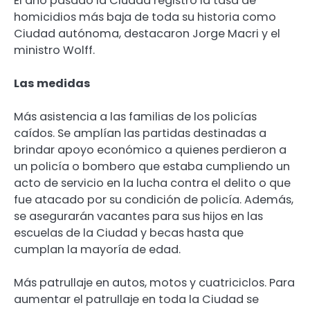
El año pasado la Ciudad registró la tasa de
homicidios más baja de toda su historia como
Ciudad autónoma, destacaron Jorge Macri y el
ministro Wolff.
Las medidas
Más asistencia a las familias de los policías
caídos. Se amplían las partidas destinadas a
brindar apoyo económico a quienes perdieron a
un policía o bombero que estaba cumpliendo un
acto de servicio en la lucha contra el delito o que
fue atacado por su condición de policía. Además,
se asegurarán vacantes para sus hijos en las
escuelas de la Ciudad y becas hasta que
cumplan la mayoría de edad.
Más patrullaje en autos, motos y cuatriciclos. Para
aumentar el patrullaje en toda la Ciudad se