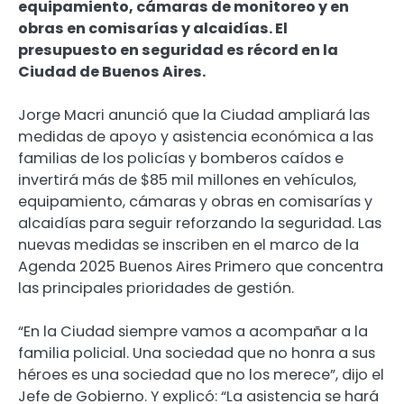
equipamiento, cámaras de monitoreo y en
obras en comisarías y alcaidías. El
presupuesto en seguridad es récord en la
Ciudad de Buenos Aires.
Jorge Macri anunció que la Ciudad ampliará las
medidas de apoyo y asistencia económica a las
familias de los policías y bomberos caídos e
invertirá más de $85 mil millones en vehículos,
equipamiento, cámaras y obras en comisarías y
alcaidías para seguir reforzando la seguridad. Las
nuevas medidas se inscriben en el marco de la
Agenda 2025 Buenos Aires Primero que concentra
las principales prioridades de gestión.
“En la Ciudad siempre vamos a acompañar a la
familia policial. Una sociedad que no honra a sus
héroes es una sociedad que no los merece”, dijo el
Jefe de Gobierno. Y explicó: “La asistencia se hará