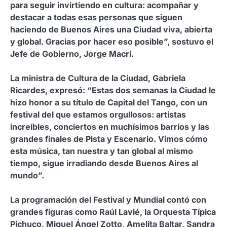
para seguir invirtiendo en cultura: acompañar y
destacar a todas esas personas que siguen
haciendo de Buenos Aires una Ciudad viva, abierta
y global. Gracias por hacer eso posible”, sostuvo el
Jefe de Gobierno, Jorge Macri.
La ministra de Cultura de la Ciudad, Gabriela
Ricardes, expresó: “Estas dos semanas la Ciudad le
hizo honor a su título de Capital del Tango, con un
festival del que estamos orgullosos: artistas
increíbles, conciertos en muchísimos barrios y las
grandes finales de Pista y Escenario. Vimos cómo
esta música, tan nuestra y tan global al mismo
tiempo, sigue irradiando desde Buenos Aires al
mundo”.
La programación del Festival y Mundial contó con
grandes figuras como Raúl Lavié, la Orquesta Típica
Pichuco, Miguel Ángel Zotto, Amelita Baltar, Sandra