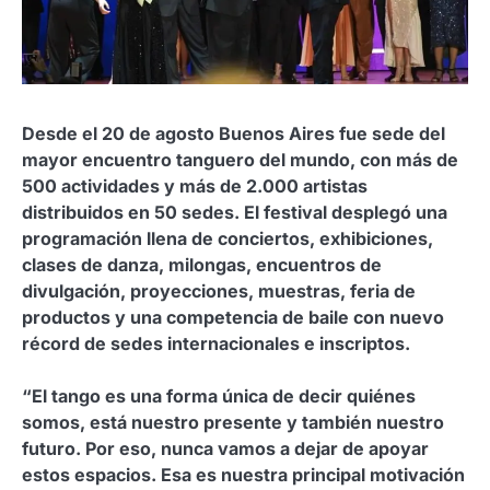
Desde el 20 de agosto Buenos Aires fue sede del
mayor encuentro tanguero del mundo, con más de
500 actividades y más de 2.000 artistas
distribuidos en 50 sedes. El festival desplegó una
programación llena de conciertos, exhibiciones,
clases de danza, milongas, encuentros de
divulgación, proyecciones, muestras, feria de
productos y una competencia de baile con nuevo
récord de sedes internacionales e inscriptos.
“El tango es una forma única de decir quiénes
somos, está nuestro presente y también nuestro
futuro. Por eso, nunca vamos a dejar de apoyar
estos espacios. Esa es nuestra principal motivación