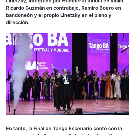
Linetzky, integrado por Humberto Ridolfi en violín,
Ricardo Guzmán en contrabajo, Ramiro Boero en
bandoneón y el propio Linetzky en el piano y
dirección.
En tanto, la Final de Tango Escenario contó con la