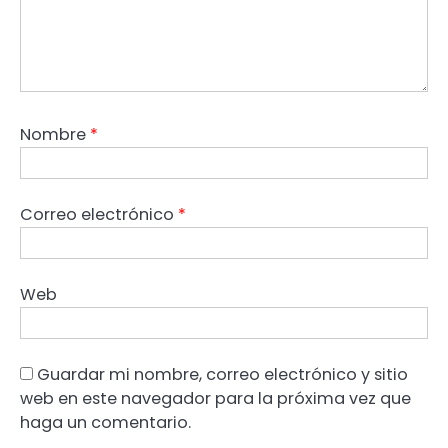
Nombre
*
Correo electrónico
*
Web
Guardar mi nombre, correo electrónico y sitio
web en este navegador para la próxima vez que
haga un comentario.