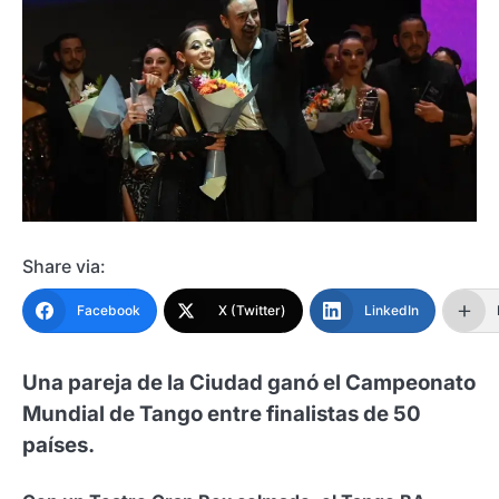
Share via:
Facebook
X (Twitter)
LinkedIn
Una pareja de la Ciudad ganó el Campeonato
Mundial de Tango entre finalistas de 50
países.