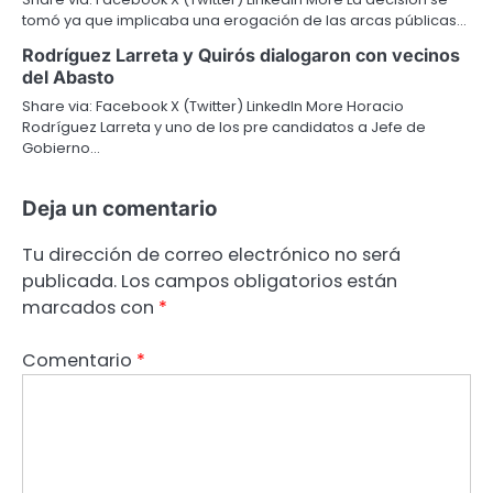
tomó ya que implicaba una erogación de las arcas públicas…
Rodríguez Larreta y Quirós dialogaron con vecinos
del Abasto
Share via: Facebook X (Twitter) LinkedIn More Horacio
Rodríguez Larreta y uno de los pre candidatos a Jefe de
Gobierno…
Deja un comentario
Tu dirección de correo electrónico no será
publicada.
Los campos obligatorios están
marcados con
*
Comentario
*