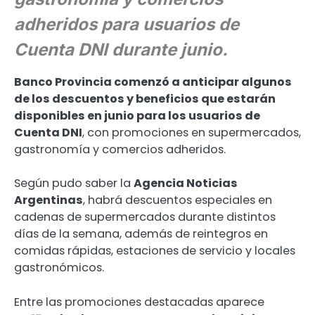
adheridos para usuarios de
Cuenta DNI durante junio.
Banco Provincia comenzó a anticipar algunos
de los descuentos y beneficios que estarán
disponibles en junio para los usuarios de
Cuenta DNI
, con promociones en supermercados,
gastronomía y comercios adheridos.
Según pudo saber la
Agencia Noticias
Argentinas
, habrá descuentos especiales en
cadenas de supermercados durante distintos
días de la semana, además de reintegros en
comidas rápidas, estaciones de servicio y locales
gastronómicos.
Entre las promociones destacadas aparece