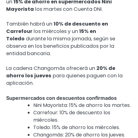
un
15% de ahorro en supermercados Nini
Mayorista
los martes con Cuenta DNI.
También habrá un
10% de descuento en
Carrefour
los miércoles y un
15% en
Toledo
durante la misma jornada, según se
observa en los beneficios publicados por la
entidad bancaria.
La cadena Changomás ofrecerá un
20% de
ahorro los jueves
para quienes paguen con la
aplicación.
Supermercados con descuentos confirmados
Nini Mayorista: 15% de ahorro los martes.
Carrefour: 10% de descuento los
miércoles.
Toledo: 15% de ahorro los miércoles.
Changomás: 20% de ahorro los jueves.