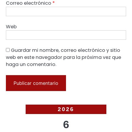
Correo electrónico
*
Web
Guardar mi nombre, correo electrónico y sitio
web en este navegador para la próxima vez que
haga un comentario.
2026
6