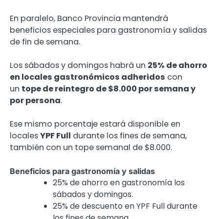
En paralelo, Banco Provincia mantendrá
beneficios especiales para gastronomía y salidas
de fin de semana.
Los sábados y domingos habrá un
25% de ahorro
en locales gastronómicos adheridos
con
un
tope de reintegro de $8.000 por semana y
por persona
.
Ese mismo porcentaje estará disponible en
locales
YPF Full
durante los fines de semana,
también con un tope semanal de $8.000.
Beneficios para gastronomía y salidas
25% de ahorro en gastronomía los
sábados y domingos.
25% de descuento en YPF Full durante
los fines de semana.