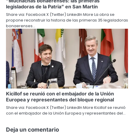
“Muchachas bonaerenses: las primeras
legisladoras de la Patria” en San Martín
Share via: Facebook X (Twitter) LinkedIn More La obra se
propone reconstruir la historia de las primeras 35 legisladoras
bonaerenses…
Kicillof se reunió con el embajador de la Unión
Europea y representantes del bloque regional
Share via: Facebook X (Twitter) LinkedIn More Kicillof se reunió
con el embajador de la Unión Europea y representantes del…
Deja un comentario