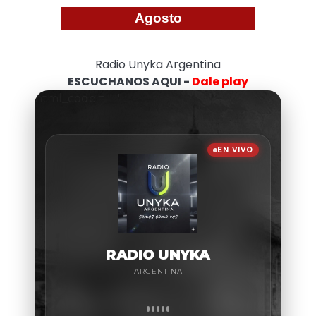
Agosto
Radio Unyka Argentina
ESCUCHANOS AQUI -
Dale play