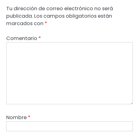
Tu dirección de correo electrónico no será
publicada.
Los campos obligatorios están
marcados con
*
Comentario
*
Nombre
*