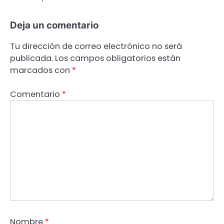
Deja un comentario
Tu dirección de correo electrónico no será
publicada.
Los campos obligatorios están
marcados con
*
Comentario
*
Nombre
*