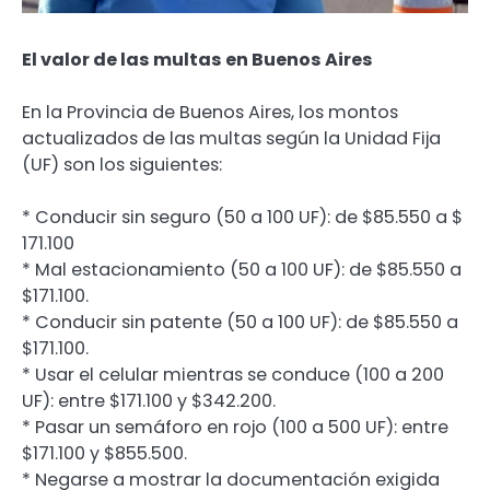
El valor de las multas en Buenos Aires
En la Provincia de Buenos Aires, los montos
actualizados de las multas según la Unidad Fija
(UF) son los siguientes:
* Conducir sin seguro (50 a 100 UF): de $85.550 a $
171.100
* Mal estacionamiento (50 a 100 UF): de $85.550 a
$171.100.
* Conducir sin patente (50 a 100 UF): de $85.550 a
$171.100.
* Usar el celular mientras se conduce (100 a 200
UF): entre $171.100 y $342.200.
* Pasar un semáforo en rojo (100 a 500 UF): entre
$171.100 y $855.500.
* Negarse a mostrar la documentación exigida