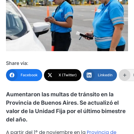
Share via:
Facebook
X (Twitter)
LinkedIn
Aumentaron las multas de tránsito en la
Provincia de Buenos Aires. Se actualizó el
valor de la Unidad Fija por el último bimestre
del año.
A partir del 1° de noviembre en la
Provincia de