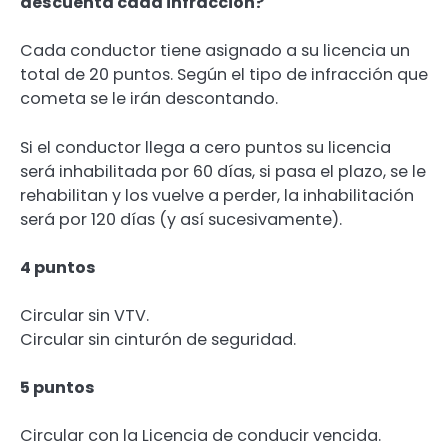
descuenta cada infracción?
Cada conductor tiene asignado a su licencia un
total de 20 puntos. Según el tipo de infracción que
cometa se le irán descontando.
Si el conductor llega a cero puntos su licencia
será inhabilitada por 60 días, si pasa el plazo, se le
rehabilitan y los vuelve a perder, la inhabilitación
será por 120 días (y así sucesivamente).
4 puntos
Circular sin VTV.
Circular sin cinturón de seguridad.
5 puntos
Circular con la Licencia de conducir vencida.