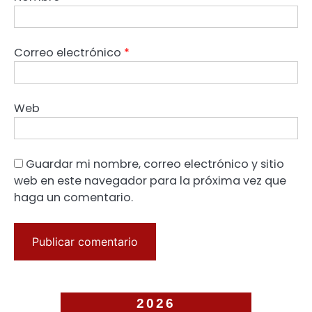
Correo electrónico
*
Web
Guardar mi nombre, correo electrónico y sitio
web en este navegador para la próxima vez que
haga un comentario.
2026