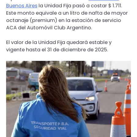
Buenos Aires
la Unidad Fija pasó a costar $ 1.711.
Este monto equivale a un litro de nafta de mayor
octanaje (premium) en la estación de servicio
ACA del Automóvil Club Argentino.
El valor de la Unidad Fija quedará estable y
vigente hasta el 31 de diciembre de 2025.