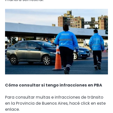
Cómo consultar si tengo infracciones en PBA
Para consultar multas e infracciones de tránsito
en la Provincia de Buenos Aires, hacé click en este
enlace.