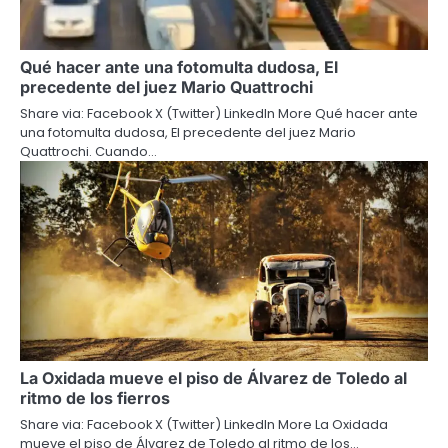
Qué hacer ante una fotomulta dudosa, El
precedente del juez Mario Quattrochi
Share via: Facebook X (Twitter) LinkedIn More Qué hacer ante
una fotomulta dudosa, El precedente del juez Mario
Quattrochi. Cuando…
La Oxidada mueve el piso de Álvarez de Toledo al
ritmo de los fierros
Share via: Facebook X (Twitter) LinkedIn More La Oxidada
mueve el piso de Álvarez de Toledo al ritmo de los…