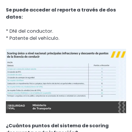
Se puede acceder al reporte a través de dos
datos:
* DNI del conductor.
* Patente del vehículo.
¿Cuántos puntos del sistema de scoring