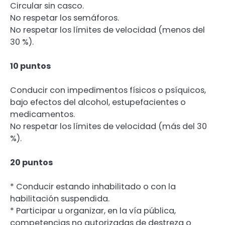
Circular sin casco.
No respetar los semáforos.
No respetar los límites de velocidad (menos del
30 %).
10 puntos
Conducir con impedimentos físicos o psíquicos,
bajo efectos del alcohol, estupefacientes o
medicamentos.
No respetar los límites de velocidad (más del 30
%).
20 puntos
* Conducir estando inhabilitado o con la
habilitación suspendida.
* Participar u organizar, en la vía pública,
competencias no autorizadas de destreza o