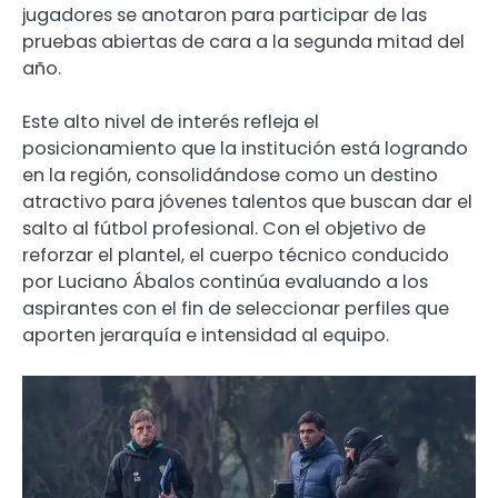
jugadores se anotaron para participar de las
pruebas abiertas de cara a la segunda mitad del
año.
Este alto nivel de interés refleja el
posicionamiento que la institución está logrando
en la región, consolidándose como un destino
atractivo para jóvenes talentos que buscan dar el
salto al fútbol profesional. Con el objetivo de
reforzar el plantel, el cuerpo técnico conducido
por Luciano Ábalos continúa evaluando a los
aspirantes con el fin de seleccionar perfiles que
aporten jerarquía e intensidad al equipo.