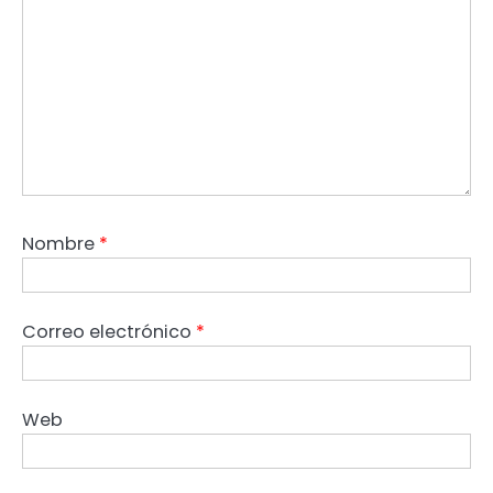
Nombre
*
Correo electrónico
*
Web