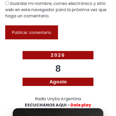
Guardar mi nombre, correo electrónico y sitio
web en este navegador para la próxima vez que
haga un comentario.
2026
8
Agosto
Radio Unyka Argentina
ESCUCHANOS AQUI -
Dale play