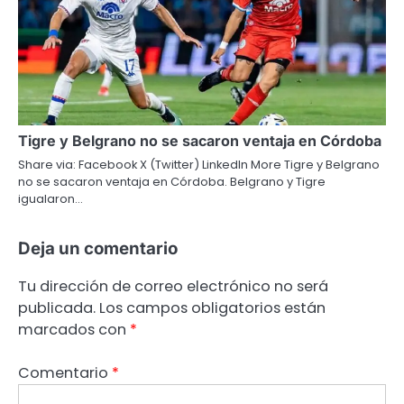
Tigre y Belgrano no se sacaron ventaja en Córdoba
Share via: Facebook X (Twitter) LinkedIn More Tigre y Belgrano
no se sacaron ventaja en Córdoba. Belgrano y Tigre
igualaron…
Deja un comentario
Tu dirección de correo electrónico no será
publicada.
Los campos obligatorios están
marcados con
*
Comentario
*