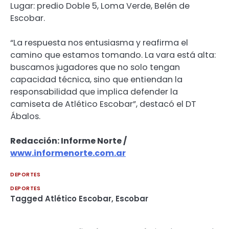
Lugar: predio Doble 5, Loma Verde, Belén de
Escobar.
“La respuesta nos entusiasma y reafirma el
camino que estamos tomando. La vara está alta:
buscamos jugadores que no solo tengan
capacidad técnica, sino que entiendan la
responsabilidad que implica defender la
camiseta de Atlético Escobar”, destacó el DT
Ábalos.
Redacción: Informe Norte /
www.informenorte.com.ar
DEPORTES
DEPORTES
Tagged
Atlético Escobar
,
Escobar