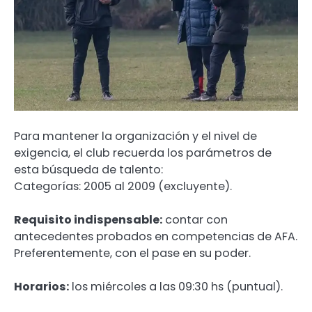
Para mantener la organización y el nivel de
exigencia, el club recuerda los parámetros de
esta búsqueda de talento:
Categorías: 2005 al 2009 (excluyente).
Requisito indispensable:
contar con
antecedentes probados en competencias de AFA.
Preferentemente, con el pase en su poder.
Horarios:
los miércoles a las 09:30 hs (puntual).