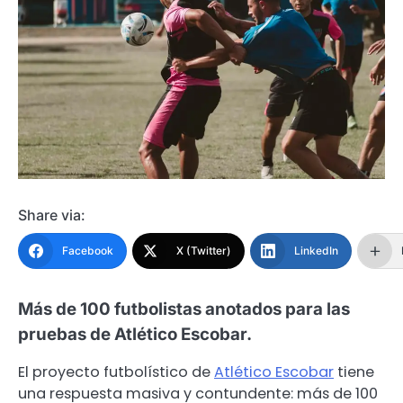
Share via:
Facebook
X (Twitter)
LinkedIn
Más de 100 futbolistas anotados para las
pruebas de Atlético Escobar.
El proyecto futbolístico de
Atlético Escobar
tiene
una respuesta masiva y contundente: más de 100