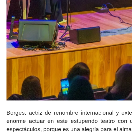
Borges, actriz de renombre internacional y exte
enorme actuar en este estupendo teatro con 
espectáculos, porque es una alegría para el alma d