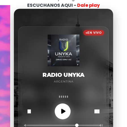
ESCUCHANOS AQUI -
Dale play