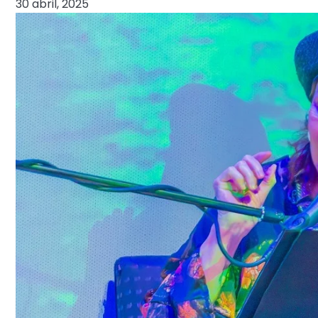
30 abril, 2025