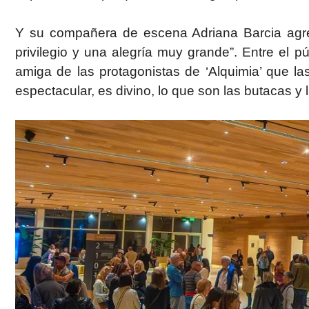
Y su compañera de escena Adriana Barcia agreg
privilegio y una alegría muy grande”. Entre el pú
amiga de las protagonistas de ‘Alquimia’ que las
espectacular, es divino, lo que son las butacas y