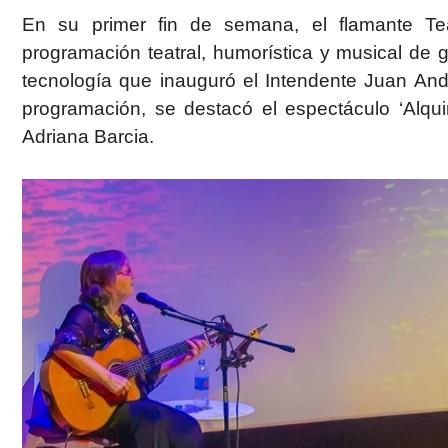
En su primer fin de semana, el flamante
Te
programación teatral, humorística y musical de 
tecnología que inauguró el Intendente Juan And
programación, se destacó el espectáculo
‘Alqui
Adriana Barcia.