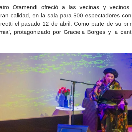
atro Otamendi ofreció a las vecinas y vecinos
gran calidad
, en la sala para 500 espectadores con
reotti el pasado 12 de abril. Como parte de su pri
mia’, protagonizado por Graciela Borges y la cant