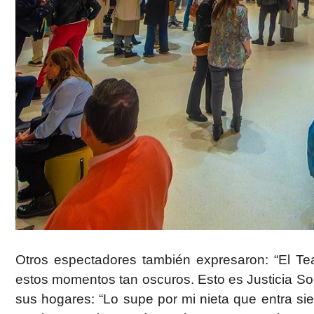
Otros espectadores también expresaron: “El Te
estos momentos tan oscuros. Esto es Justicia Soci
sus hogares: “Lo supe por mi nieta que entra si