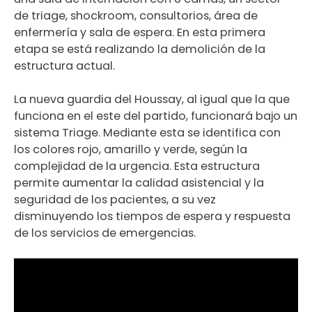
de triage, shockroom, consultorios, área de
enfermería y sala de espera. En esta primera
etapa se está realizando la demolición de la
estructura actual.
La nueva guardia del Houssay, al igual que la que
funciona en el este del partido, funcionará bajo un
sistema Triage. Mediante esta se identifica con
los colores rojo, amarillo y verde, según la
complejidad de la urgencia. Esta estructura
permite aumentar la calidad asistencial y la
seguridad de los pacientes, a su vez
disminuyendo los tiempos de espera y respuesta
de los servicios de emergencias.