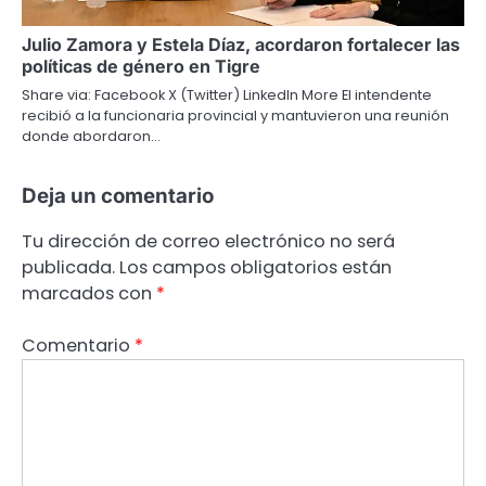
Julio Zamora y Estela Díaz, acordaron fortalecer las
políticas de género en Tigre
Share via: Facebook X (Twitter) LinkedIn More El intendente
recibió a la funcionaria provincial y mantuvieron una reunión
donde abordaron…
Deja un comentario
Tu dirección de correo electrónico no será
publicada.
Los campos obligatorios están
marcados con
*
Comentario
*