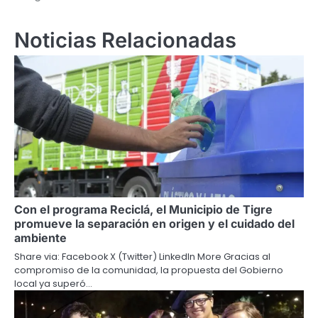
Noticias Relacionadas
Con el programa Reciclá, el Municipio de Tigre
promueve la separación en origen y el cuidado del
ambiente
Share via: Facebook X (Twitter) LinkedIn More Gracias al
compromiso de la comunidad, la propuesta del Gobierno
local ya superó…