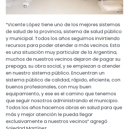
“Vicente López tiene uno de los mejores sistemas
de salud de la provincia, sistema de salud público
y municipal. Todos los años seguimos invirtiendo
recursos para poder atender a más vecinos. Esta
es una situación muy particular de la Argentina,
muchos de nuestros vecinos dejaron de pagar su
prepaga, su obra social, y se empiezan a atender
en nuestro sistema público. Encuentran un
sistema público de calidad, rápido, eficiente, con
buenos profesionales, con muy buen
equipamiento, y ese es el camino que tenemos
que seguir nosotros administrando el municipio.
Todos los años hacemos obras en salud para que
más y mejor atención le pueda llegar
exclusivamente a nuestros vecinos” agregó
Soledad Martínez.