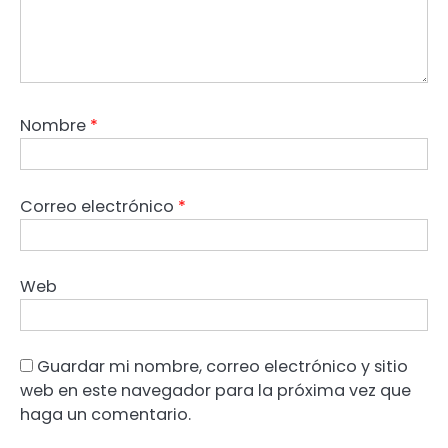
Nombre
*
Correo electrónico
*
Web
Guardar mi nombre, correo electrónico y sitio
web en este navegador para la próxima vez que
haga un comentario.