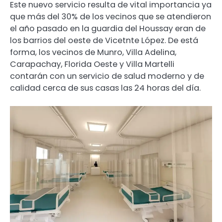
Este nuevo servicio resulta de vital importancia ya
que más del 30% de los vecinos que se atendieron
el año pasado en la guardia del Houssay eran de
los barrios del oeste de Vicetnte López. De está
forma, los vecinos de Munro, Villa Adelina,
Carapachay, Florida Oeste y Villa Martelli
contarán con un servicio de salud moderno y de
calidad cerca de sus casas las 24 horas del día.