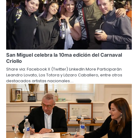
San Miguel celebra la 10ma edición del Carnaval
Criollo
Share via: Facebook X (Twitter) LinkedIn More Participarán
Leandro Lovato, Los Totora y Lázaro Caballero, entre otros
destacados artistas nacionales.…