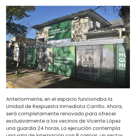
Anteriormente, en el espacio funcionaba la
Unidad de Respuesta Inmediata Carrillo. Ahora,
será completamente renovado para ofrecer
exclusivamente a los vecinos de Vicente López
una guardia 24 horas. La ejecución contempla
una sala de internación con 8 camas, un sector