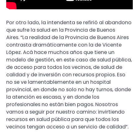
Por otro lado, la intendenta se refirió al abandono
que sufre la salud en la Provincia de Buenos
Aires. “La realidad de la Provincia de Buenos Aires
contrasta dramáticamente con la de Vicente
López. Acá hace muchos años que tiene un
modelo de gestión, en este caso de salud pública,
de acceso para todos los vecinos, de salud de
calidad y de inversión con recursos propios. Eso
no se ve lamentablemente en un hospital
provincial, en donde no solo no hay turnos, donde
la atención es escasa, y en donde los
profesionales no están bien pagos. Nosotros
vamos a seguir por nuestro camino: invirtiendo
recursos en salud pública para que todos los
vecinos tengan acceso a un servicio de calidad”.