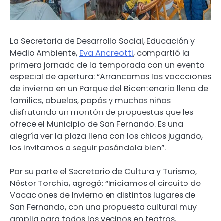
La Secretaria de Desarrollo Social, Educación y
Medio Ambiente,
Eva Andreotti
, compartió la
primera jornada de la temporada con un evento
especial de apertura: “Arrancamos las vacaciones
de invierno en un Parque del Bicentenario lleno de
familias, abuelos, papás y muchos niños
disfrutando un montón de propuestas que les
ofrece el Municipio de San Fernando. Es una
alegría ver la plaza llena con los chicos jugando,
los invitamos a seguir pasándola bien”.
Por su parte el Secretario de Cultura y Turismo,
Néstor Torchia, agregó: “Iniciamos el circuito de
Vacaciones de Invierno en distintos lugares de
San Fernando, con una propuesta cultural muy
amplia para todos los vecinos en teatros,