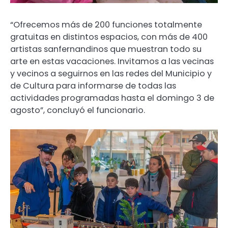
“Ofrecemos más de 200 funciones totalmente
gratuitas en distintos espacios, con más de 400
artistas sanfernandinos que muestran todo su
arte en estas vacaciones. Invitamos a las vecinas
y vecinos a seguirnos en las redes del Municipio y
de Cultura para informarse de todas las
actividades programadas hasta el domingo 3 de
agosto”, concluyó el funcionario.