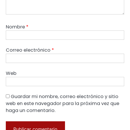
Nombre
*
Correo electrónico
*
Web
Guardar mi nombre, correo electrónico y sitio
web en este navegador para la próxima vez que
haga un comentario.