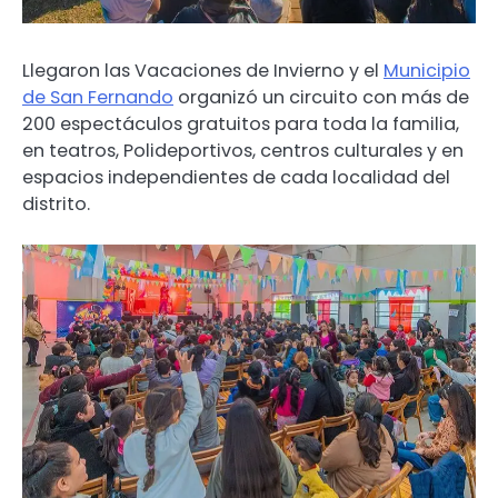
Llegaron las Vacaciones de Invierno y el
Municipio
de San Fernando
organizó un circuito con más de
200 espectáculos gratuitos para toda la familia,
en teatros, Polideportivos, centros culturales y en
espacios independientes de cada localidad del
distrito.