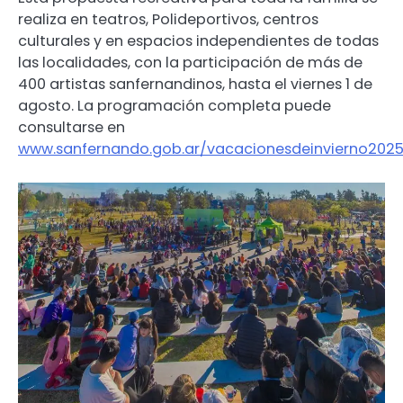
realiza en teatros, Polideportivos, centros
culturales y en espacios independientes de todas
las localidades, con la participación de más de
400 artistas sanfernandinos, hasta el viernes 1 de
agosto. La programación completa puede
consultarse en
www.sanfernando.gob.ar/vacacionesdeinvierno202