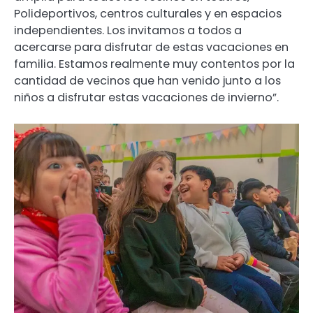
Polideportivos, centros culturales y en espacios
independientes. Los invitamos a todos a
acercarse para disfrutar de estas vacaciones en
familia. Estamos realmente muy contentos por la
cantidad de vecinos que han venido junto a los
niños a disfrutar estas vacaciones de invierno”.