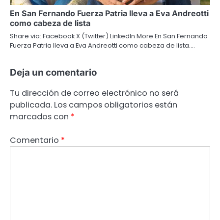
En San Fernando Fuerza Patria lleva a Eva Andreotti
como cabeza de lista
Share via: Facebook X (Twitter) LinkedIn More En San Fernando
Fuerza Patria lleva a Eva Andreotti como cabeza de lista.…
Deja un comentario
Tu dirección de correo electrónico no será
publicada.
Los campos obligatorios están
marcados con
*
Comentario
*