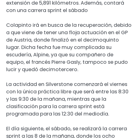
extensión de 5,891 kilómetros. Además, contará
con una carrera sprint el sábado
Colapinto irá en busca de la recuperación, debido
a que viene de tener una floja actuación en el GP
de Austria, donde finalizó en el decimoquinto
lugar. Dicha fecha fue muy complicada su
escudería, Alpine, ya que su compañero de
equipo, el francés Pierre Gasly, tampoco se pudo
lucir y quedó decimotercero.
La actividad en Silverstone comenzará el viernes
con la única práctica libre que será entre las 8:30
y las 9:30 de la mañana, mientras que la
clasificación para la carrera sprint está
programada para las 12:30 del mediodía.
El día siguiente, el sábado, se realizará la carrera
sprint a las 8 de la mañana, donde los ocho