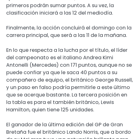
primeros podrán sumar puntos. A su vez, la
clasificación iniciará a las 12 del mediodía.
Finalmente, la acción concluirá el domingo con la
carrera principal, que será a las 11 de la mañana.
En lo que respecta a la lucha por el título, el líder
del campeonato es el italiano Andrea Kimi
Antonelli (Mercedes) con 171 puntos, aunque no se
puede confiar ya que le saca 40 puntos a su
compañero de equipo, el británico George Russell,
y un paso en falso podría permitirle a este último
que se acerque bastante. La tercera posición en
la tabla es para el también británico, Lewis
Hamilton, quien tiene 125 unidades.
El ganador de la última edición del GP de Gran
Bretaña fue el británico Lando Norris, que a bordo