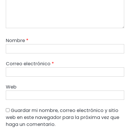
Nombre
*
Correo electrónico
*
Web
Guardar mi nombre, correo electrónico y sitio
web en este navegador para la próxima vez que
haga un comentario.