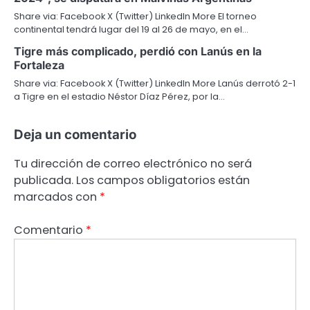
Share via: Facebook X (Twitter) LinkedIn More El torneo
continental tendrá lugar del 19 al 26 de mayo, en el…
Tigre más complicado, perdió con Lanús en la
Fortaleza
Share via: Facebook X (Twitter) LinkedIn More Lanús derrotó 2-1
a Tigre en el estadio Néstor Díaz Pérez, por la…
Deja un comentario
Tu dirección de correo electrónico no será
publicada.
Los campos obligatorios están
marcados con
*
Comentario
*