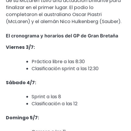
de su McLaren tuvo una actuación brillante para
finalizar en el primer lugar. El podio lo
completaron el australiano Oscar Piastri
(McLaren) y el alemán Nico Hulkenberg (Sauber).
El cronograma y horarios del GP de Gran Bretaña
Viernes 3/7:
Práctica libre a las 8:30
Clasificación sprint a las 12:30
Sábado 4/7:
Sprint a las 8
Clasificación a las 12
Domingo 5/7: