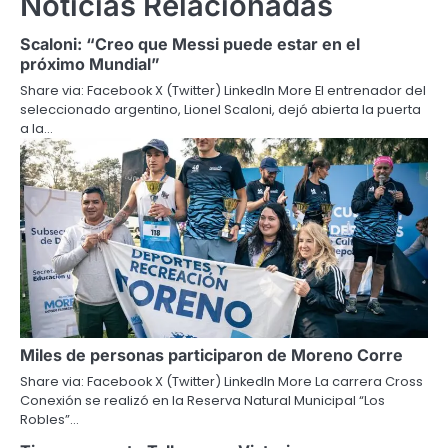
Noticias Relacionadas
Scaloni: “Creo que Messi puede estar en el
próximo Mundial”
Share via: Facebook X (Twitter) LinkedIn More El entrenador del
seleccionado argentino, Lionel Scaloni, dejó abierta la puerta
a la…
Miles de personas participaron de Moreno Corre
Share via: Facebook X (Twitter) LinkedIn More La carrera Cross
Conexión se realizó en la Reserva Natural Municipal “Los
Robles”…