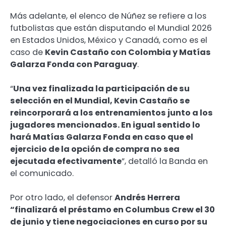
Más adelante, el elenco de Núñez se refiere a los
futbolistas que están disputando el Mundial 2026
en Estados Unidos, México y Canadá, como es el
caso de
Kevin Castaño con Colombia y Matías
Galarza Fonda con Paraguay
.
“
Una vez finalizada la participación de su
selección en el Mundial, Kevin Castaño se
reincorporará a los entrenamientos junto a los
jugadores mencionados. En igual sentido lo
hará Matías Galarza Fonda en caso que el
ejercicio de la opción de compra no sea
ejecutada efectivamente
”, detalló la Banda en
el comunicado.
Por otro lado, el defensor
Andrés Herrera
“finalizará el préstamo en Columbus Crew el 30
de junio y tiene negociaciones en curso por su