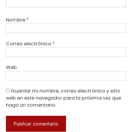
Nombre
*
Correo electrónico
*
Web
Guardar mi nombre, correo electrónico y sitio
web en este navegador para la próxima vez que
haga un comentario.