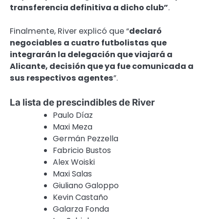
transferencia definitiva a dicho club”
.
Finalmente, River explicó que “
declaró
negociables a cuatro futbolistas que
integrarán la delegación que viajará a
Alicante, decisión que ya fue comunicada a
sus respectivos agentes
”.
La lista de prescindibles de River
Paulo Díaz
Maxi Meza
Germán Pezzella
Fabricio Bustos
Alex Woiski
Maxi Salas
Giuliano Galoppo
Kevin Castaño
Galarza Fonda