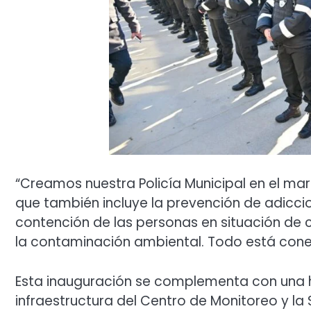
“Creamos nuestra Policía Municipal en el ma
que también incluye la prevención de adiccio
contención de las personas en situación de ca
la contaminación ambiental. Todo está conec
Esta inauguración se complementa con una h
infraestructura del Centro de Monitoreo y la