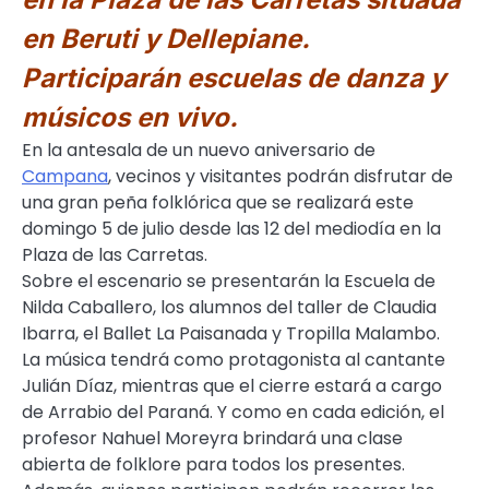
en Beruti y Dellepiane.
Participarán escuelas de danza y
músicos en vivo.
En la antesala de un nuevo aniversario de
Campana
, vecinos y visitantes podrán disfrutar de
una gran peña folklórica que se realizará este
domingo 5 de julio desde las 12 del mediodía en la
Plaza de las Carretas.
Sobre el escenario se presentarán la Escuela de
Nilda Caballero, los alumnos del taller de Claudia
Ibarra, el Ballet La Paisanada y Tropilla Malambo.
La música tendrá como protagonista al cantante
Julián Díaz, mientras que el cierre estará a cargo
de Arrabio del Paraná. Y como en cada edición, el
profesor Nahuel Moreyra brindará una clase
abierta de folklore para todos los presentes.