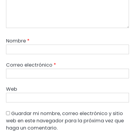
Nombre
*
Correo electrónico
*
Web
Guardar mi nombre, correo electrónico y sitio
web en este navegador para la próxima vez que
haga un comentario.