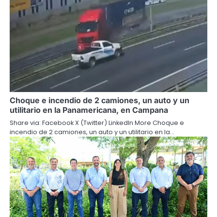
Choque e incendio de 2 camiones, un auto y un
utilitario en la Panamericana, en Campana
Share via: Facebook X (Twitter) LinkedIn More Choque e
incendio de 2 camiones, un auto y un utilitario en la…