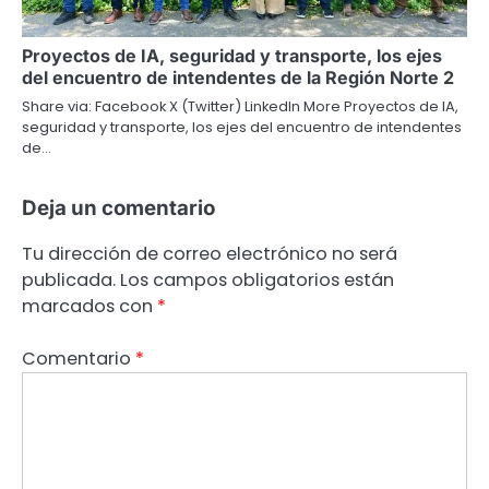
Proyectos de IA, seguridad y transporte, los ejes
del encuentro de intendentes de la Región Norte 2
Share via: Facebook X (Twitter) LinkedIn More Proyectos de IA,
seguridad y transporte, los ejes del encuentro de intendentes
de…
Deja un comentario
Tu dirección de correo electrónico no será
publicada.
Los campos obligatorios están
marcados con
*
Comentario
*