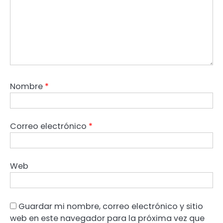
Nombre
*
Correo electrónico
*
Web
Guardar mi nombre, correo electrónico y sitio
web en este navegador para la próxima vez que