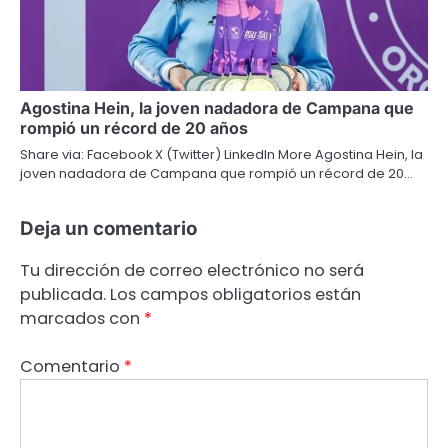
Agostina Hein, la joven nadadora de Campana que
rompió un récord de 20 años
Share via: Facebook X (Twitter) LinkedIn More Agostina Hein, la
joven nadadora de Campana que rompió un récord de 20…
Deja un comentario
Tu dirección de correo electrónico no será
publicada.
Los campos obligatorios están
marcados con
*
Comentario
*