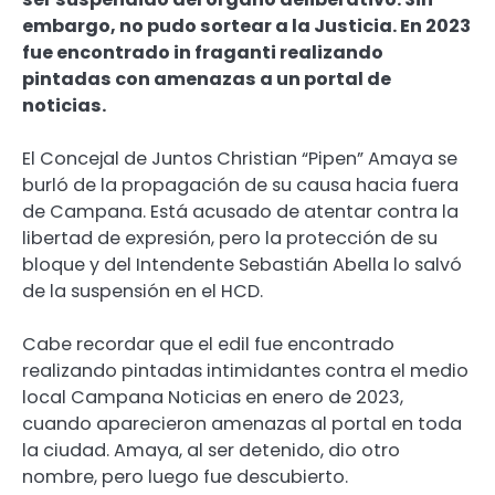
embargo, no pudo sortear a la Justicia. En 2023
fue encontrado in fraganti realizando
pintadas con amenazas a un portal de
noticias.
El Concejal de Juntos Christian “Pipen” Amaya se
burló de la propagación de su causa hacia fuera
de Campana. Está acusado de atentar contra la
libertad de expresión, pero la protección de su
bloque y del Intendente Sebastián Abella lo salvó
de la suspensión en el HCD.
Cabe recordar que el edil fue encontrado
realizando pintadas intimidantes contra el medio
local Campana Noticias en enero de 2023,
cuando aparecieron amenazas al portal en toda
la ciudad. Amaya, al ser detenido, dio otro
nombre, pero luego fue descubierto.