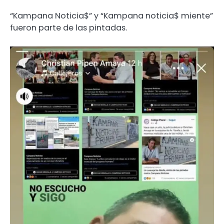
“Kampana Noticia$” y “Kampana noticia$ miente”
fueron parte de las pintadas.