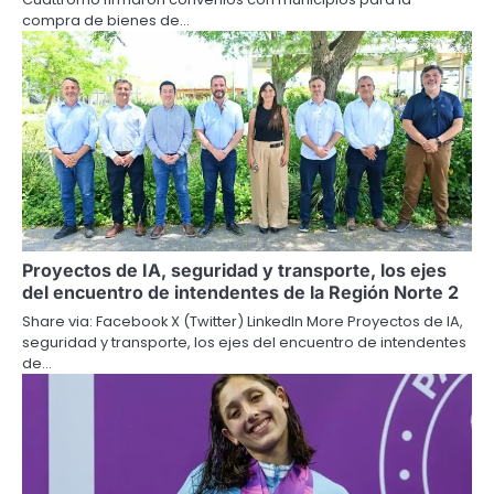
compra de bienes de…
Proyectos de IA, seguridad y transporte, los ejes
del encuentro de intendentes de la Región Norte 2
Share via: Facebook X (Twitter) LinkedIn More Proyectos de IA,
seguridad y transporte, los ejes del encuentro de intendentes
de…