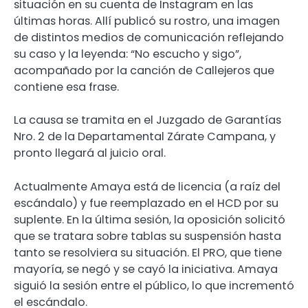
situación en su cuenta de Instagram en las
últimas horas. Allí publicó su rostro, una imagen
de distintos medios de comunicación reflejando
su caso y la leyenda: “No escucho y sigo”,
acompañado por la canción de Callejeros que
contiene esa frase.
La causa se tramita en el Juzgado de Garantías
Nro. 2 de la Departamental Zárate Campana, y
pronto llegará al juicio oral.
Actualmente Amaya está de licencia (a raíz del
escándalo) y fue reemplazado en el HCD por su
suplente. En la última sesión, la oposición solicitó
que se tratara sobre tablas su suspensión hasta
tanto se resolviera su situación. El PRO, que tiene
mayoría, se negó y se cayó la iniciativa. Amaya
siguió la sesión entre el público, lo que incrementó
el escándalo.