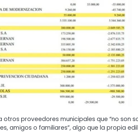
a otros proveedores municipales que “no son s
s, amigos o familiares”, algo que la propia edil