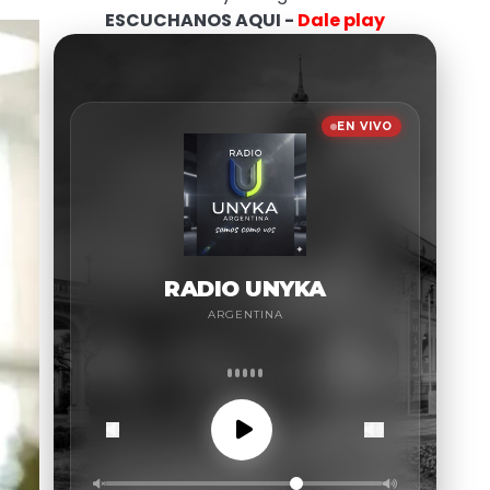
ESCUCHANOS AQUI -
Dale play