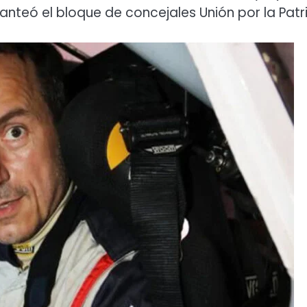
nteó el bloque de concejales Unión por la Patri