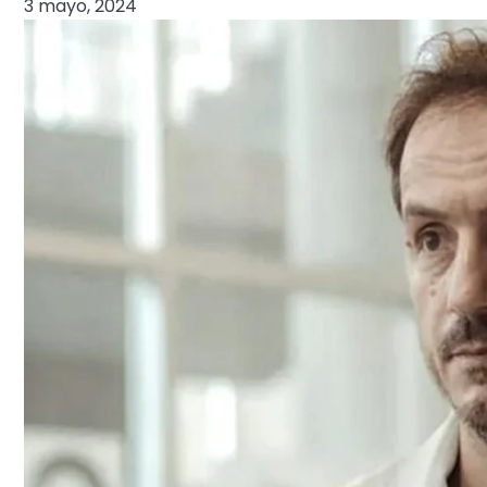
3 mayo, 2024