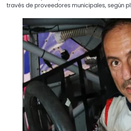
través de proveedores municipales, según pla