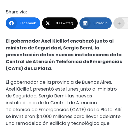
Share via:
Facebook
X (Twitter)
LinkedIn
El gobernador Axel Kicillof encabezó junto al
ministro de Seguridad, Sergio Berni, la
presentación de las nuevas instalaciones de la
Central de Atención Telefónica de Emergencias
(CATE) de La Plata.
El gobernador de la provincia de Buenos Aires,
Axel Kicillof, presentó este lunes junto al ministro
de Seguridad, Sergio Berni, las nuevas
instalaciones de la Central de Atención
Telefónica de Emergencias (CATE) de La Plata. Allí
se invirtieron $4.000 millones para llevar adelante
una remodelación edilicia y tecnológica que