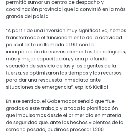
permitió sumar un centro de despacho y
coordinación provincial que la convirtió en la más
grande del país.la
“A partir de una inversión muy significativa, hemos
transformado el funcionamiento de la actividad
policial ante un llamado al 911: con la
incorporación de nuevos elementos tecnológicos,
más y mejor capacitación, y una profunda
vocación de servicio de las y los agentes de la
fuerza, se optimizaron los tiempos y los recursos
para dar una respuesta inmediata ante
situaciones de emergencia”, explicó Kicillof.
En ese sentido, el Gobernador señaló que “fue
gracias a este trabajo y a toda la planificación
que impulsamos desde el primer día en materia
de seguridad que, ante los hechos violentos de la
semana pasada, pudimos procesar 1.200