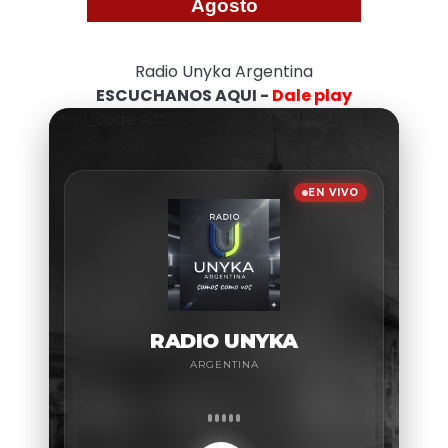
Agosto
Radio Unyka Argentina
ESCUCHANOS AQUI -
Dale play