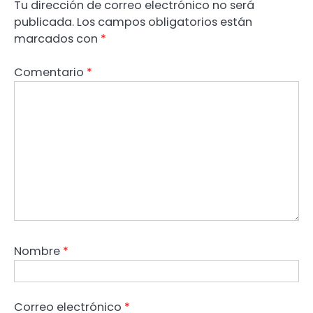
Tu dirección de correo electrónico no será
publicada.
Los campos obligatorios están
marcados con
*
Comentario
*
Nombre
*
Correo electrónico
*