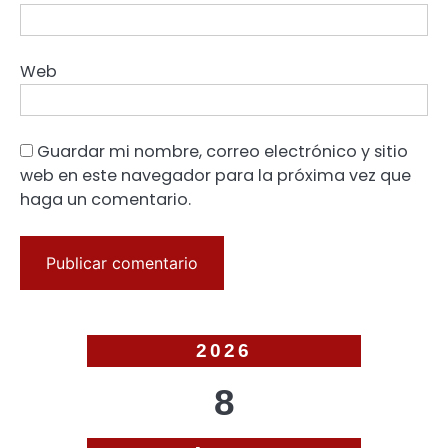
Web
Guardar mi nombre, correo electrónico y sitio
web en este navegador para la próxima vez que
haga un comentario.
2026
8