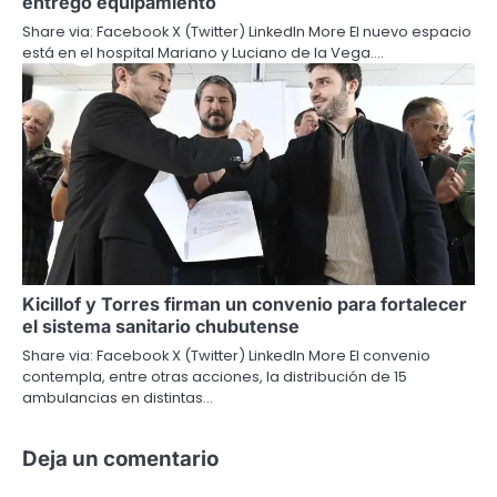
entregó equipamiento
Share via: Facebook X (Twitter) LinkedIn More El nuevo espacio
está en el hospital Mariano y Luciano de la Vega.…
Kicillof y Torres firman un convenio para fortalecer
el sistema sanitario chubutense
Share via: Facebook X (Twitter) LinkedIn More El convenio
contempla, entre otras acciones, la distribución de 15
ambulancias en distintas…
Deja un comentario