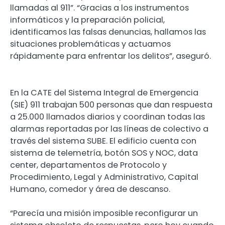
llamadas al 911”. “Gracias a los instrumentos
informáticos y la preparación policial,
identificamos las falsas denuncias, hallamos las
situaciones problemáticas y actuamos
rápidamente para enfrentar los delitos”, aseguró.
En la CATE del Sistema Integral de Emergencia
(SIE) 911 trabajan 500 personas que dan respuesta
a 25.000 llamados diarios y coordinan todas las
alarmas reportadas por las líneas de colectivo a
través del sistema SUBE. El edificio cuenta con
sistema de telemetría, botón SOS y NOC, data
center, departamentos de Protocolo y
Procedimiento, Legal y Administrativo, Capital
Humano, comedor y área de descanso.
“Parecía una misión imposible reconfigurar un