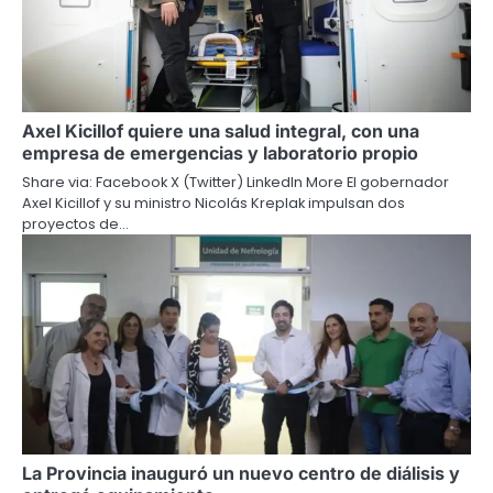
Axel Kicillof quiere una salud integral, con una
empresa de emergencias y laboratorio propio
Share via: Facebook X (Twitter) LinkedIn More El gobernador
Axel Kicillof y su ministro Nicolás Kreplak impulsan dos
proyectos de…
La Provincia inauguró un nuevo centro de diálisis y