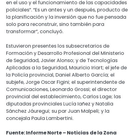
en el uso y el funcionamiento de las capacidades
policiales”. “Es un antes y un después, producto de
la planificación y la inversión que no fue pensada
solo para reconstruir, sino también para
transformar”, concluyó.
Estuvieron presentes los subsecretarios de
Formación y Desarrollo Profesional del Ministerio
de Seguridad, Javier Alonso; y de Tecnologías
Aplicadas a la Seguridad, Mauricio Iriart; el jefe de
la Policía provincial, Daniel Alberto García; el
subjefe, Jorge Oscar Figini; el superintendente de
Comunicaciones, Leonardo Grossi; el director
provincial del establecimiento, Carlos Lage; las
diputadas provinciales Lucía Iañez y Natalia
Sánchez Jáuregui; su par Juan Malpeli; y la
concejala Paula Lambertini.
Fuente: Informe Norte – Noticias de la Zona