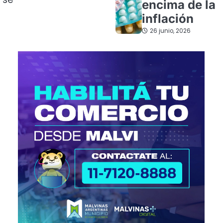
encima de la
inflación
26 junio, 2026