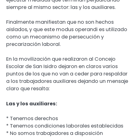
siempre al mismo sector: las y los auxiliares.
Finalmente manifiestan que no son hechos
aislados, y que este modus operandi es utilizado
como un mecanismo de persecución y
precarización laboral.
En la movilización que realizaron al Concejo
Escolar de San Isidro dejaron en claros varios
puntos de los que no van a ceder para respaldar
a los trabajadores auxiliares dejando un mensaje
claro que resalta:
Las y los auxiliares:
* Tenemos derechos
* Tenemos condiciones laborales establecidas
* No somos trabajadores a disposición