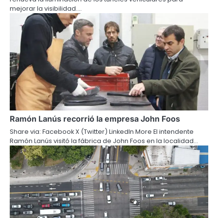
mejorar la visibilidad.…
Ramón Lanús recorrió la empresa John Foos
Share via: Facebook X (Twitter) LinkedIn More El intendente
Ramón Lanús visitó la fábrica de John Foos en la localidad…