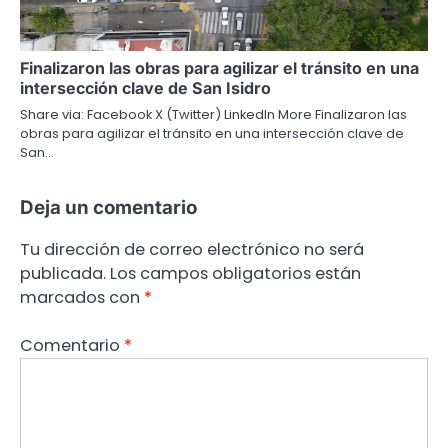
Finalizaron las obras para agilizar el tránsito en una
intersección clave de San Isidro
Share via: Facebook X (Twitter) LinkedIn More Finalizaron las
obras para agilizar el tránsito en una intersección clave de
San…
Deja un comentario
Tu dirección de correo electrónico no será
publicada.
Los campos obligatorios están
marcados con
*
Comentario
*