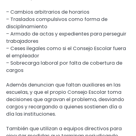
– Cambios arbitrarios de horarios
– Traslados compulsivos como forma de
disciplinamiento
– Armado de actas y expedientes para perseguir
trabajadores
– Ceses ilegales como si el Consejo Escolar fuera
el empleador
– Sobrecarga laboral por falta de cobertura de
cargos
Además denuncian que faltan auxiliares en las
escuelas, y que el propio Consejo Escolar toma
decisiones que agravan el problema, desviando
cargos y recargando a quienes sostienen día a
día las instituciones.
También que utilizan a equipos directivos para
ejecutar medidas que terminan perjudicando