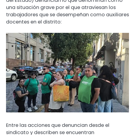
del Estado) denuncian lo que denominan como
una situación grave por el que atraviesan los
trabajadores que se desempeñan como auxiliares
docentes en el distrito:
Entre las acciones que denuncian desde el
sindicato y describen se encuentran