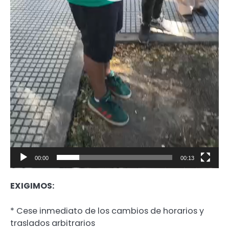
00:00
00:13
EXIGIMOS:
* Cese inmediato de los cambios de horarios y
traslados arbitrarios