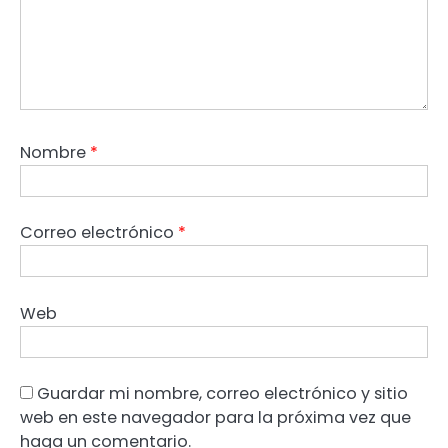
Nombre
*
Correo electrónico
*
Web
Guardar mi nombre, correo electrónico y sitio
web en este navegador para la próxima vez que
haga un comentario.