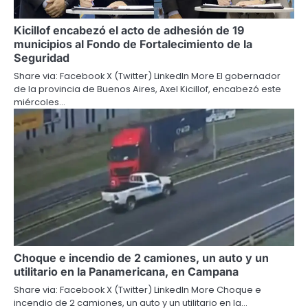
Kicillof encabezó el acto de adhesión de 19
municipios al Fondo de Fortalecimiento de la
Seguridad
Share via: Facebook X (Twitter) LinkedIn More El gobernador
de la provincia de Buenos Aires, Axel Kicillof, encabezó este
miércoles…
Choque e incendio de 2 camiones, un auto y un
utilitario en la Panamericana, en Campana
Share via: Facebook X (Twitter) LinkedIn More Choque e
incendio de 2 camiones, un auto y un utilitario en la…