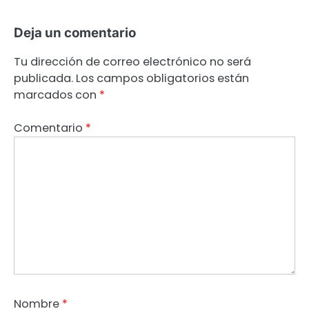
Deja un comentario
Tu dirección de correo electrónico no será
publicada.
Los campos obligatorios están
marcados con
*
Comentario
*
Nombre
*