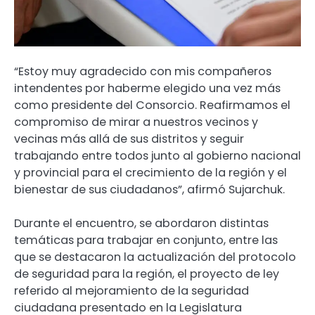
“Estoy muy agradecido con mis compañeros
intendentes por haberme elegido una vez más
como presidente del Consorcio. Reafirmamos el
compromiso de mirar a nuestros vecinos y
vecinas más allá de sus distritos y seguir
trabajando entre todos junto al gobierno nacional
y provincial para el crecimiento de la región y el
bienestar de sus ciudadanos”, afirmó Sujarchuk.
Durante el encuentro, se abordaron distintas
temáticas para trabajar en conjunto, entre las
que se destacaron la actualización del protocolo
de seguridad para la región, el proyecto de ley
referido al mejoramiento de la seguridad
ciudadana presentado en la Legislatura