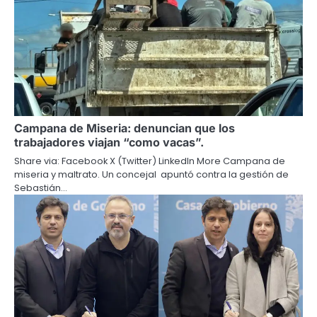
Campana de Miseria: denuncian que los
trabajadores viajan “como vacas”.
Share via: Facebook X (Twitter) LinkedIn More Campana de
miseria y maltrato. Un concejal apuntó contra la gestión de
Sebastián…