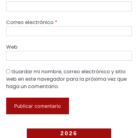
Correo electrónico
*
Web
Guardar mi nombre, correo electrónico y sitio
web en este navegador para la próxima vez que
haga un comentario.
2026