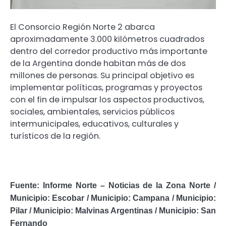
El Consorcio Región Norte 2 abarca
aproximadamente 3.000 kilómetros cuadrados
dentro del corredor productivo más importante
de la Argentina donde habitan más de dos
millones de personas. Su principal objetivo es
implementar políticas, programas y proyectos
con el fin de impulsar los aspectos productivos,
sociales, ambientales, servicios públicos
intermunicipales, educativos, culturales y
turísticos de la región.
Fuente: Informe Norte – Noticias de la Zona Norte /
Municipio: Escobar
/ Municipio: Campana
/ Municipio:
Pilar /
Municipio: Malvinas Argentinas / Municipio: San
Fernando