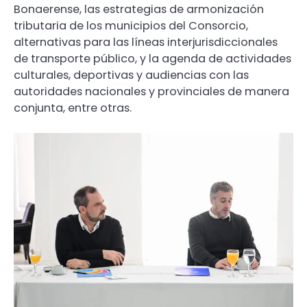
Bonaerense, las estrategias de armonización
tributaria de los municipios del Consorcio,
alternativas para las líneas interjurisdiccionales
de transporte público, y la agenda de actividades
culturales, deportivas y audiencias con las
autoridades nacionales y provinciales de manera
conjunta, entre otras.