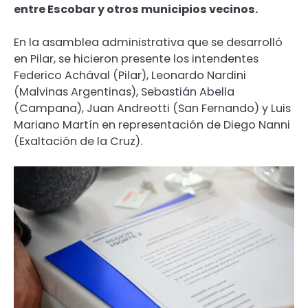
entre Escobar y otros municipios vecinos.
En la asamblea administrativa que se desarrolló
en Pilar, se hicieron presente los intendentes
Federico Achával (Pilar), Leonardo Nardini
(Malvinas Argentinas), Sebastián Abella
(Campana), Juan Andreotti (San Fernando) y Luis
Mariano Martín en representación de Diego Nanni
(Exaltación de la Cruz).