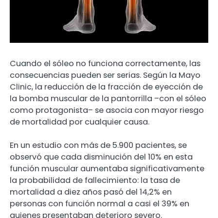
Cuando el sóleo no funciona correctamente, las
consecuencias pueden ser serias. Según la Mayo
Clinic, la reducción de la fracción de eyección de
la bomba muscular de la pantorrilla –con el sóleo
como protagonista– se asocia con mayor riesgo
de mortalidad por cualquier causa.
En un estudio con más de 5.900 pacientes, se
observó que cada disminución del 10% en esta
función muscular aumentaba significativamente
la probabilidad de fallecimiento: la tasa de
mortalidad a diez años pasó del 14,2% en
personas con función normal a casi el 39% en
quienes presentaban deterioro severo.