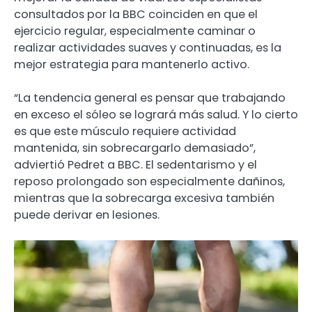
consultados por la BBC coinciden en que el
ejercicio regular, especialmente caminar o
realizar actividades suaves y continuadas, es la
mejor estrategia para mantenerlo activo.
“La tendencia general es pensar que trabajando
en exceso el sóleo se logrará más salud. Y lo cierto
es que este músculo requiere actividad
mantenida, sin sobrecargarlo demasiado”,
adviertió Pedret a BBC. El sedentarismo y el
reposo prolongado son especialmente dañinos,
mientras que la sobrecarga excesiva también
puede derivar en lesiones.