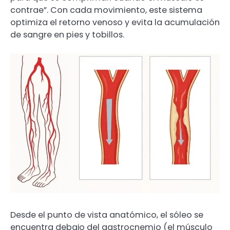
contrae”. Con cada movimiento, este sistema
optimiza el retorno venoso y evita la acumulación
de sangre en pies y tobillos.
Desde el punto de vista anatómico, el sóleo se
encuentra debajo del gastrocnemio (el músculo