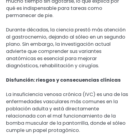
mucho tiempo sin agotarse, lo que explica por
qué es indispensable para tareas como
permanecer de pie.
Durante décadas, la ciencia prestó más atención
al gastrocnemio, dejando al sóleo en un segundo
plano. Sin embargo, la investigación actual
advierte que comprender sus variantes
anatómicas es esencial para mejorar
diagnósticos, rehabilitación y cirugías.
Disfunción: riesgos y consecuencias clínicas
La insuficiencia venosa crónica (IVC) es una de las
enfermedades vasculares más comunes en la
población adulta y está directamente
relacionada con el mal funcionamiento de la
bomba muscular de la pantorrilla, donde el sóleo
cumple un papel protagónico.