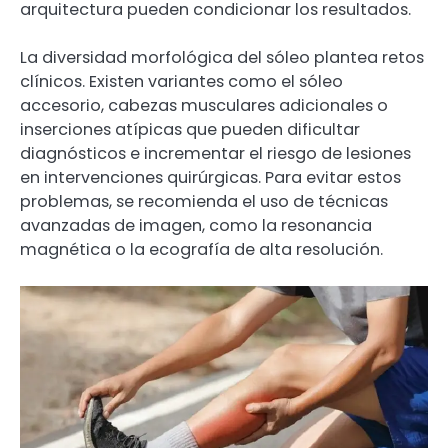
arquitectura pueden condicionar los resultados.
La diversidad morfológica del sóleo plantea retos
clínicos. Existen variantes como el sóleo
accesorio, cabezas musculares adicionales o
inserciones atípicas que pueden dificultar
diagnósticos e incrementar el riesgo de lesiones
en intervenciones quirúrgicas. Para evitar estos
problemas, se recomienda el uso de técnicas
avanzadas de imagen, como la resonancia
magnética o la ecografía de alta resolución.