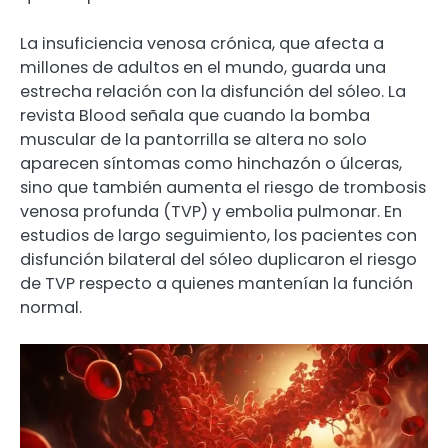
La insuficiencia venosa crónica, que afecta a
millones de adultos en el mundo, guarda una
estrecha relación con la disfunción del sóleo. La
revista Blood señala que cuando la bomba
muscular de la pantorrilla se altera no solo
aparecen síntomas como hinchazón o úlceras,
sino que también aumenta el riesgo de trombosis
venosa profunda (TVP) y embolia pulmonar. En
estudios de largo seguimiento, los pacientes con
disfunción bilateral del sóleo duplicaron el riesgo
de TVP respecto a quienes mantenían la función
normal.