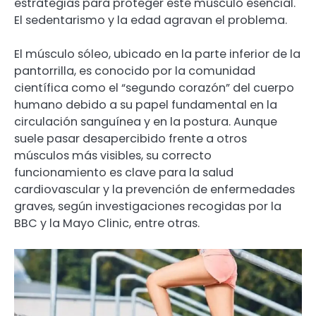
estrategias para proteger este músculo esencial.
El sedentarismo y la edad agravan el problema.
El músculo sóleo, ubicado en la parte inferior de la
pantorrilla, es conocido por la comunidad
científica como el “segundo corazón” del cuerpo
humano debido a su papel fundamental en la
circulación sanguínea y en la postura. Aunque
suele pasar desapercibido frente a otros
músculos más visibles, su correcto
funcionamiento es clave para la salud
cardiovascular y la prevención de enfermedades
graves, según investigaciones recogidas por la
BBC y la Mayo Clinic, entre otras.