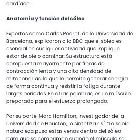
cardíaco.
Anatomía y función del sóleo
Expertos como Carles Pedret, de la Universidad de
Barcelona, explicaron a la BBC que el sóleo es
esencial en cualquier actividad que implique
estar de pie o caminar. Su estructura está
compuesta mayormente por fibras de
contracción lenta y una alta densidad de
mitocondrias, lo que le permite generar energía
de forma continua y resistir la fatiga durante
largos periodos. En otras palabras, es un músculo
preparado para el esfuerzo prolongado.
Por su parte, Marc Hamilton, investigador de la
Universidad de Houston, lo sintetiza así: “La sabia
naturaleza puso estas venas dentro del sóleo
para que se compriman cuando el músculo se