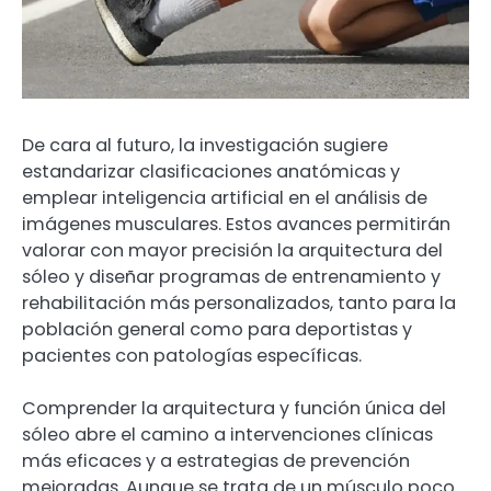
De cara al futuro, la investigación sugiere
estandarizar clasificaciones anatómicas y
emplear inteligencia artificial en el análisis de
imágenes musculares. Estos avances permitirán
valorar con mayor precisión la arquitectura del
sóleo y diseñar programas de entrenamiento y
rehabilitación más personalizados, tanto para la
población general como para deportistas y
pacientes con patologías específicas.
Comprender la arquitectura y función única del
sóleo abre el camino a intervenciones clínicas
más eficaces y a estrategias de prevención
mejoradas. Aunque se trata de un músculo poco