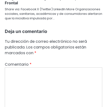
Frontal
Share via: Facebook X (Twitter) LinkedIn More Organizaciones
sociales, sanitarias, académicas y de consumidores alertaron
que la iniciativa impulsada por…
Deja un comentario
Tu dirección de correo electrónico no será
publicada.
Los campos obligatorios están
marcados con
*
Comentario
*