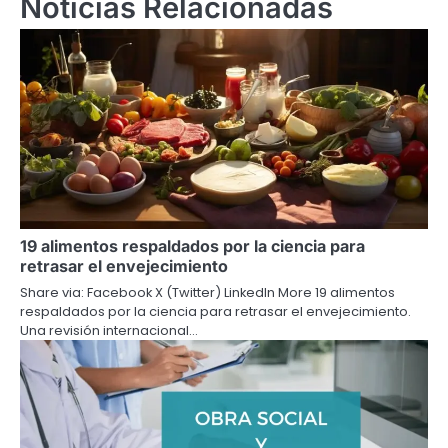
Noticias Relacionadas
19 alimentos respaldados por la ciencia para
retrasar el envejecimiento
Share via: Facebook X (Twitter) LinkedIn More 19 alimentos
respaldados por la ciencia para retrasar el envejecimiento.
Una revisión internacional…