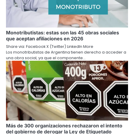
Monotributistas: estas son las 45 obras sociales
que aceptan afiliaciones en 2026
Share via: Facebook X (Twitter) LinkedIn More
Los monotributistas de Argentina tienen derecho a acceder a
una obra social, ya que el componente…
Más de 300 organizaciones rechazaron el intento
del gobierno de derogar la Ley de Etiquetado