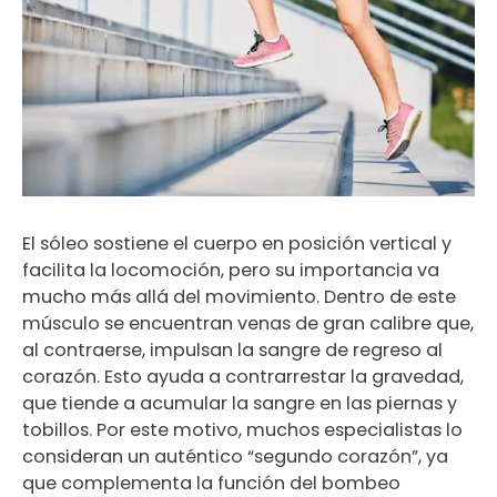
El sóleo sostiene el cuerpo en posición vertical y
facilita la locomoción, pero su importancia va
mucho más allá del movimiento. Dentro de este
músculo se encuentran venas de gran calibre que,
al contraerse, impulsan la sangre de regreso al
corazón. Esto ayuda a contrarrestar la gravedad,
que tiende a acumular la sangre en las piernas y
tobillos. Por este motivo, muchos especialistas lo
consideran un auténtico “segundo corazón”, ya
que complementa la función del bombeo