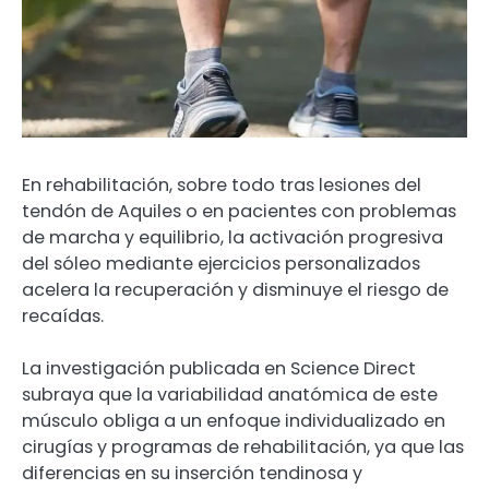
En rehabilitación, sobre todo tras lesiones del
tendón de Aquiles o en pacientes con problemas
de marcha y equilibrio, la activación progresiva
del sóleo mediante ejercicios personalizados
acelera la recuperación y disminuye el riesgo de
recaídas.
La investigación publicada en Science Direct
subraya que la variabilidad anatómica de este
músculo obliga a un enfoque individualizado en
cirugías y programas de rehabilitación, ya que las
diferencias en su inserción tendinosa y