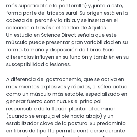
más superficial de la pantorrilla) y, junto a este,
forma parte del tríceps sural. Su origen está en la
cabeza del peroné y la tibia, y se inserta en el
calcáneo a través del tendón de Aquiles.
Un estudio en Science Direct señala que este
músculo puede presentar gran variabilidad en su
forma, tamaño y disposición de fibras. Esas
diferencias influyen en su función y también en su
susceptibilidad a lesiones.
A diferencia del gastrocnemio, que se activa en
movimientos explosivos y rápidos, el sóleo actúa
como un músculo más estable, especializado en
generar fuerza continua. Es el principal
responsable de la flexión plantar al caminar
(cuando se empuja el pie hacia abajo) y un
estabilizador clave de la postura. Su predominio
en fibras de tipo I le permite contraerse durante