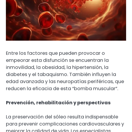
Entre los factores que pueden provocar o
empeorar esta disfunción se encuentran la
inmovilidad, la obesidad, la hipertensión, la
diabetes y el tabaquismo. También influyen la
edad avanzada y las neuropatías periféricas, que
reducen la eficacia de esta “bomba muscular”.
Prevención, rehabilitación y perspectivas
La preservación del sóleo resulta indispensable
para prevenir complicaciones cardiovasculares y
mejorar la calidad de vida. Los especialistas