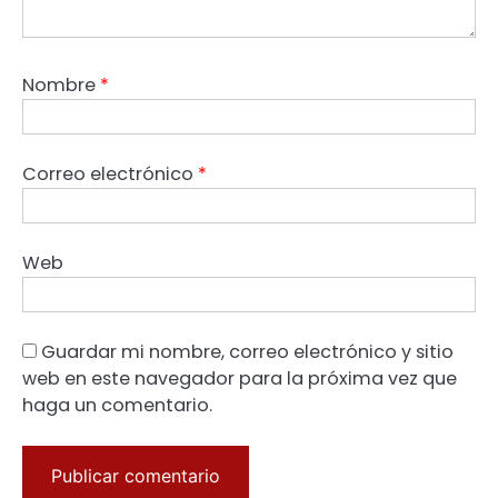
Nombre
*
Correo electrónico
*
Web
Guardar mi nombre, correo electrónico y sitio
web en este navegador para la próxima vez que
haga un comentario.