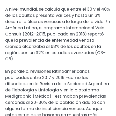
A nivel mundial, se calcula que entre el 30 y el 40%
de los adultos presenta varices y hasta un 6%
desarrolla úlceras venosas a lo largo de la vida. En
América Latina, el programa internacional Vein
Consult (2012–2015, publicado en 2018) reportó
que la prevalencia de enfermedad venosa
crónica alcanzaba al 68% de los adultos en la
región, con un 32% en estadios avanzados (C3–
C6).
En paralelo, revisiones latinoamericanas
publicadas entre 2017 y 2019 –como las
difundidas en la Revista de la Sociedad Argentina
de Flebología y Linfología y en la plataforma
Medigraphic (México)– estimaban prevalencias
cercanas al 20–30% de la población adulta con
alguna forma de insuficiencia venosa. Aunque
estos estudios se basaron en muestras más