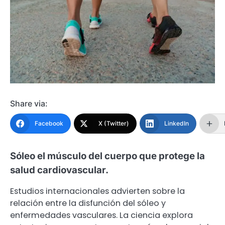
Share via:
Facebook
X (Twitter)
LinkedIn
Sóleo el músculo del cuerpo que protege la
salud cardiovascular.
Estudios internacionales advierten sobre la
relación entre la disfunción del sóleo y
enfermedades vasculares. La ciencia explora