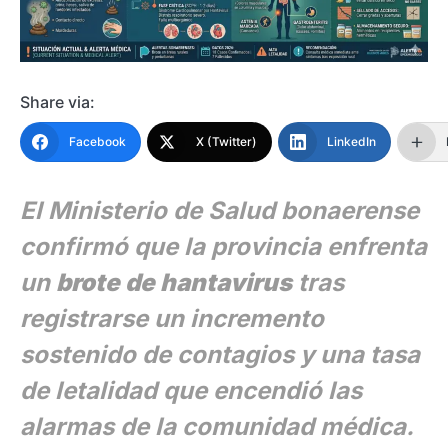
Share via:
Facebook
X (Twitter)
LinkedIn
El Ministerio de Salud bonaerense
confirmó que la provincia enfrenta
un
brote de hantavirus
tras
registrarse un incremento
sostenido de contagios y una tasa
de letalidad que encendió las
alarmas de la comunidad médica.