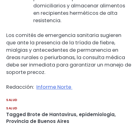
domiciliarios y almacenar alimentos
en recipientes herméticos de alta
resistencia.
Los comités de emergencia sanitaria sugieren
que ante la presencia de la tríada de fiebre,
mialgias y antecedentes de permanencia en
áreas rurales o periurbanas, la consulta médica
debe ser inmediata para garantizar un manejo de
soporte precoz.
Redacción:
Informe Norte
SALUD
SALUD
Tagged
Brote de Hantavirus
,
epidemiologia
,
Provincia de Buenos Aires