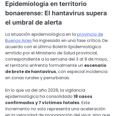
Epidemiología en territorio
bonaerense: El hantavirus supera
el umbral de alerta
La situación epidemiológica en la
provincia de
Buenos Aires
ha ingresado en una fase crítica. De
acuerdo con el último Boletín Epidemiológico
emitido por el Ministerio de Salud provincial,
correspondiente a la semana del 3 al 9 de mayo,
el territorio enfrenta formalmente un
escenario
de brote de hantavirus
, con especial incidencia
en zonas rurales y periurbanas.
En lo que va del año 2026, la vigilancia
epidemiológica ha consolidado
18 casos
confirmados y 7 víctimas fatales
. Este
incremento no solo representa una aceleración
en la velocidad de propagación del virus, sino que