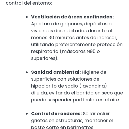
control del entorno:
Ventilación de áreas confinadas:
Apertura de galpones, depósitos o
viviendas deshabitadas durante al
menos 30 minutos antes de ingresar,
utilizando preferentemente protección
respiratoria (máscaras N95 o
superiores).
Sanidad ambiental:
Higiene de
superficies con soluciones de
hipoclorito de sodio (lavandina)
diluida, evitando el barrido en seco que
pueda suspender partículas en el aire.
Control de roedores:
Sellar ocluir
grietas en estructuras, mantener el
pasto corto en perímetros