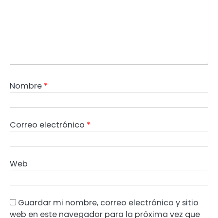
Nombre
*
Correo electrónico
*
Web
Guardar mi nombre, correo electrónico y sitio
web en este navegador para la próxima vez que