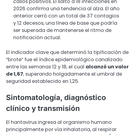
casos positivos. El salto a 18 infecciones en
2026 confirma una tendencia al alza. El año
anterior cerró con un total de 37 contagios
y 12 decesos, una línea de base que podría
ser superada de mantenerse el ritmo de
notificación actual.
El indicador clave que determinó la tipificación de
“brote” fue el índice epidemiológico canalizado
entre las semanas 12 y 18, el cual
alcanzó un valor
de 1,67
, superando holgadamente el umbral de
seguridad establecido en 1,25.
Sintomatología, diagnóstico
clínico y transmisión
El hantavirus ingresa al organismo humano
principalmente por vía inhalatoria, al respirar