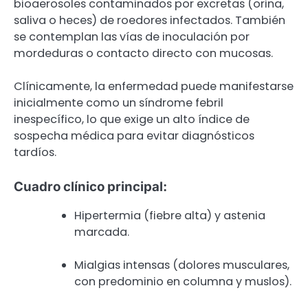
bioaerosoles contaminados por excretas (orina,
saliva o heces) de roedores infectados. También
se contemplan las vías de inoculación por
mordeduras o contacto directo con mucosas.
Clínicamente, la enfermedad puede manifestarse
inicialmente como un síndrome febril
inespecífico, lo que exige un alto índice de
sospecha médica para evitar diagnósticos
tardíos.
Cuadro clínico principal:
Hipertermia (fiebre alta) y astenia
marcada.
Mialgias intensas (dolores musculares,
con predominio en columna y muslos).