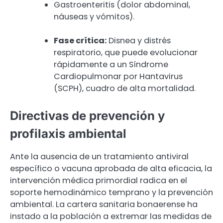
Gastroenteritis (dolor abdominal,
náuseas y vómitos).
Fase crítica:
Disnea y distrés
respiratorio, que puede evolucionar
rápidamente a un Síndrome
Cardiopulmonar por Hantavirus
(SCPH), cuadro de alta mortalidad.
Directivas de prevención y
profilaxis ambiental
Ante la ausencia de un tratamiento antiviral
específico o vacuna aprobada de alta eficacia, la
intervención médica primordial radica en el
soporte hemodinámico temprano y la prevención
ambiental. La cartera sanitaria bonaerense ha
instado a la población a extremar las medidas de