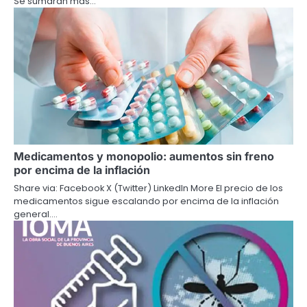
Se sumarán más…
Medicamentos y monopolio: aumentos sin freno
por encima de la inflación
Share via: Facebook X (Twitter) LinkedIn More El precio de los
medicamentos sigue escalando por encima de la inflación
general.…