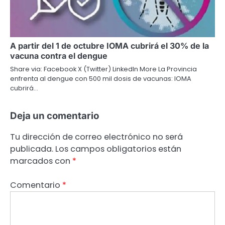
A partir del 1 de octubre IOMA cubrirá el 30% de la
vacuna contra el dengue
Share via: Facebook X (Twitter) LinkedIn More La Provincia
enfrenta al dengue con 500 mil dosis de vacunas: IOMA
cubrirá…
Deja un comentario
Tu dirección de correo electrónico no será
publicada.
Los campos obligatorios están
marcados con
*
Comentario
*