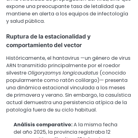
expone una preocupante tasa de letalidad que
mantiene en alerta a los equipos de infectología
y salud pública.
Ruptura de la estacionalidad y
comportamiento del vector
Históricamente, el hantavirus —un género de virus
ARN transmitido principalmente por el roedor
silvestre
Oligoryzomys longicaudatus
(conocido
popularmente como ratón colilargo)— presenta
una dinámica estacional vinculada a los meses
de primavera y verano. Sin embargo, la casuística
actual demuestra una persistencia atípica de la
patología fuera de su ciclo habitual.
Análisis comparativo:
A la misma fecha
del año 2025, la provincia registraba 12