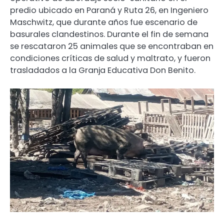
predio ubicado en Paraná y Ruta 26, en Ingeniero
Maschwitz, que durante años fue escenario de
basurales clandestinos. Durante el fin de semana
se rescataron 25 animales que se encontraban en
condiciones críticas de salud y maltrato, y fueron
trasladados a la Granja Educativa Don Benito.