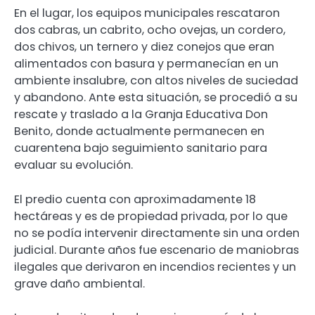
En el lugar, los equipos municipales rescataron
dos cabras, un cabrito, ocho ovejas, un cordero,
dos chivos, un ternero y diez conejos que eran
alimentados con basura y permanecían en un
ambiente insalubre, con altos niveles de suciedad
y abandono. Ante esta situación, se procedió a su
rescate y traslado a la Granja Educativa Don
Benito, donde actualmente permanecen en
cuarentena bajo seguimiento sanitario para
evaluar su evolución.
El predio cuenta con aproximadamente 18
hectáreas y es de propiedad privada, por lo que
no se podía intervenir directamente sin una orden
judicial. Durante años fue escenario de maniobras
ilegales que derivaron en incendios recientes y un
grave daño ambiental.