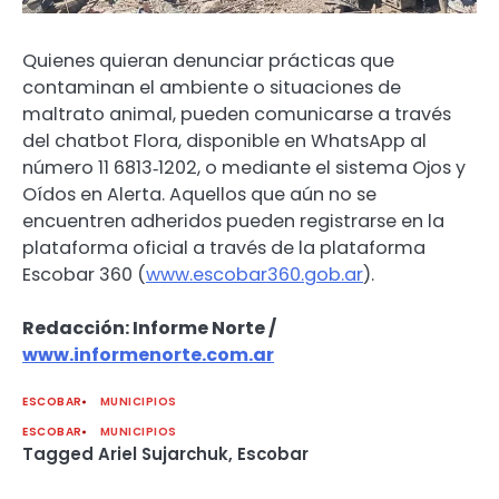
Quienes quieran denunciar prácticas que
contaminan el ambiente o situaciones de
maltrato animal, pueden comunicarse a través
del chatbot Flora, disponible en WhatsApp al
número 11 6813‑1202, o mediante el sistema Ojos y
Oídos en Alerta. Aquellos que aún no se
encuentren adheridos pueden registrarse en la
plataforma oficial a través de la plataforma
Escobar 360 (
www.escobar360.gob.ar
).
Redacción: Informe Norte /
www.informenorte.com.ar
ESCOBAR
MUNICIPIOS
ESCOBAR
MUNICIPIOS
Tagged
Ariel Sujarchuk
,
Escobar