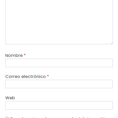
Nombre
*
Correo electrónico
*
Web