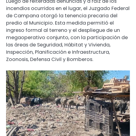
Luego de reiteradas denuncias y a raíz de los
incendios ocurridos en el lugar, el Juzgado Federal
de Campana otorgó la tenencia precaria del
predio al Municipio. Esta medida permitió el
ingreso formal al terreno y el despliegue de un
megaoperativo conjunto, con la participación de
las áreas de Seguridad, Hábitat y Vivienda,
Inspección, Planificación e Infraestructura,
Zoonosis, Defensa Civil y Bomberos.