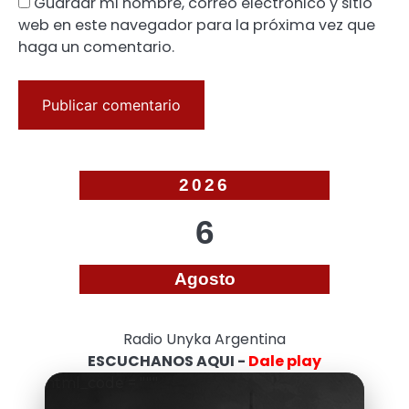
Guardar mi nombre, correo electrónico y sitio
web en este navegador para la próxima vez que
haga un comentario.
2026
6
Agosto
Radio Unyka Argentina
ESCUCHANOS AQUI -
Dale play