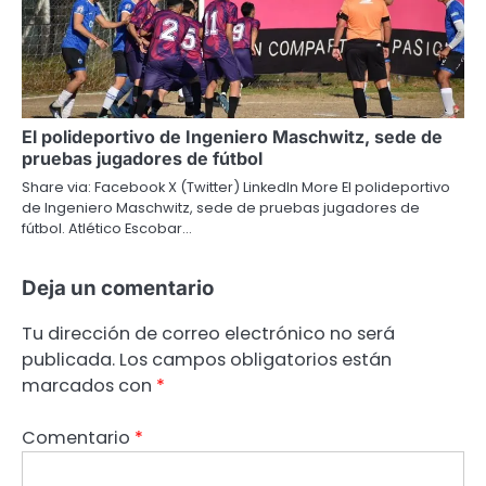
El polideportivo de Ingeniero Maschwitz, sede de
pruebas jugadores de fútbol
Share via: Facebook X (Twitter) LinkedIn More El polideportivo
de Ingeniero Maschwitz, sede de pruebas jugadores de
fútbol. Atlético Escobar…
Deja un comentario
Tu dirección de correo electrónico no será
publicada.
Los campos obligatorios están
marcados con
*
Comentario
*