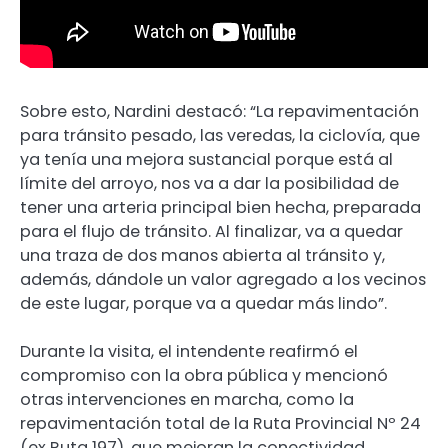
Sobre esto, Nardini destacó: “La repavimentación
para tránsito pesado, las veredas, la ciclovía, que
ya tenía una mejora sustancial porque está al
límite del arroyo, nos va a dar la posibilidad de
tener una arteria principal bien hecha, preparada
para el flujo de tránsito. Al finalizar, va a quedar
una traza de dos manos abierta al tránsito y,
además, dándole un valor agregado a los vecinos
de este lugar, porque va a quedar más lindo”.
Durante la visita, el intendente reafirmó el
compromiso con la obra pública y mencionó
otras intervenciones en marcha, como la
repavimentación total de la Ruta Provincial Nº 24
(ex Ruta 197), que mejoran la conectividad