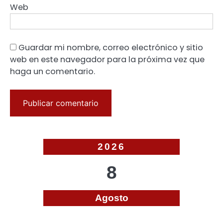
Web
Guardar mi nombre, correo electrónico y sitio
web en este navegador para la próxima vez que
haga un comentario.
2026
8
Agosto