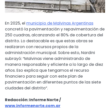
En 2025, el
municipio de Malvinas Argentinas
concretó la pavimentación y repavimentación de
250 cuadras, alcanzando el 80% de cobertura del
distrito. Lo destacable es que estas obras se
realizaron con recursos propios de la
administración municipal. Sobre esto, Nardini
subrayó: “Malvinas viene administrando de
manera responsable y eficiente a lo largo de diez
años. Eso explica que tengamos el recurso
financiero para seguir con este plan de
pavimentación en diferentes puntos de las siete
ciudades del distrito”.
Redacción: Informe Norte /
www.informenorte.com.ar