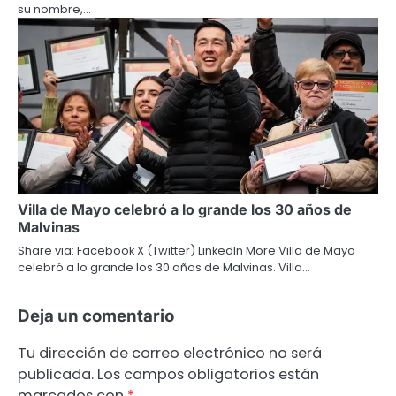
su nombre,…
Villa de Mayo celebró a lo grande los 30 años de
Malvinas
Share via: Facebook X (Twitter) LinkedIn More Villa de Mayo
celebró a lo grande los 30 años de Malvinas. Villa…
Deja un comentario
Tu dirección de correo electrónico no será
publicada.
Los campos obligatorios están
marcados con
*