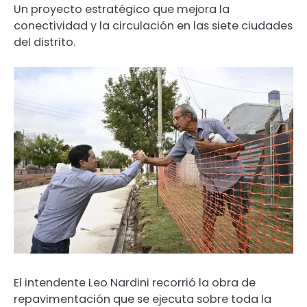
Un proyecto estratégico que mejora la
conectividad y la circulación en las siete ciudades
del distrito.
El intendente Leo Nardini recorrió la obra de
repavimentación que se ejecuta sobre toda la