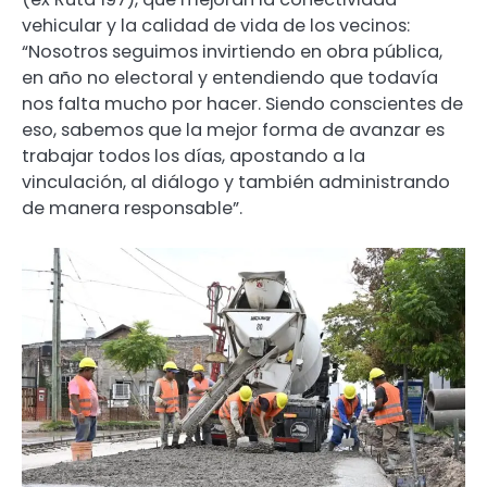
vehicular y la calidad de vida de los vecinos:
“Nosotros seguimos invirtiendo en obra pública,
en año no electoral y entendiendo que todavía
nos falta mucho por hacer. Siendo conscientes de
eso, sabemos que la mejor forma de avanzar es
trabajar todos los días, apostando a la
vinculación, al diálogo y también administrando
de manera responsable”.