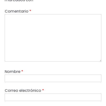
Comentario
*
Nombre
*
Correo electrónico
*