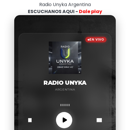
Radio Unyka Argentina
ESCUCHANOS AQUI -
Dale play