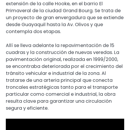
extensión de la calle Hooke, en el barrio El
Primaveral de la ciudad Grand Bourg. Se trata de
un proyecto de gran envergadura que se extiende
desde Guayaquil hasta la Av. Olivos y que
contempla dos etapas.
Allí se lleva adelante la repavimentación de 15
cuadras y la construcción de nuevas veredas. La
pavimentación original, realizada en 1999/2000,
se encontraba deteriorada por el crecimiento del
tránsito vehicular e industrial de la zona. Al
tratarse de una arteria principal que conecta
troncales estratégicas tanto para el transporte
particular como comercial e industrial, la obra
resulta clave para garantizar una circulación
segura y eficiente.