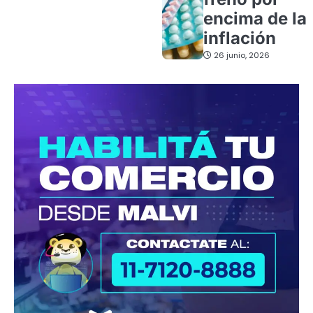
encima de la
inflación
26 junio, 2026