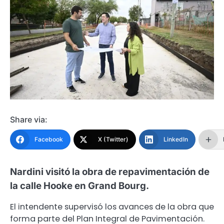
Share via:
Facebook
X (Twitter)
LinkedIn
Nardini visitó la obra de repavimentación de
la calle Hooke en Grand Bourg.
El intendente supervisó los avances de la obra que
forma parte del Plan Integral de Pavimentación.