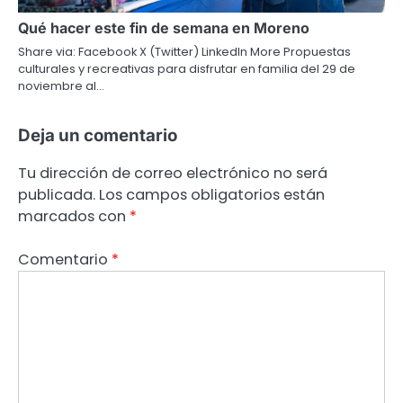
Qué hacer este fin de semana en Moreno
Share via: Facebook X (Twitter) LinkedIn More Propuestas
culturales y recreativas para disfrutar en familia del 29 de
noviembre al…
Deja un comentario
Tu dirección de correo electrónico no será
publicada.
Los campos obligatorios están
marcados con
*
Comentario
*