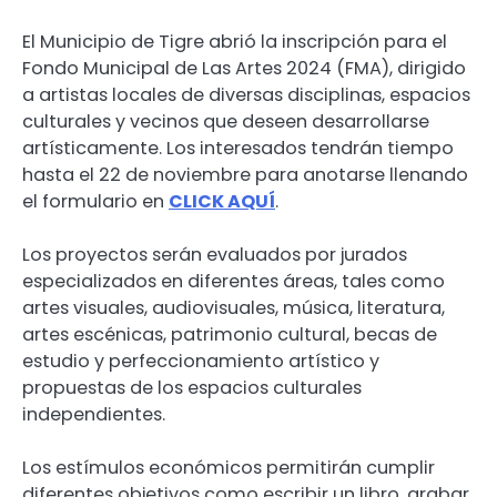
El Municipio de Tigre abrió la inscripción para el
Fondo Municipal de Las Artes 2024 (FMA), dirigido
a artistas locales de diversas disciplinas, espacios
culturales y vecinos que deseen desarrollarse
artísticamente. Los interesados tendrán tiempo
hasta el 22 de noviembre para anotarse llenando
el formulario en
CLICK AQUÍ
.
Los proyectos serán evaluados por jurados
especializados en diferentes áreas, tales como
artes visuales, audiovisuales, música, literatura,
artes escénicas, patrimonio cultural, becas de
estudio y perfeccionamiento artístico y
propuestas de los espacios culturales
independientes.
Los estímulos económicos permitirán cumplir
diferentes objetivos como escribir un libro, grabar