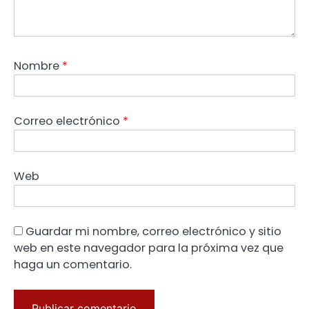
Nombre
*
Correo electrónico
*
Web
Guardar mi nombre, correo electrónico y sitio
web en este navegador para la próxima vez que
haga un comentario.