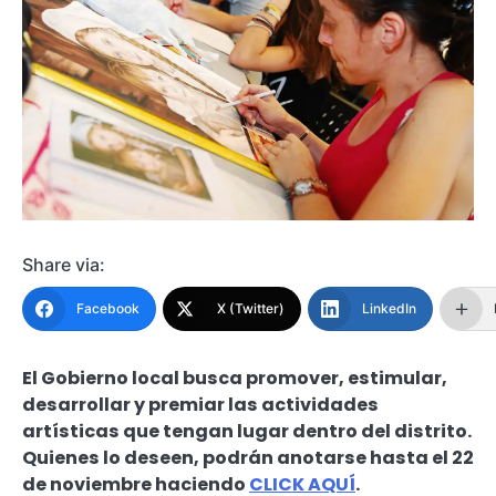
Share via:
Facebook
X (Twitter)
LinkedIn
El Gobierno local busca promover, estimular,
desarrollar y premiar las actividades
artísticas que tengan lugar dentro del distrito.
Quienes lo deseen, podrán anotarse hasta el 22
de noviembre haciendo
CLICK AQUÍ
.