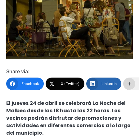
Share via:
Facebook
X (Twitter)
LinkedIn
El jueves 24 de abril se celebrará La Noche del
Malbec desde las 18 hasta las 22 horas. Los
vecinos podrán disfrutar de promociones y
actividades en diferentes comercios a lo largo
del municipio.