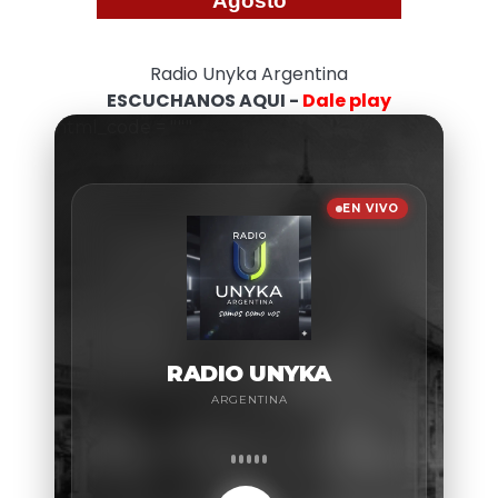
Agosto
Radio Unyka Argentina
ESCUCHANOS AQUI -
Dale play