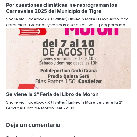
Por cuestiones climáticas, se reprograman los
Carnavales 2025 del Municipio de Tigre
Share via: Facebook X (Twitter) LinkedIn More El Gobierno local
comunica a vecinos y vecinas que el festival – programado…
Se viene la 2ª Feria del Libro de Morón
Share via: Facebook X (Twitter) LinkedIn More Se viene la 2ª
Feria del Libro de Morón. Del 7 al 10…
Deja un comentario