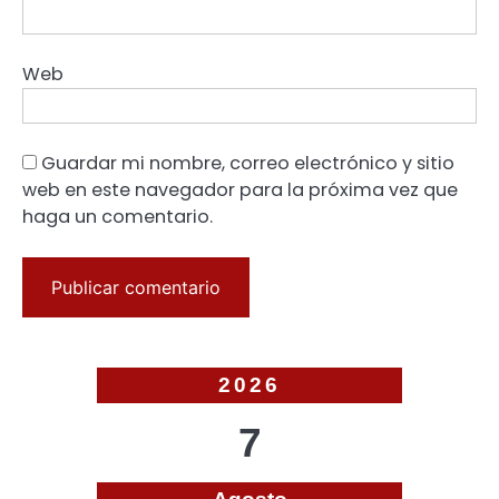
Web
Guardar mi nombre, correo electrónico y sitio
web en este navegador para la próxima vez que
haga un comentario.
2026
7