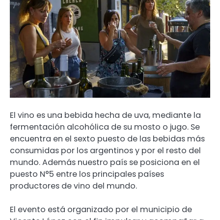
El vino es una bebida hecha de uva, mediante la
fermentación alcohólica de su mosto o jugo. Se
encuentra en el sexto puesto de las bebidas más
consumidas por los argentinos y por el resto del
mundo. Además nuestro país se posiciona en el
puesto N°5 entre los principales países
productores de vino del mundo.
El evento está organizado por el municipio de