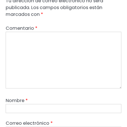
Tu dirección de correo electrónico no será
publicada.
Los campos obligatorios están
marcados con
*
Comentario
*
Nombre
*
Correo electrónico
*