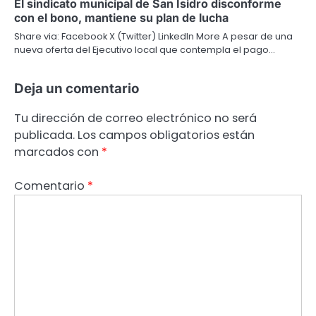
El sindicato municipal de San Isidro disconforme
con el bono, mantiene su plan de lucha
Share via: Facebook X (Twitter) LinkedIn More A pesar de una
nueva oferta del Ejecutivo local que contempla el pago…
Deja un comentario
Tu dirección de correo electrónico no será
publicada.
Los campos obligatorios están
marcados con
*
Comentario
*