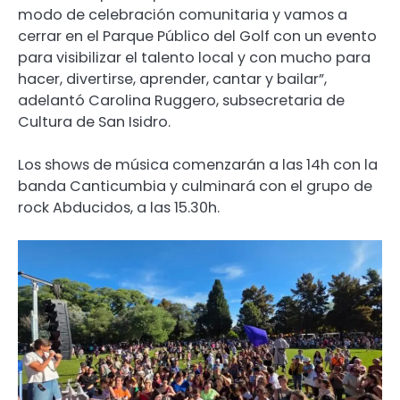
modo de celebración comunitaria y vamos a
cerrar en el Parque Público del Golf con un evento
para visibilizar el talento local y con mucho para
hacer, divertirse, aprender, cantar y bailar”,
adelantó Carolina Ruggero, subsecretaria de
Cultura de San Isidro.
Los shows de música comenzarán a las 14h con la
banda Canticumbia y culminará con el grupo de
rock Abducidos, a las 15.30h.