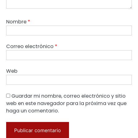
Nombre
*
Correo electrónico
*
Web
Guardar mi nombre, correo electrónico y sitio
web en este navegador para la próxima vez que
haga un comentario.