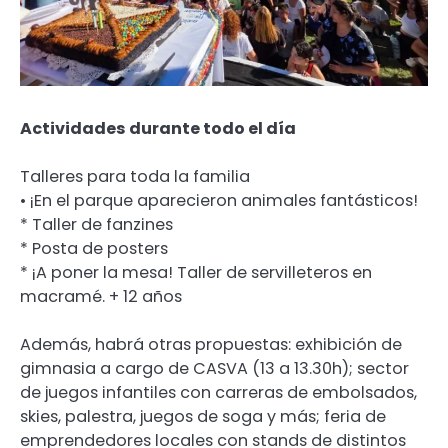
Actividades durante todo el día
Talleres para toda la familia
• ¡En el parque aparecieron animales fantásticos!
* Taller de fanzines
* Posta de posters
* ¡A poner la mesa! Taller de servilleteros en
macramé. + 12 años
Además, habrá otras propuestas: exhibición de
gimnasia a cargo de CASVA (13 a 13.30h); sector
de juegos infantiles con carreras de embolsados,
skies, palestra, juegos de soga y más; feria de
emprendedores locales con stands de distintos