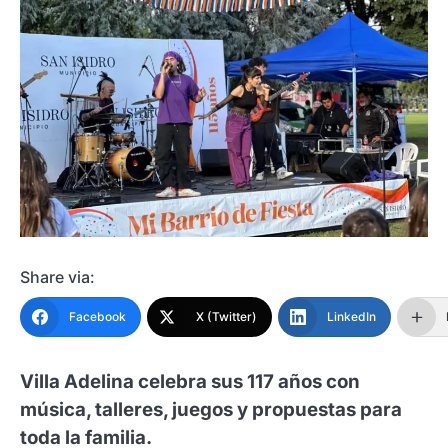
Share via:
Facebook
X (Twitter)
LinkedIn
Villa Adelina celebra sus 117 años con
música, talleres, juegos y propuestas para
toda la familia.