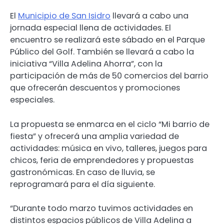
El
Municipio de San Isidro
llevará a cabo una
jornada especial llena de actividades. El
encuentro se realizará este sábado en el Parque
Público del Golf. También se llevará a cabo la
iniciativa “Villa Adelina Ahorra”, con la
participación de más de 50 comercios del barrio
que ofrecerán descuentos y promociones
especiales.
La propuesta se enmarca en el ciclo “Mi barrio de
fiesta” y ofrecerá una amplia variedad de
actividades: música en vivo, talleres, juegos para
chicos, feria de emprendedores y propuestas
gastronómicas. En caso de lluvia, se
reprogramará para el día siguiente.
“Durante todo marzo tuvimos actividades en
distintos espacios públicos de Villa Adelina a