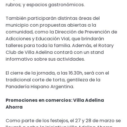
rubros; y espacios gastronómicos.
También participarán distintas áreas del
municipio con propuestas abiertas a la
comunidad, como la Dirección de Prevención de
Adicciones y Educación Vial, que brindarán
talleres para toda la familia. Además, el Rotary
Club de Villa Adelina contará con un stand
informativo sobre sus actividades.
El cierre de la jornada, a las 16.30h, será con el
tradicional corte de torta, gentileza de la
Panadería Hispano Argentina.
Promociones en comercios: Villa Adelina
Ahorra
Como parte de los festejos, el 27 y 28 de marzo se