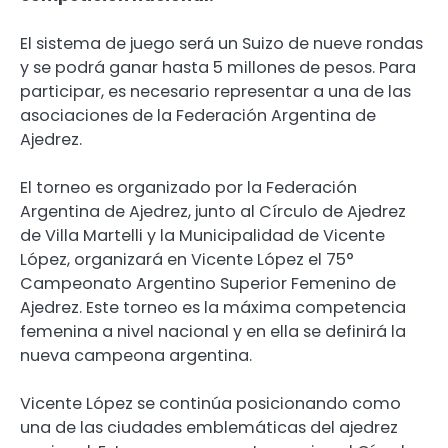
El sistema de juego será un Suizo de nueve rondas
y se podrá ganar hasta 5 millones de pesos. Para
participar, es necesario representar a una de las
asociaciones de la Federación Argentina de
Ajedrez.
El torneo es organizado por la Federación
Argentina de Ajedrez, junto al Círculo de Ajedrez
de Villa Martelli y la Municipalidad de Vicente
López, organizará en Vicente López el 75°
Campeonato Argentino Superior Femenino de
Ajedrez. Este torneo es la máxima competencia
femenina a nivel nacional y en ella se definirá la
nueva campeona argentina.
Vicente López se continúa posicionando como
una de las ciudades emblemáticas del ajedrez