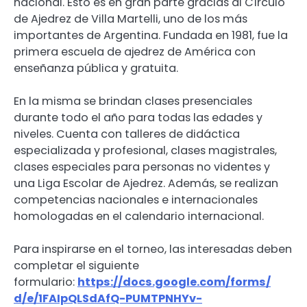
nacional. Esto es en gran parte gracias al Círculo
de Ajedrez de Villa Martelli, uno de los más
importantes de Argentina. Fundada en 1981, fue la
primera escuela de ajedrez de América con
enseñanza pública y gratuita.
En la misma se brindan clases presenciales
durante todo el año para todas las edades y
niveles. Cuenta con talleres de didáctica
especializada y profesional, clases magistrales,
clases especiales para personas no videntes y
una Liga Escolar de Ajedrez. Además, se realizan
competencias nacionales e internacionales
homologadas en el calendario internacional.
Para inspirarse en el torneo, las interesadas deben
completar el siguiente
formulario:
https://docs.google.com/forms/
d/e/1FAIpQLSdAfQ-PUMTPNHYv-