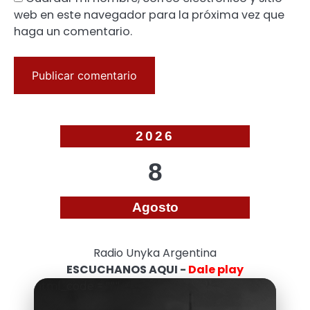
web en este navegador para la próxima vez que
haga un comentario.
2026
8
Agosto
Radio Unyka Argentina
ESCUCHANOS AQUI -
Dale play