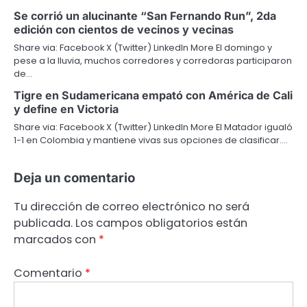
Se corrió un alucinante “San Fernando Run”, 2da
edición con cientos de vecinos y vecinas
Share via: Facebook X (Twitter) LinkedIn More El domingo y
pese a la lluvia, muchos corredores y corredoras participaron
de…
Tigre en Sudamericana empató con América de Cali
y define en Victoria
Share via: Facebook X (Twitter) LinkedIn More El Matador igualó
1-1 en Colombia y mantiene vivas sus opciones de clasificar.…
Deja un comentario
Tu dirección de correo electrónico no será
publicada.
Los campos obligatorios están
marcados con
*
Comentario
*